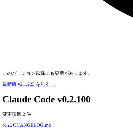
このバージョン以降にも更新があります。
最新版 v2.1.223 を見る →
Claude Code
v0.2.100
変更項目 2 件
公式 CHANGELOG.md