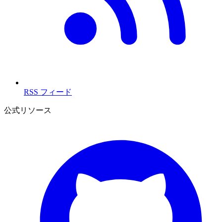
RSS フィード
公式リソース