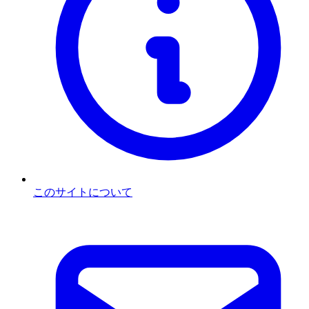
このサイトについて