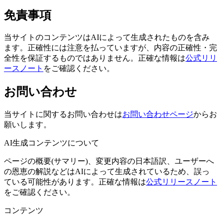
免責事項
当サイトのコンテンツはAIによって生成されたものを含み
ます。正確性には注意を払っていますが、内容の正確性・完
全性を保証するものではありません。正確な情報は
公式リリ
ースノート
をご確認ください。
お問い合わせ
当サイトに関するお問い合わせは
お問い合わせページ
からお
願いします。
AI生成コンテンツについて
ページの概要(サマリー)、変更内容の日本語訳、ユーザーへ
の恩恵の解説などはAIによって生成されているため、誤っ
ている可能性があります。正確な情報は
公式リリースノート
をご確認ください。
コンテンツ