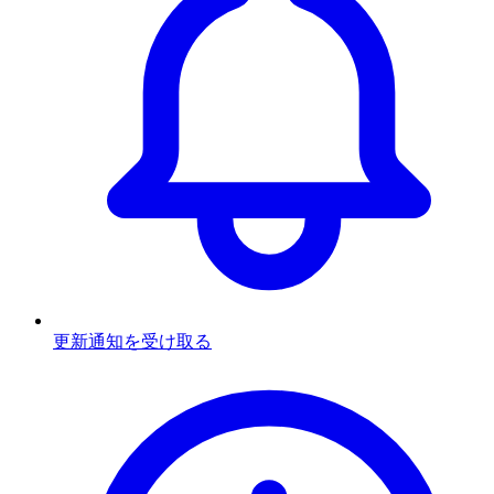
更新通知を受け取る