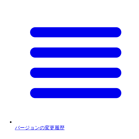
バージョンの変更履歴