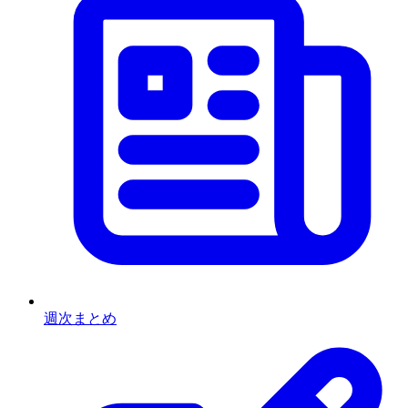
週次まとめ