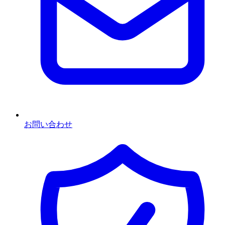
お問い合わせ