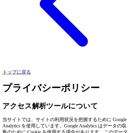
トップに戻る
プライバシーポリシー
アクセス解析ツールについて
当サイトでは、サイトの利用状況を把握するために Google
Analytics を使用しています。Google Analytics はデータの収
集のために Cookie を使用する場合があります。このデータ