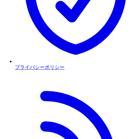
プライバシーポリシー