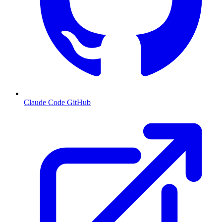
Claude Code GitHub