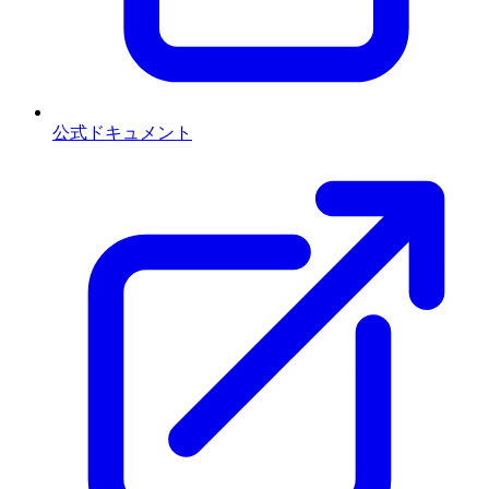
公式ドキュメント