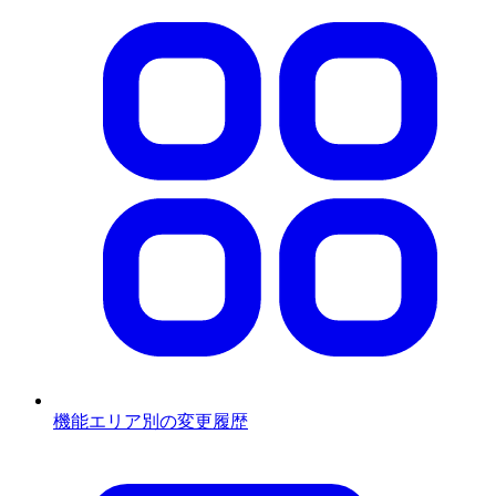
機能エリア別の変更履歴