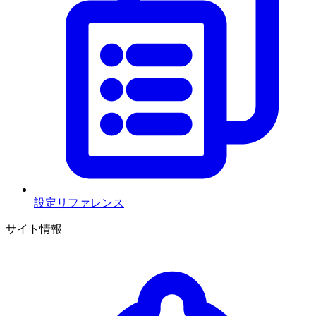
設定リファレンス
サイト情報