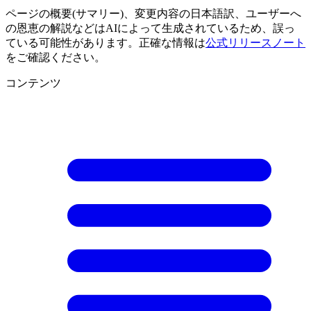
ページの概要(サマリー)、変更内容の日本語訳、ユーザーへ
の恩恵の解説などはAIによって生成されているため、誤っ
ている可能性があります。正確な情報は
公式リリースノート
をご確認ください。
コンテンツ