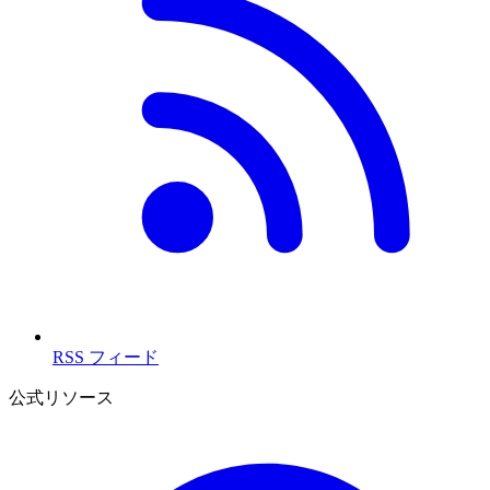
RSS フィード
公式リソース