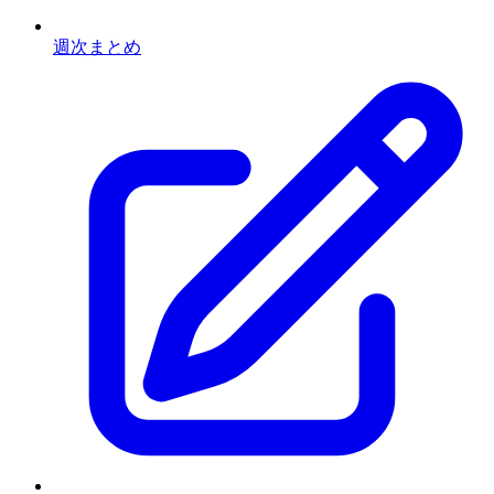
週次まとめ