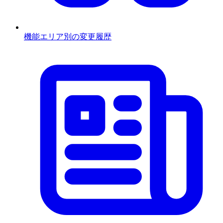
機能エリア別の変更履歴