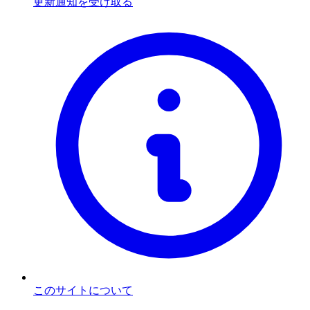
更新通知を受け取る
このサイトについて