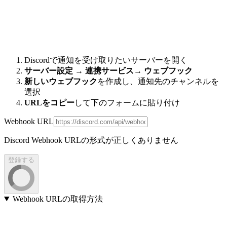
Discordで通知を受け取りたいサーバーを開く
サーバー設定
→
連携サービス
→
ウェブフック
新しいウェブフック
を作成し、通知先のチャンネルを
選択
URLをコピー
して下のフォームに貼り付け
Webhook URL
Discord Webhook URLの形式が正しくありません
登録する
Webhook URLの取得方法