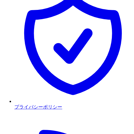
プライバシーポリシー