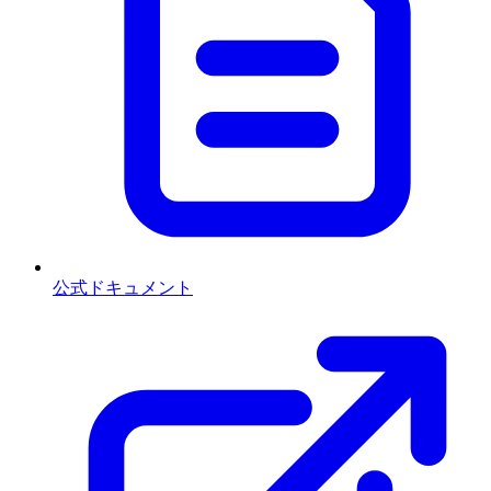
公式ドキュメント