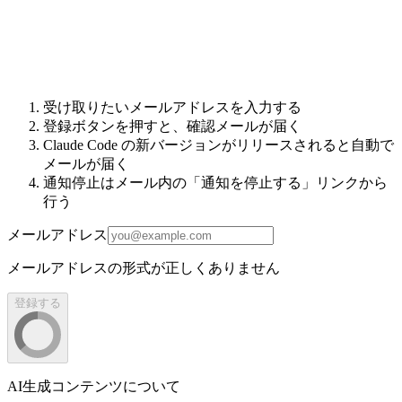
受け取りたいメールアドレスを入力する
登録ボタンを押すと、確認メールが届く
Claude Code の新バージョンがリリースされると自動で
メールが届く
通知停止はメール内の「通知を停止する」リンクから
行う
メールアドレス
メールアドレスの形式が正しくありません
登録する
AI生成コンテンツについて