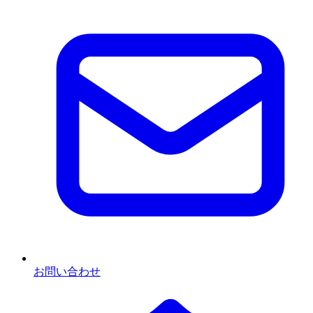
お問い合わせ