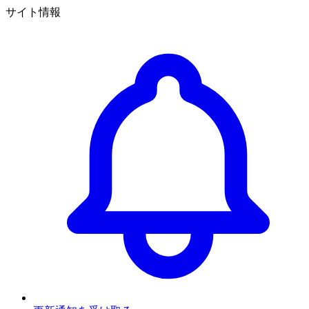
サイト情報