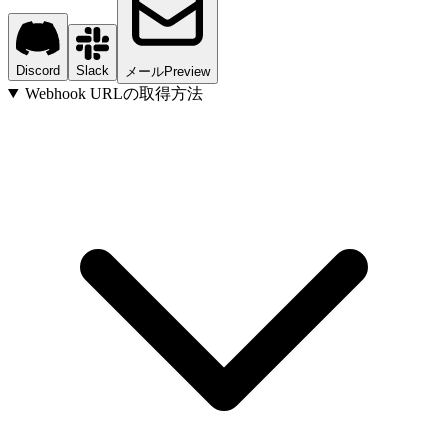
Discord
Slack
メール
Preview
Webhook URLの取得方法