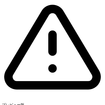
プレビュー版