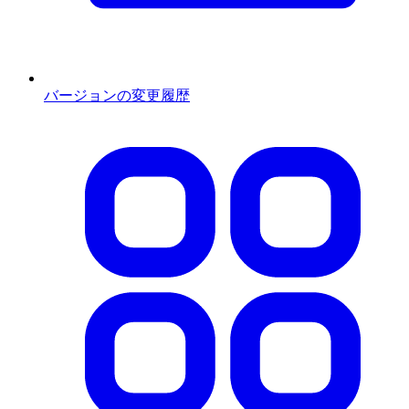
バージョンの変更履歴