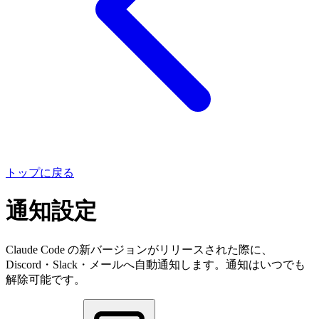
トップに戻る
通知設定
Claude Code の新バージョンがリリースされた際に、
Discord・Slack・メールへ自動通知します。通知はいつでも
解除可能です。