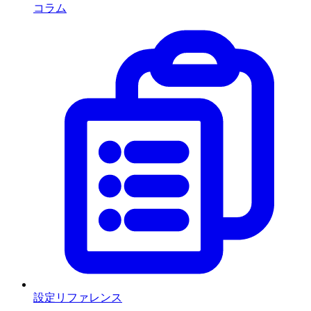
コラム
設定リファレンス