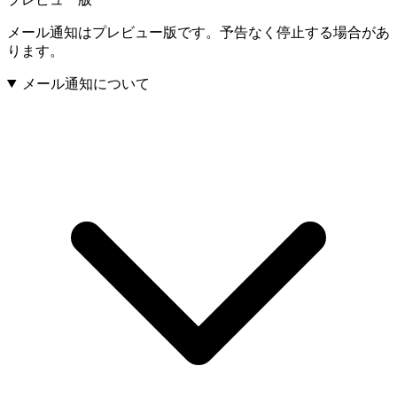
メール通知はプレビュー版です。予告なく停止する場合があ
ります。
メール通知について