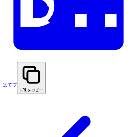
はてブ
URLをコピー