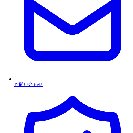
お問い合わせ