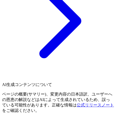
AI生成コンテンツについて
ページの概要(サマリー)、変更内容の日本語訳、ユーザーへ
の恩恵の解説などはAIによって生成されているため、誤っ
ている可能性があります。正確な情報は
公式リリースノート
をご確認ください。