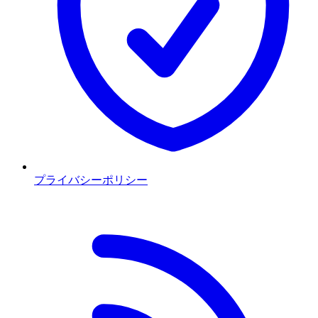
プライバシーポリシー