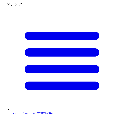
コンテンツ