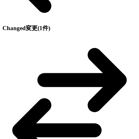
Changed
変更
(1件)