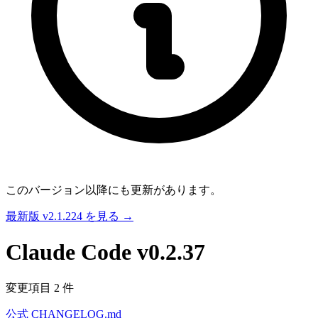
このバージョン以降にも更新があります。
最新版 v2.1.224 を見る →
Claude Code
v0.2.37
変更項目 2 件
公式 CHANGELOG.md