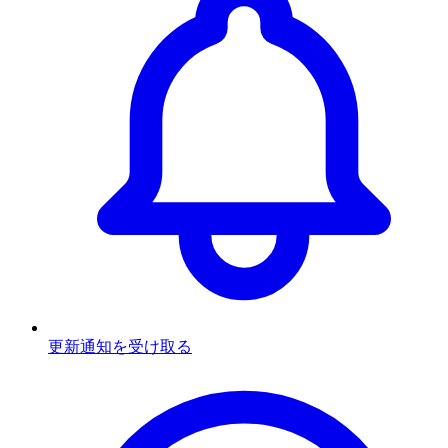
更新通知を受け取る