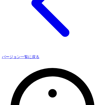
バージョン一覧に戻る