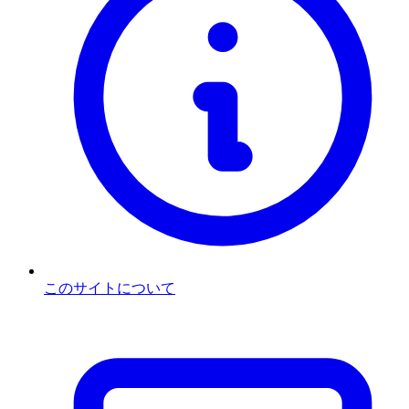
このサイトについて