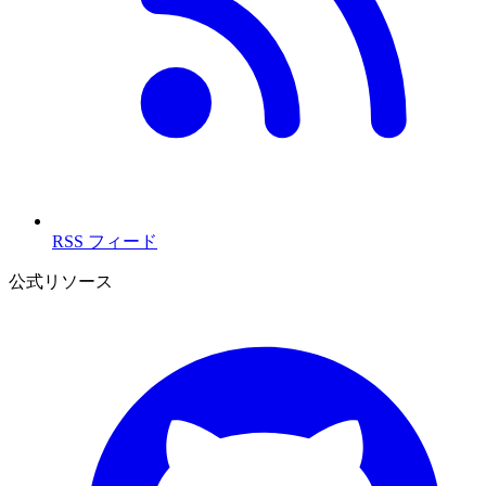
RSS フィード
公式リソース