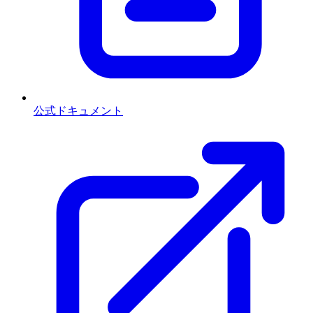
公式ドキュメント