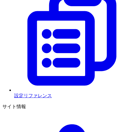
設定リファレンス
サイト情報