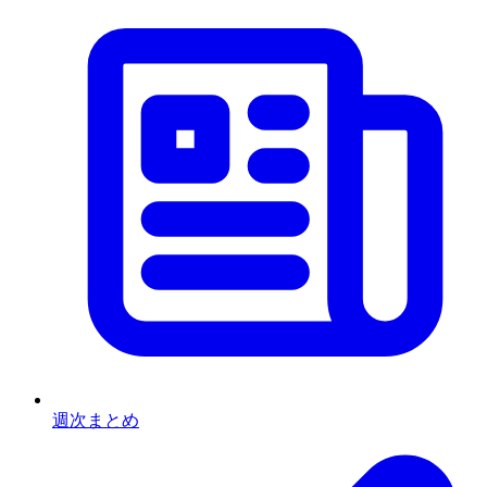
週次まとめ