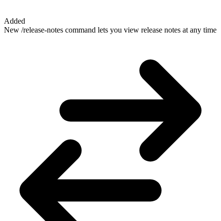
Added
New /release-notes command lets you view release notes at any time