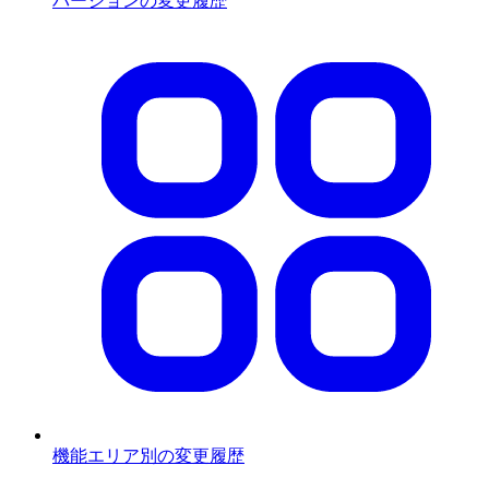
バージョンの変更履歴
機能エリア別の変更履歴