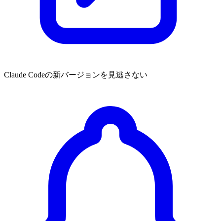
Claude Codeの新バージョンを見逃さない