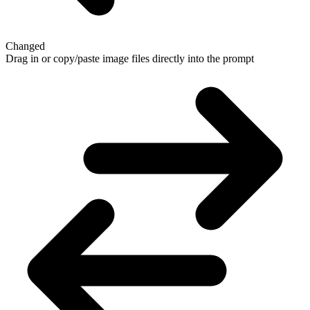
Changed
Drag in or copy/paste image files directly into the prompt