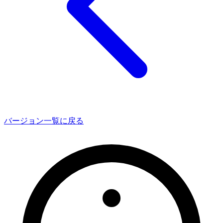
バージョン一覧に戻る