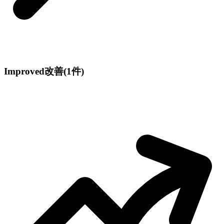
Improved
改善
(1件)