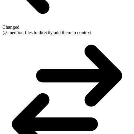
Changed
@-mention files to directly add them to context