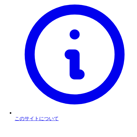
このサイトについて