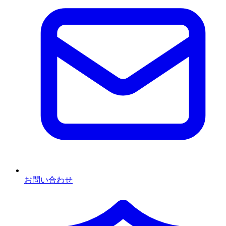
お問い合わせ