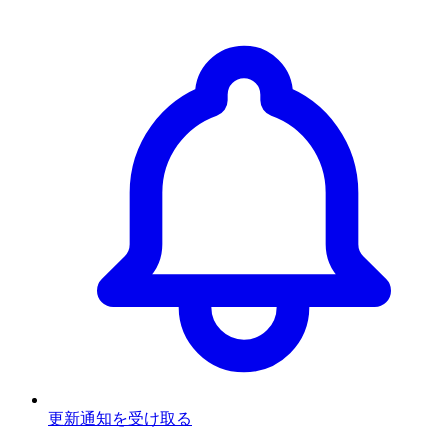
更新通知を受け取る