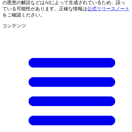
の恩恵の解説などはAIによって生成されているため、誤っ
ている可能性があります。正確な情報は
公式リリースノート
をご確認ください。
コンテンツ