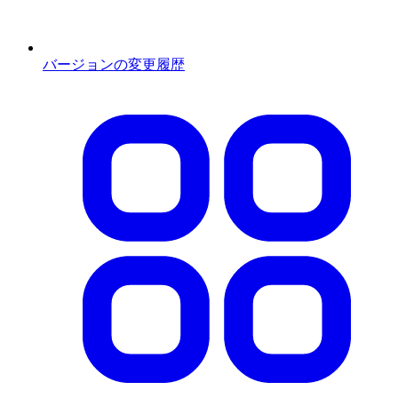
バージョンの変更履歴