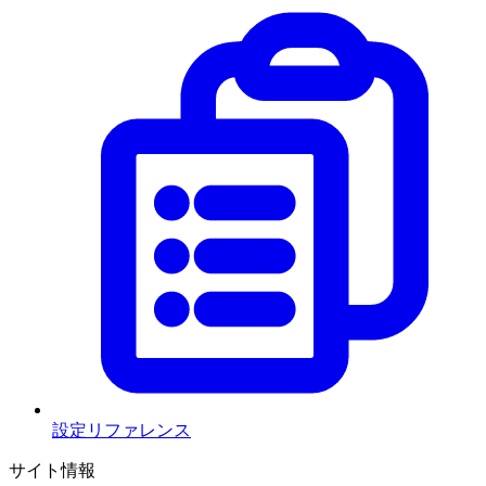
設定リファレンス
サイト情報