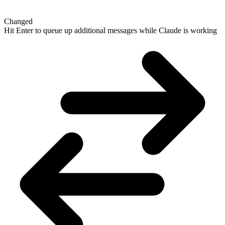
Changed
Hit Enter to queue up additional messages while Claude is working