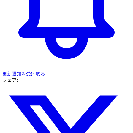
更新通知を受け取る
シェア: