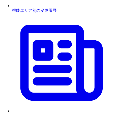
機能エリア別の変更履歴