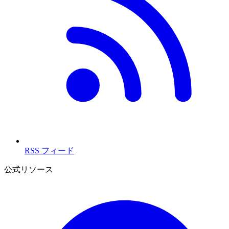
RSS フィード
公式リソース