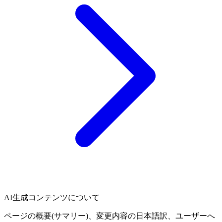
AI生成コンテンツについて
ページの概要(サマリー)、変更内容の日本語訳、ユーザーへ