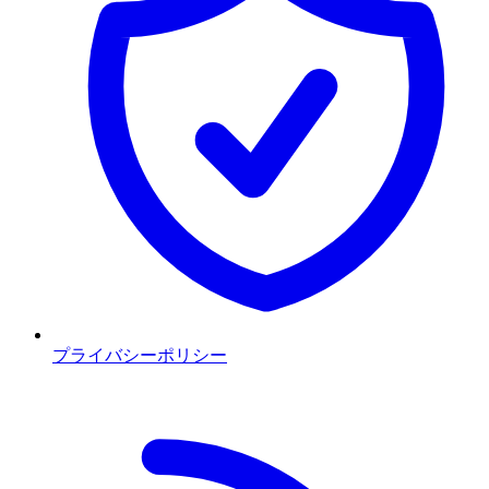
プライバシーポリシー