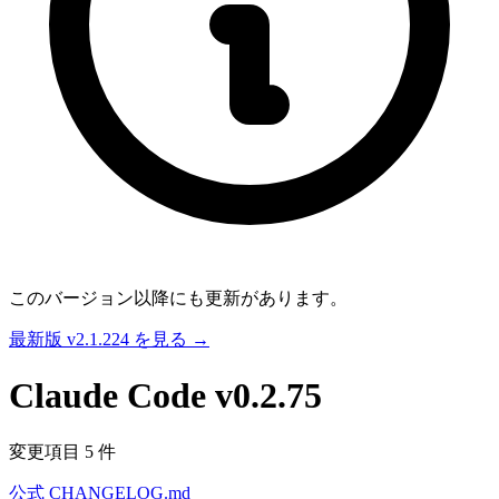
このバージョン以降にも更新があります。
最新版 v2.1.224 を見る →
Claude Code
v0.2.75
変更項目 5 件
公式 CHANGELOG.md