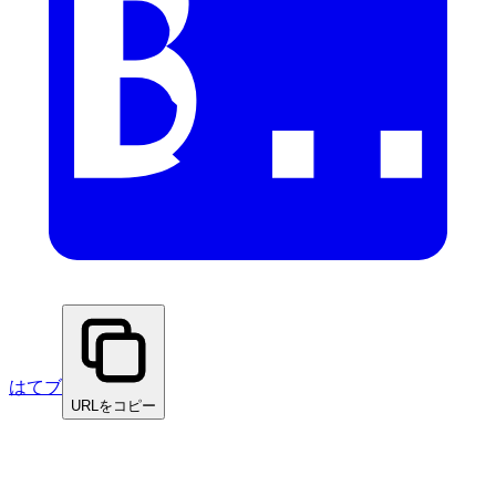
はてブ
URLをコピー