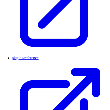
plugins-reference