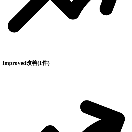
Improved
改善
(1件)