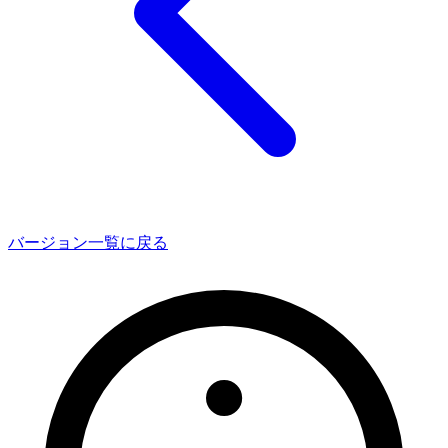
バージョン一覧に戻る