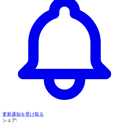
更新通知を受け取る
シェア: