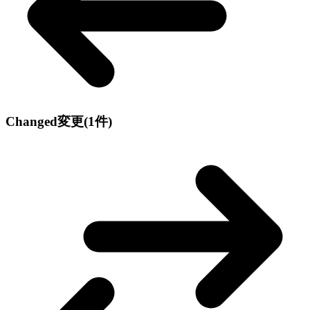
Changed
変更
(1件)