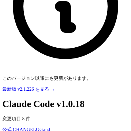
このバージョン以降にも更新があります。
最新版 v2.1.226 を見る →
Claude Code
v1.0.18
変更項目 8 件
公式 CHANGELOG.md