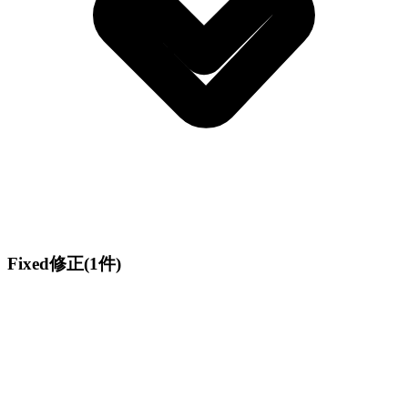
Fixed
修正
(1件)