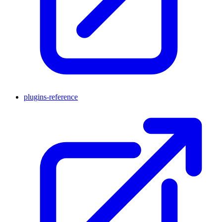
plugins-reference