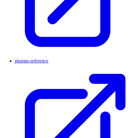
plugins-reference