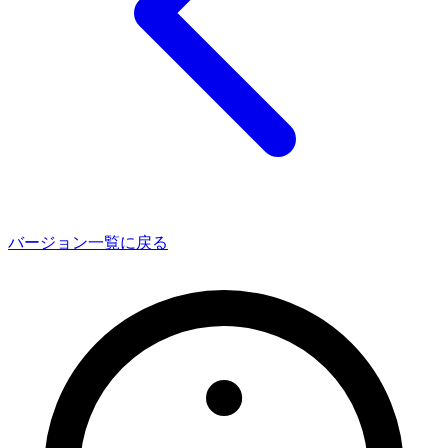
バージョン一覧に戻る