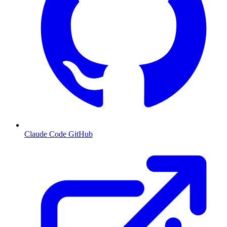
Claude Code GitHub