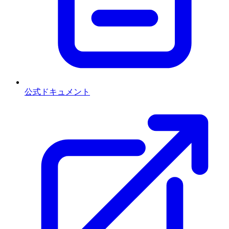
公式ドキュメント