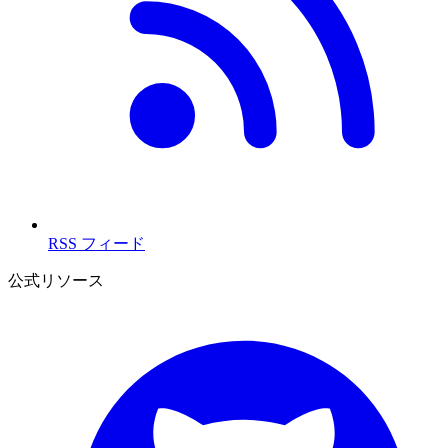
RSS フィード
公式リソース