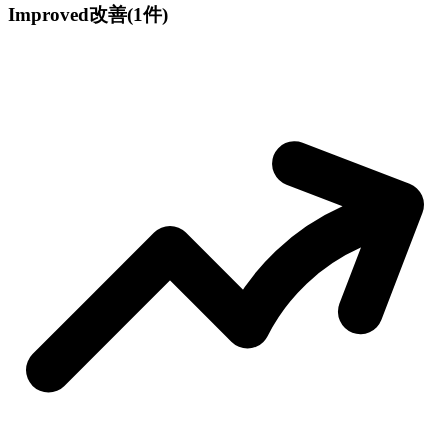
Improved
改善
(1件)