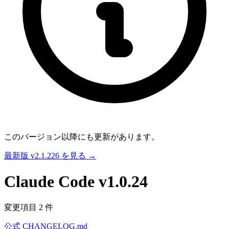
このバージョン以降にも更新があります。
最新版 v2.1.226 を見る →
Claude Code
v1.0.24
変更項目 2 件
公式 CHANGELOG.md