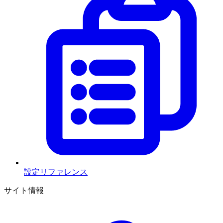
設定リファレンス
サイト情報