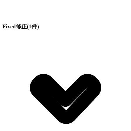
Fixed
修正
(1件)