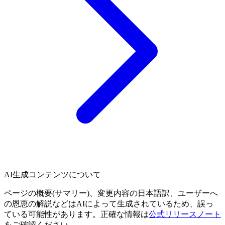
AI生成コンテンツについて
ページの概要(サマリー)、変更内容の日本語訳、ユーザーへ
の恩恵の解説などはAIによって生成されているため、誤っ
ている可能性があります。正確な情報は
公式リリースノート
をご確認ください。