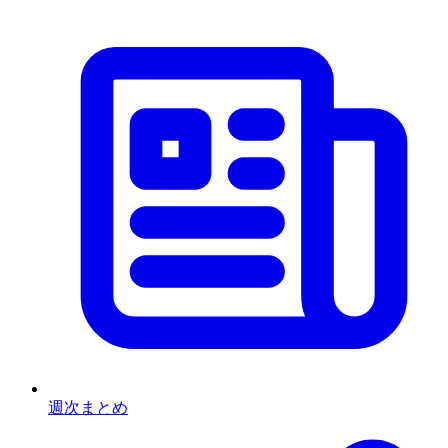
週次まとめ