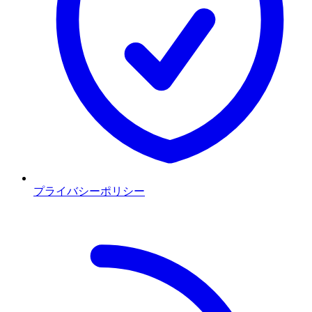
プライバシーポリシー