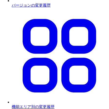
バージョンの変更履歴
機能エリア別の変更履歴