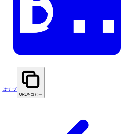
はてブ
URLをコピー