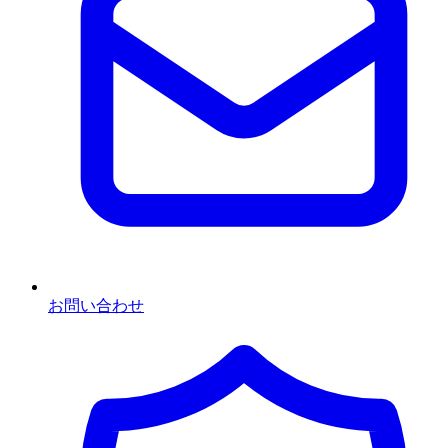
お問い合わせ