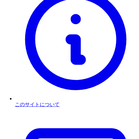
このサイトについて