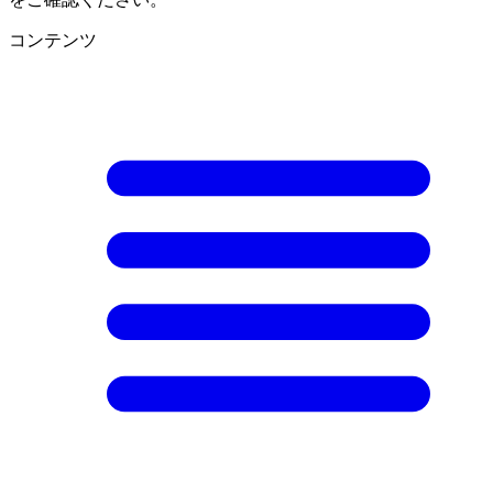
コンテンツ