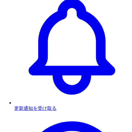
更新通知を受け取る