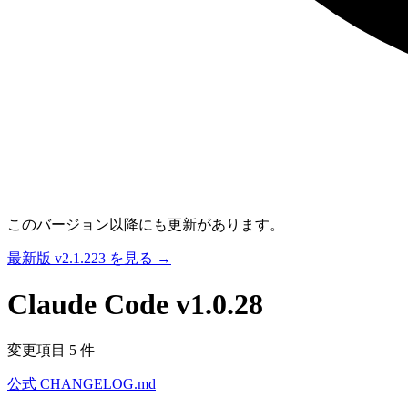
このバージョン以降にも更新があります。
最新版 v2.1.223 を見る →
Claude Code
v1.0.28
変更項目 5 件
公式 CHANGELOG.md