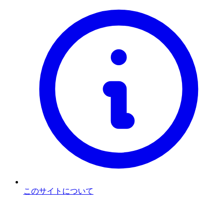
このサイトについて