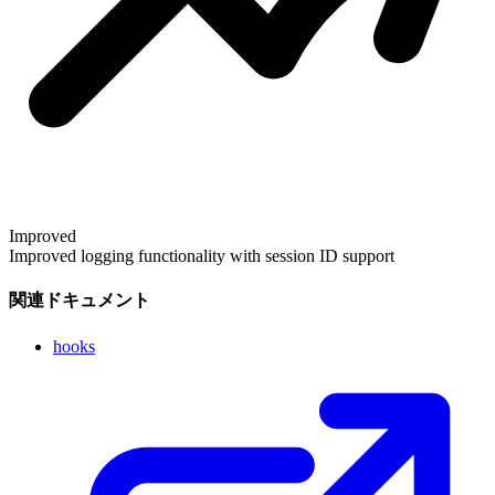
Improved
Improved logging functionality with session ID support
関連ドキュメント
hooks