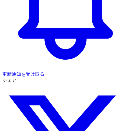
更新通知を受け取る
シェア: