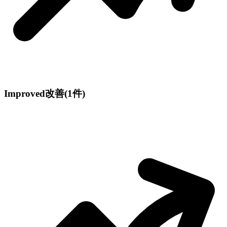
Improved
改善
(1件)