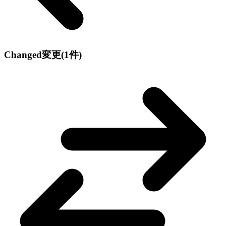
Changed
変更
(1件)