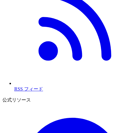
RSS フィード
公式リソース