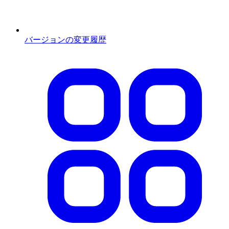
バージョンの変更履歴