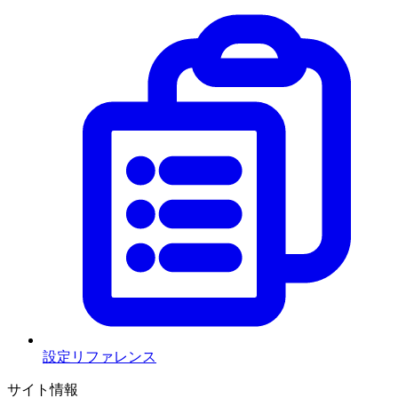
設定リファレンス
サイト情報