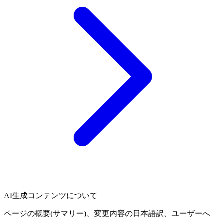
AI生成コンテンツについて
ページの概要(サマリー)、変更内容の日本語訳、ユーザーへ