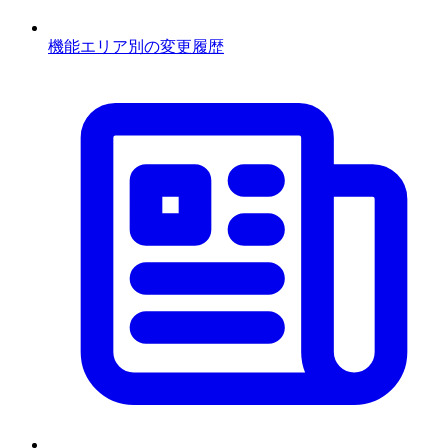
機能エリア別の変更履歴