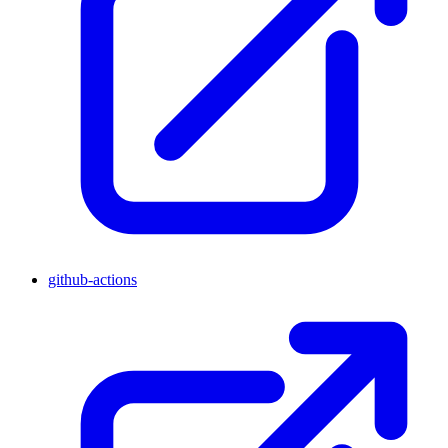
github-actions