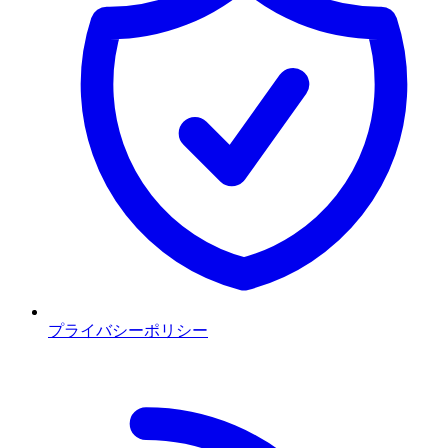
プライバシーポリシー