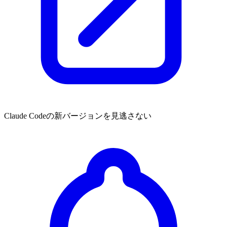
Claude Codeの新バージョンを見逃さない