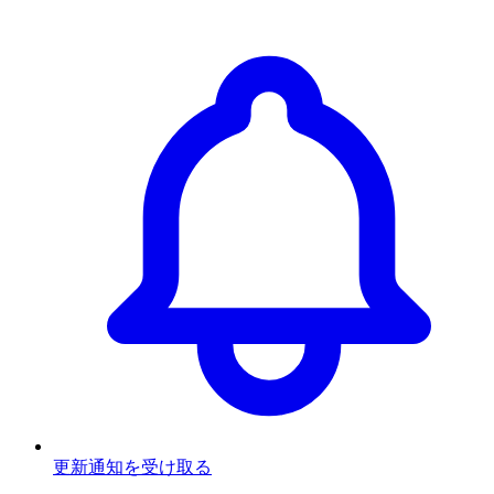
更新通知を受け取る