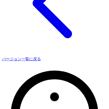
バージョン一覧に戻る