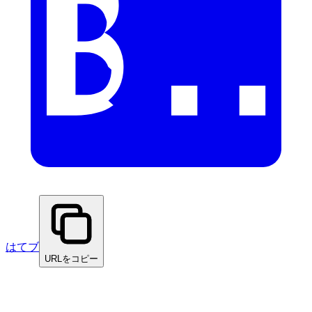
はてブ
URLをコピー