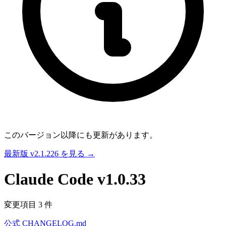
このバージョン以降にも更新があります。
最新版 v2.1.226 を見る →
Claude Code
v1.0.33
変更項目 3 件
公式 CHANGELOG.md