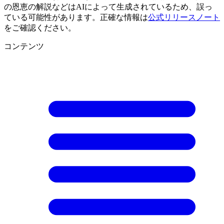
の恩恵の解説などはAIによって生成されているため、誤っ
ている可能性があります。正確な情報は
公式リリースノート
をご確認ください。
コンテンツ