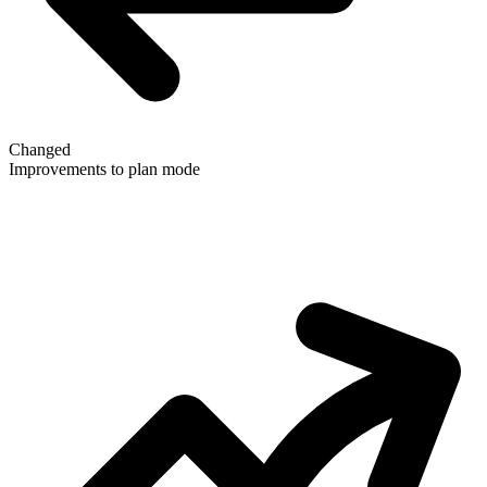
Changed
Improvements to plan mode