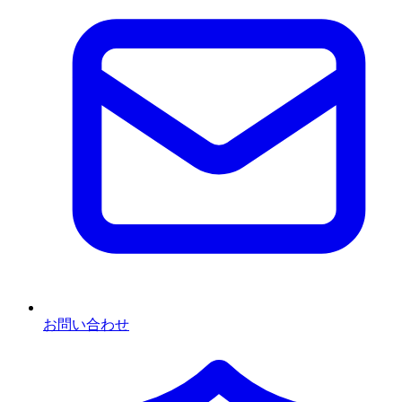
お問い合わせ