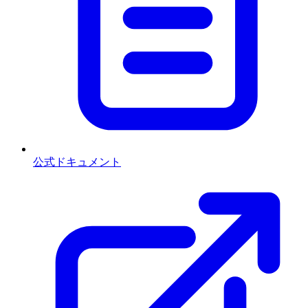
公式ドキュメント