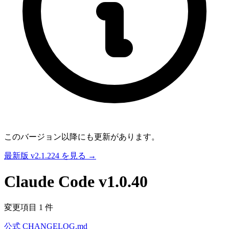
このバージョン以降にも更新があります。
最新版 v2.1.224 を見る →
Claude Code
v1.0.40
変更項目 1 件
公式 CHANGELOG.md