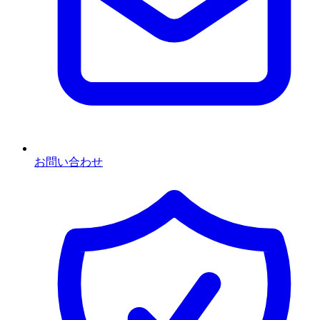
お問い合わせ