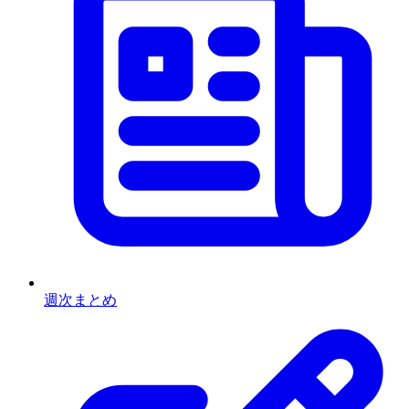
週次まとめ