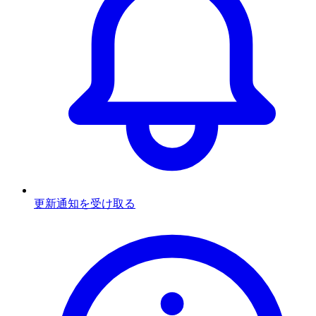
更新通知を受け取る