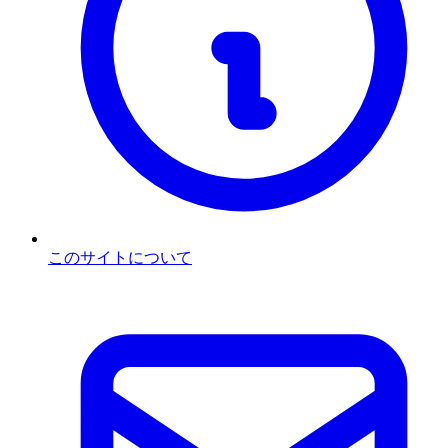
このサイトについて