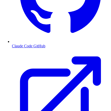
Claude Code GitHub