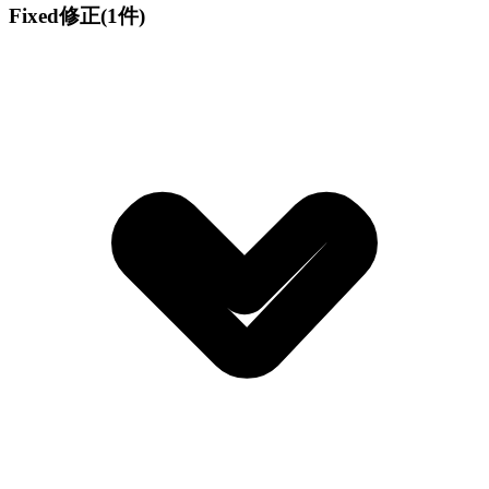
Fixed
修正
(1件)