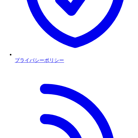
プライバシーポリシー