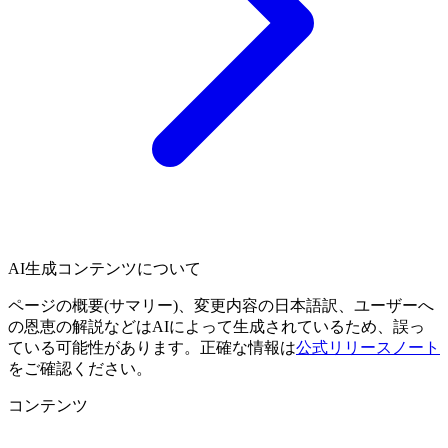
AI生成コンテンツについて
ページの概要(サマリー)、変更内容の日本語訳、ユーザーへ
の恩恵の解説などはAIによって生成されているため、誤っ
ている可能性があります。正確な情報は
公式リリースノート
をご確認ください。
コンテンツ