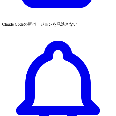
Claude Codeの新バージョンを見逃さない