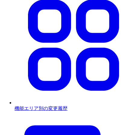
機能エリア別の変更履歴