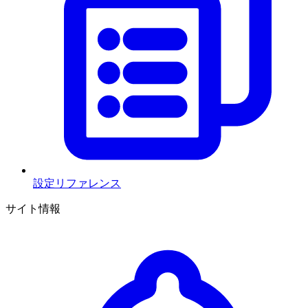
設定リファレンス
サイト情報