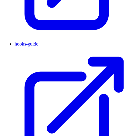
hooks-guide