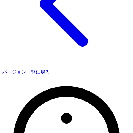
バージョン一覧に戻る