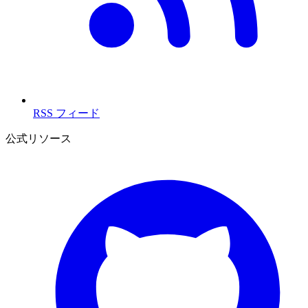
RSS フィード
公式リソース