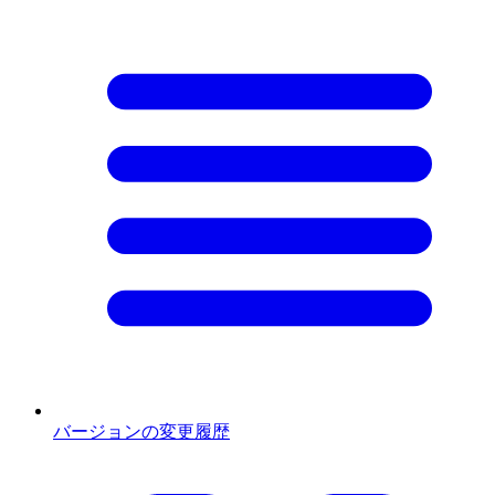
バージョンの変更履歴