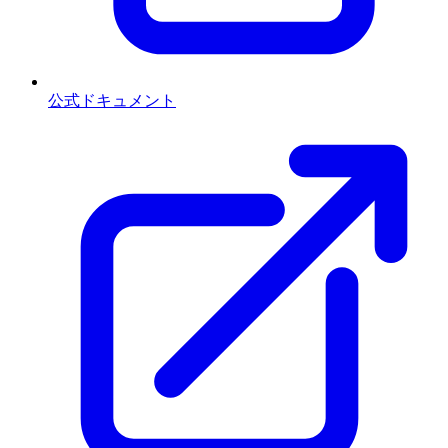
公式ドキュメント