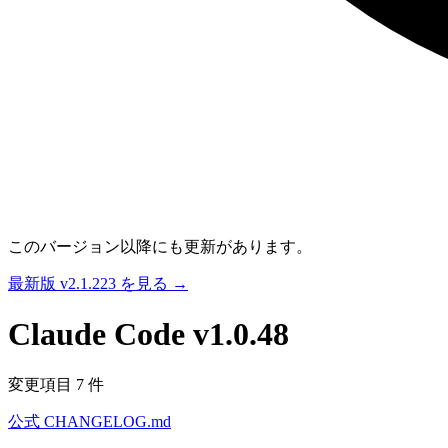
このバージョン以降にも更新があります。
最新版 v2.1.223 を見る →
Claude Code
v1.0.48
変更項目 7 件
公式 CHANGELOG.md