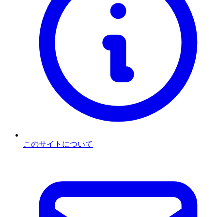
このサイトについて