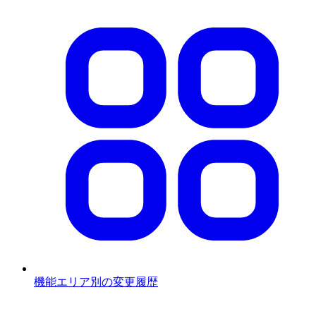
機能エリア別の変更履歴