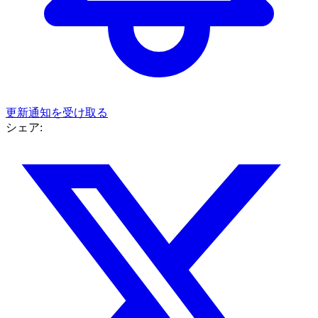
更新通知を受け取る
シェア: