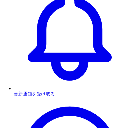
更新通知を受け取る