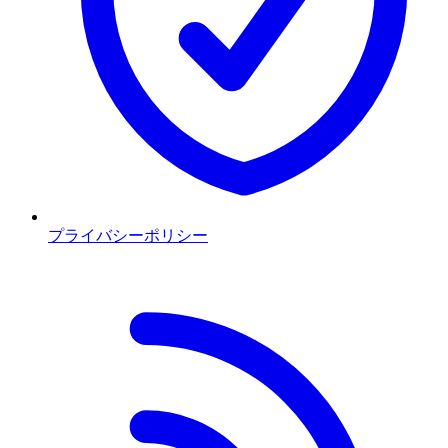
プライバシーポリシー