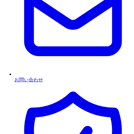
お問い合わせ