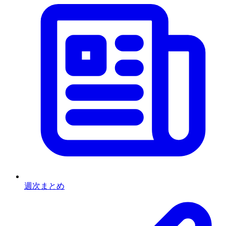
週次まとめ