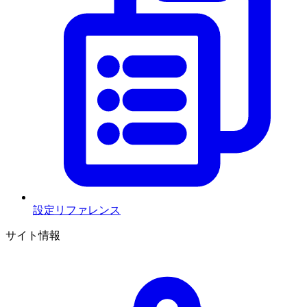
設定リファレンス
サイト情報