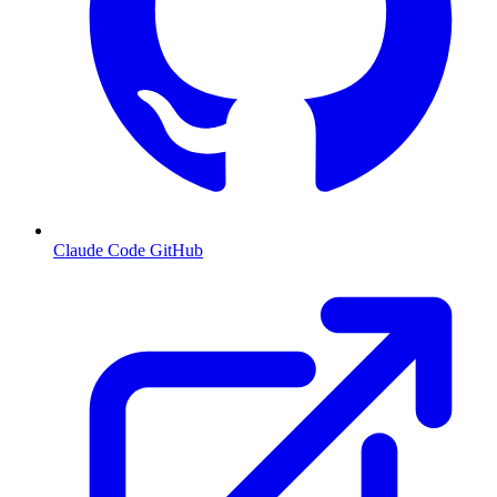
Claude Code GitHub