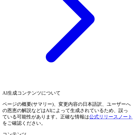
AI生成コンテンツについて
ページの概要(サマリー)、変更内容の日本語訳、ユーザーへ
の恩恵の解説などはAIによって生成されているため、誤っ
ている可能性があります。正確な情報は
公式リリースノート
をご確認ください。
コンテンツ