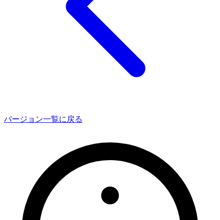
バージョン一覧に戻る