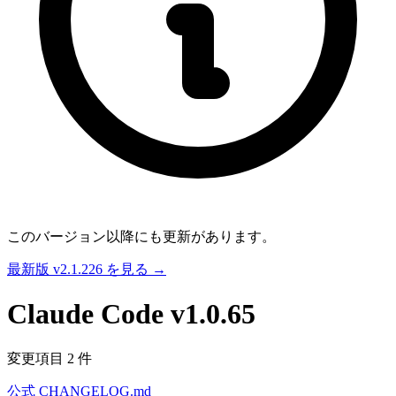
このバージョン以降にも更新があります。
最新版 v2.1.226 を見る →
Claude Code
v1.0.65
変更項目 2 件
公式 CHANGELOG.md