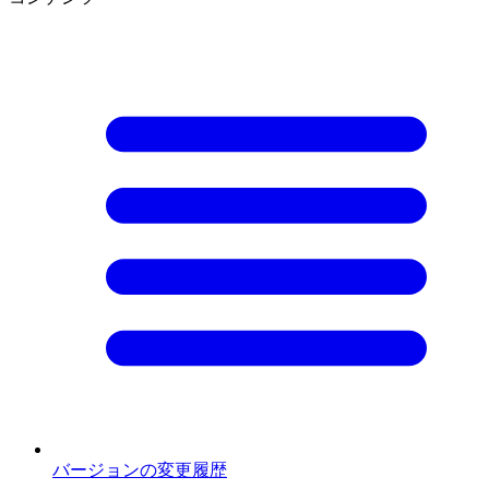
バージョンの変更履歴