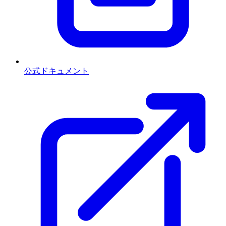
公式ドキュメント