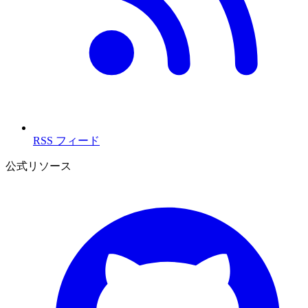
RSS フィード
公式リソース