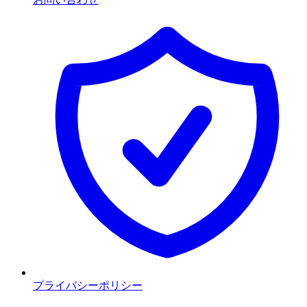
プライバシーポリシー