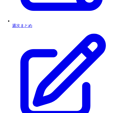
週次まとめ