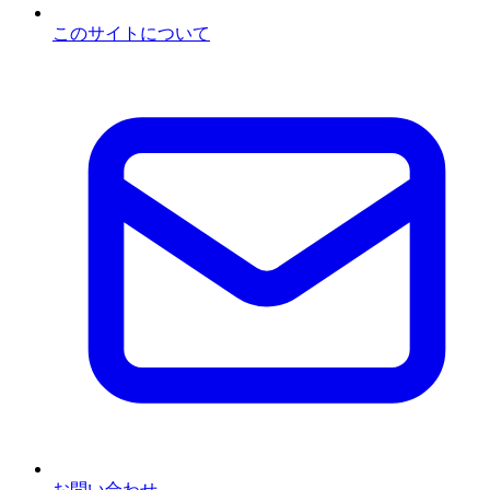
このサイトについて
お問い合わせ