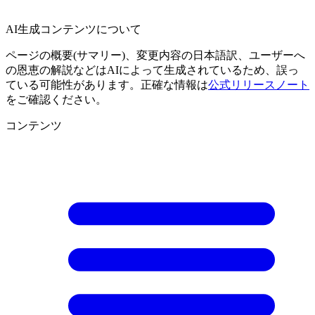
AI生成コンテンツについて
ページの概要(サマリー)、変更内容の日本語訳、ユーザーへ
の恩恵の解説などはAIによって生成されているため、誤っ
ている可能性があります。正確な情報は
公式リリースノート
をご確認ください。
コンテンツ