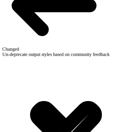
Changed
Un-deprecate output styles based on community feedback