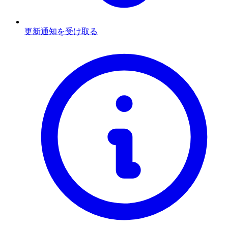
更新通知を受け取る