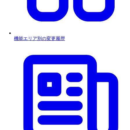
機能エリア別の変更履歴