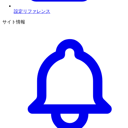
設定リファレンス
サイト情報