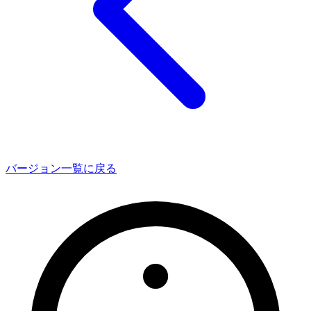
バージョン一覧に戻る