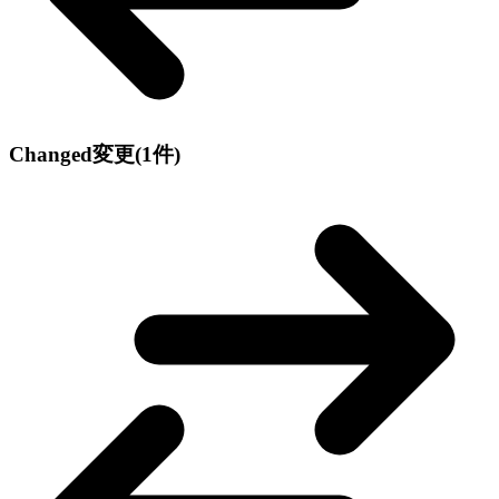
Changed
変更
(1件)