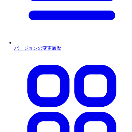
バージョンの変更履歴