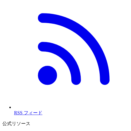
RSS フィード
公式リソース