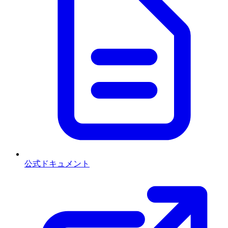
公式ドキュメント