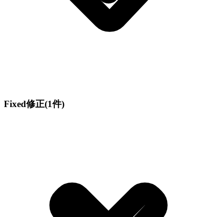
Fixed
修正
(1件)