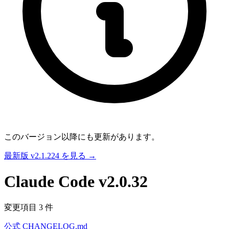
このバージョン以降にも更新があります。
最新版 v2.1.224 を見る →
Claude Code
v2.0.32
変更項目 3 件
公式 CHANGELOG.md