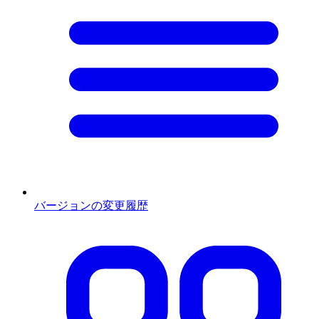
バージョンの変更履歴