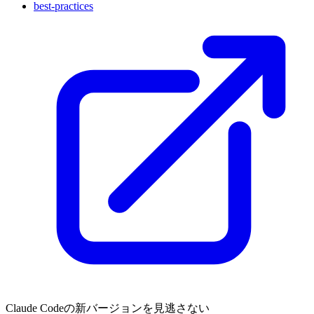
best-practices
Claude Codeの新バージョンを見逃さない