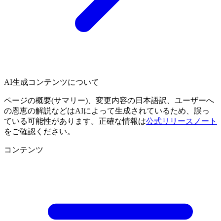
AI生成コンテンツについて
ページの概要(サマリー)、変更内容の日本語訳、ユーザーへ
の恩恵の解説などはAIによって生成されているため、誤っ
ている可能性があります。正確な情報は
公式リリースノート
をご確認ください。
コンテンツ