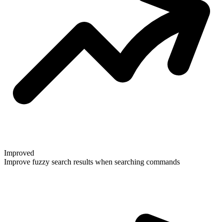
Improved
Improve fuzzy search results when searching commands