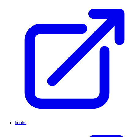
hooks