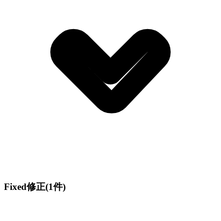
Fixed
修正
(1件)