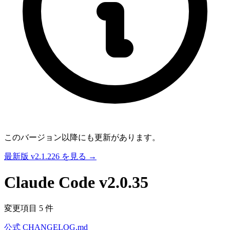
このバージョン以降にも更新があります。
最新版 v2.1.226 を見る →
Claude Code
v2.0.35
変更項目 5 件
公式 CHANGELOG.md