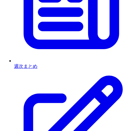
週次まとめ