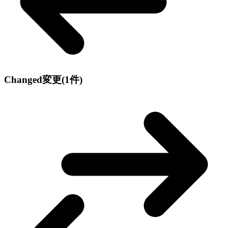
Changed
変更
(1件)