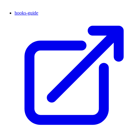
hooks-guide