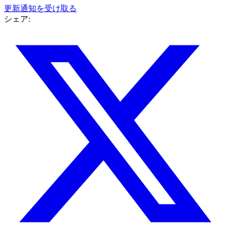
更新通知を受け取る
シェア: