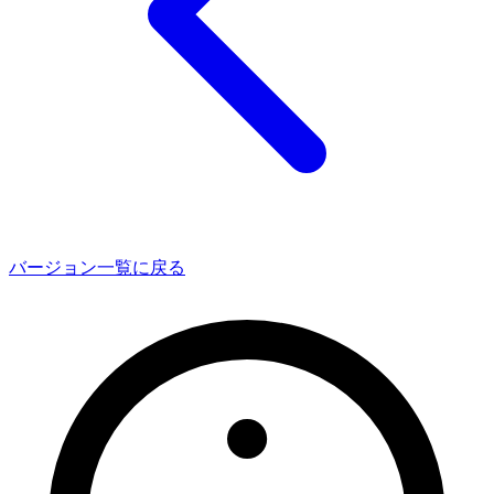
バージョン一覧に戻る