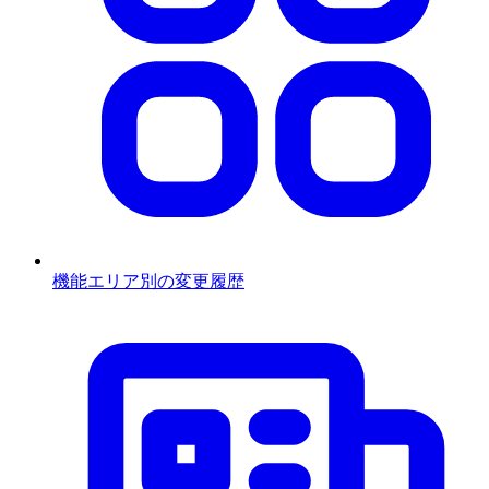
機能エリア別の変更履歴