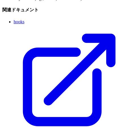
関連ドキュメント
hooks