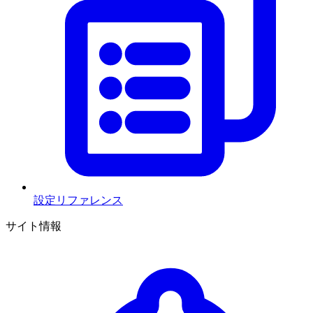
設定リファレンス
サイト情報