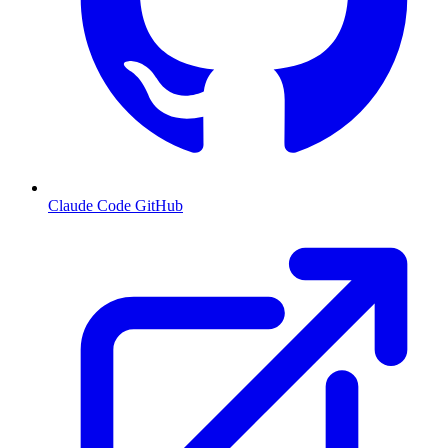
Claude Code GitHub