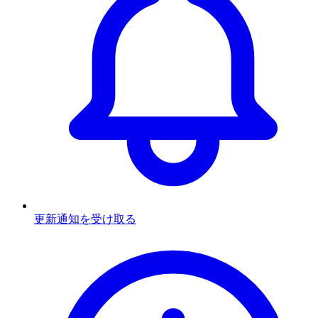
更新通知を受け取る