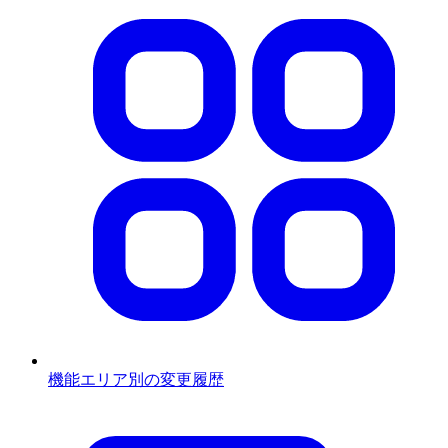
機能エリア別の変更履歴