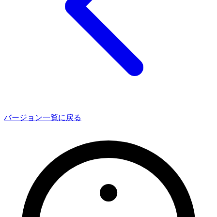
バージョン一覧に戻る