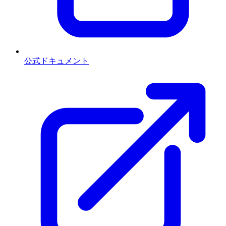
公式ドキュメント