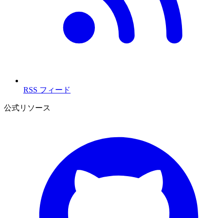
RSS フィード
公式リソース