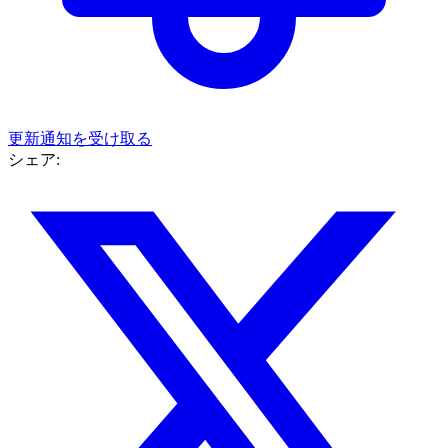
更新通知を受け取る
シェア: