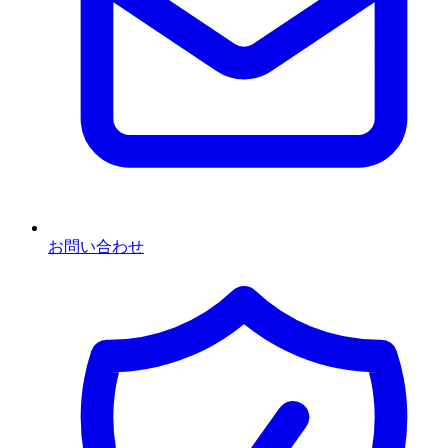
お問い合わせ