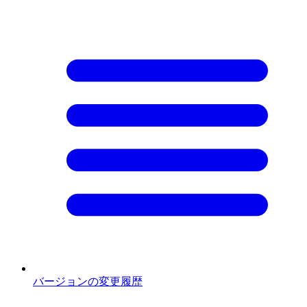
バージョンの変更履歴