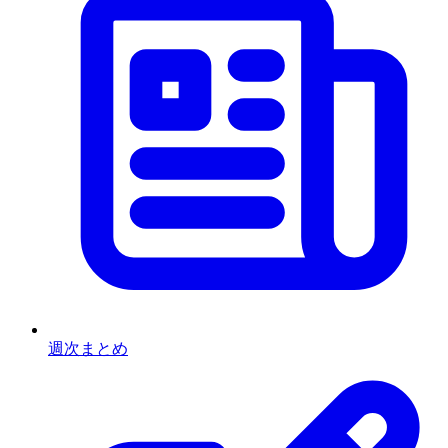
週次まとめ