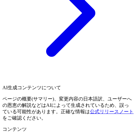
AI生成コンテンツについて
ページの概要(サマリー)、変更内容の日本語訳、ユーザーへ
の恩恵の解説などはAIによって生成されているため、誤っ
ている可能性があります。正確な情報は
公式リリースノート
をご確認ください。
コンテンツ