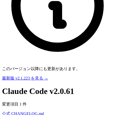
このバージョン以降にも更新があります。
最新版 v2.1.223 を見る →
Claude Code
v2.0.61
変更項目 1 件
公式 CHANGELOG.md