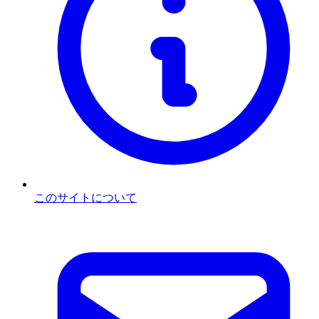
このサイトについて