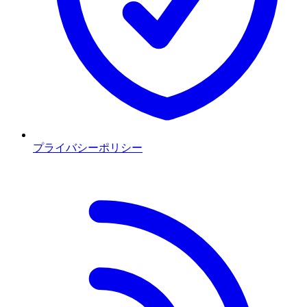
プライバシーポリシー