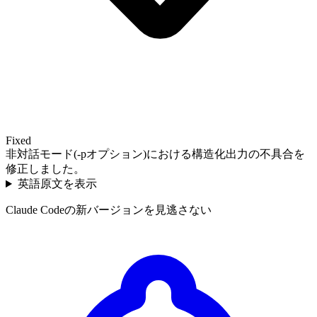
Fixed
非対話モード(-pオプション)における構造化出力の不具合を
修正しました。
英語原文を表示
Claude Codeの新バージョンを見逃さない