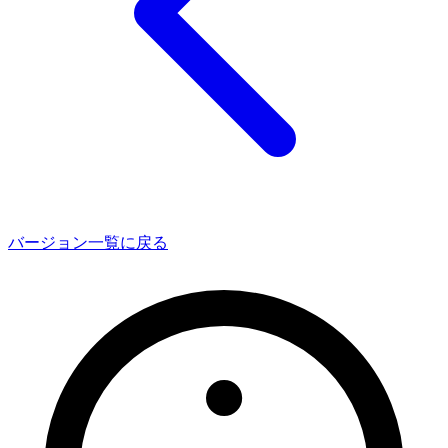
バージョン一覧に戻る