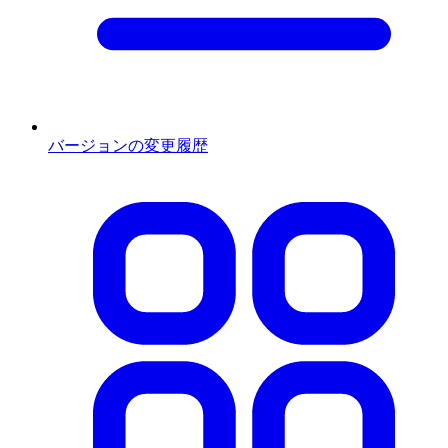
バージョンの変更履歴