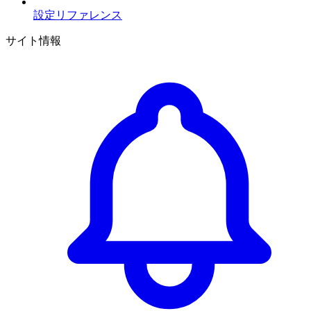
設定リファレンス
サイト情報