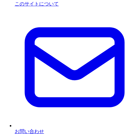
このサイトについて
お問い合わせ