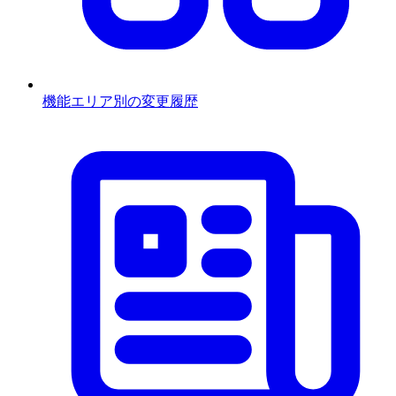
機能エリア別の変更履歴