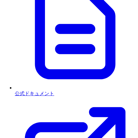
公式ドキュメント