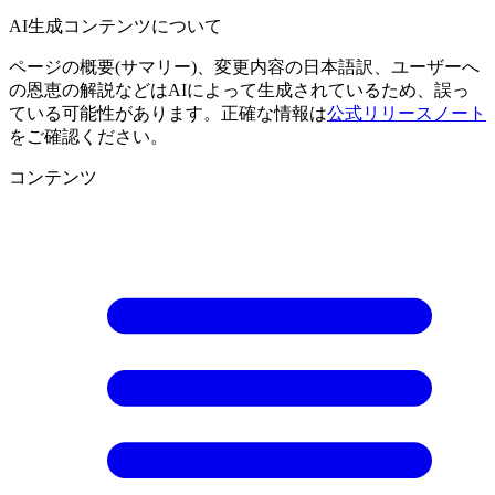
AI生成コンテンツについて
ページの概要(サマリー)、変更内容の日本語訳、ユーザーへ
の恩恵の解説などはAIによって生成されているため、誤っ
ている可能性があります。正確な情報は
公式リリースノート
をご確認ください。
コンテンツ