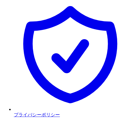
プライバシーポリシー