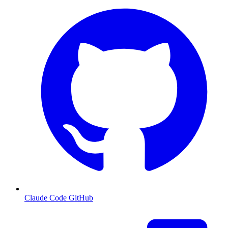
Claude Code GitHub