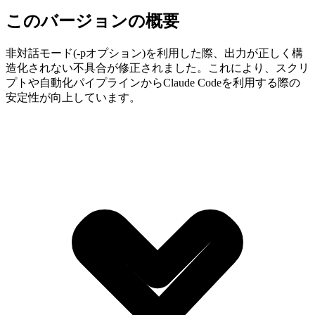
このバージョンの概要
非対話モード(-pオプション)を利用した際、出力が正しく構
造化されない不具合が修正されました。これにより、スクリ
プトや自動化パイプラインからClaude Codeを利用する際の
安定性が向上しています。