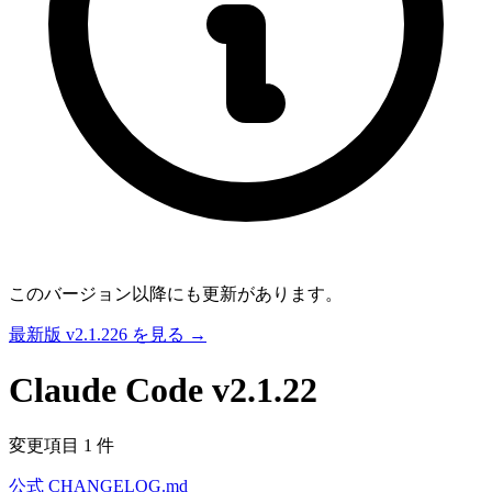
このバージョン以降にも更新があります。
最新版 v2.1.226 を見る →
Claude Code
v2.1.22
変更項目 1 件
公式 CHANGELOG.md