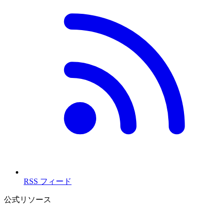
RSS フィード
公式リソース