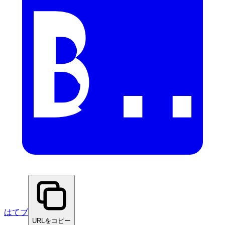
はてブ
URLをコピー