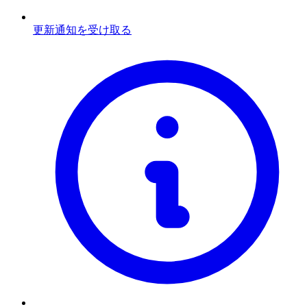
更新通知を受け取る