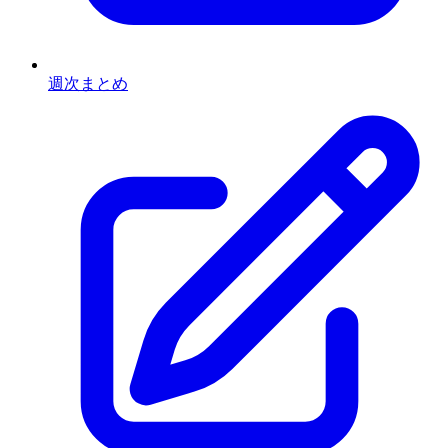
週次まとめ