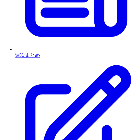
週次まとめ