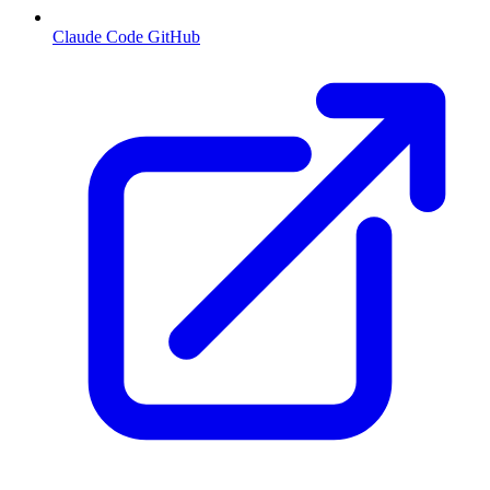
Claude Code GitHub