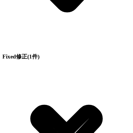
Fixed
修正
(1件)