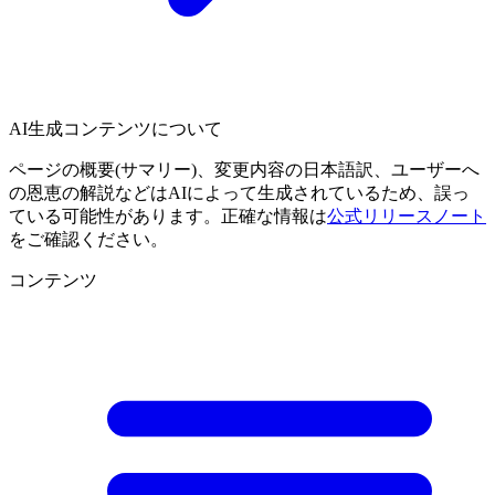
AI生成コンテンツについて
ページの概要(サマリー)、変更内容の日本語訳、ユーザーへ
の恩恵の解説などはAIによって生成されているため、誤っ
ている可能性があります。正確な情報は
公式リリースノート
をご確認ください。
コンテンツ