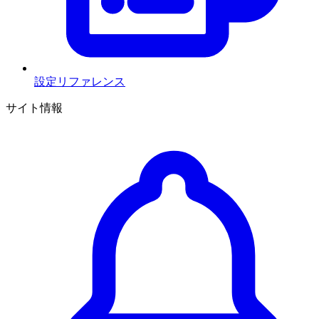
設定リファレンス
サイト情報