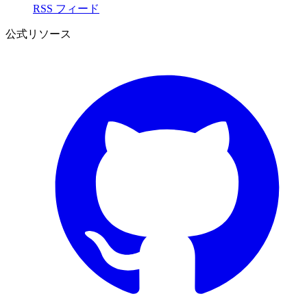
RSS フィード
公式リソース