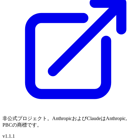
非公式プロジェクト。AnthropicおよびClaudeはAnthropic,
PBCの商標です。
v1.1.1