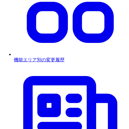
機能エリア別の変更履歴