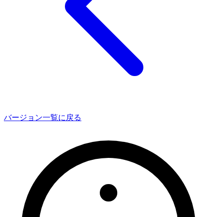
バージョン一覧に戻る