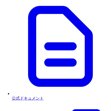
公式ドキュメント