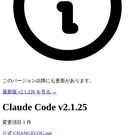
このバージョン以降にも更新があります。
最新版 v2.1.226 を見る →
Claude Code
v2.1.25
変更項目 1 件
公式 CHANGELOG.md