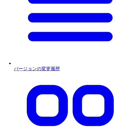
バージョンの変更履歴