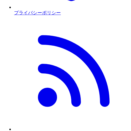
プライバシーポリシー