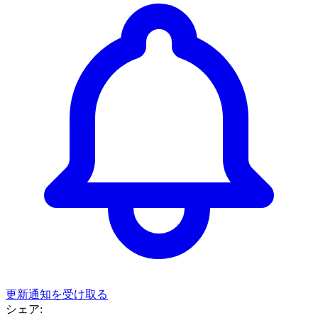
更新通知を受け取る
シェア: