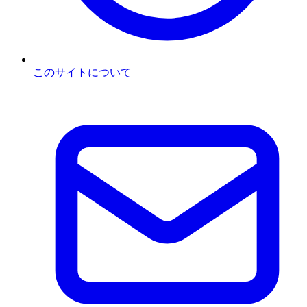
このサイトについて