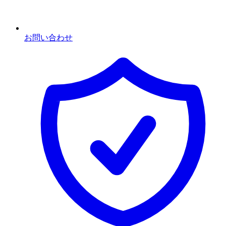
お問い合わせ