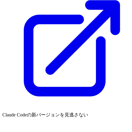
Claude Codeの新バージョンを見逃さない