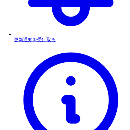
更新通知を受け取る