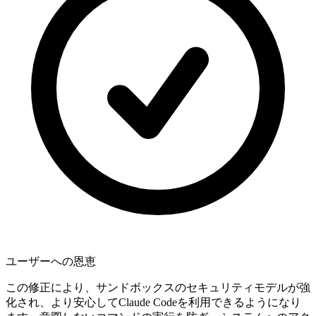
ユーザーへの恩恵
この修正により、サンドボックスのセキュリティモデルが強
化され、より安心してClaude Codeを利用できるようになり