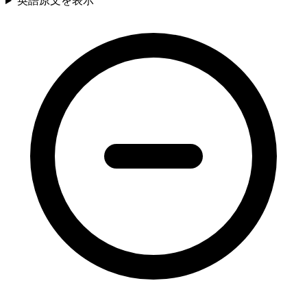
英語原文を表示