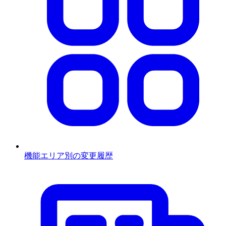
機能エリア別の変更履歴