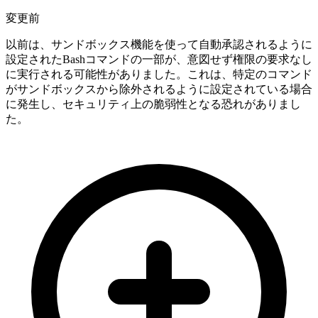
変更前
以前は、サンドボックス機能を使って自動承認されるように
設定されたBashコマンドの一部が、意図せず権限の要求なし
に実行される可能性がありました。これは、特定のコマンド
がサンドボックスから除外されるように設定されている場合
に発生し、セキュリティ上の脆弱性となる恐れがありまし
た。