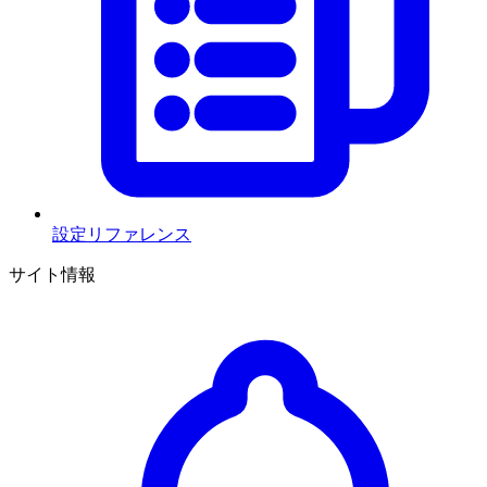
設定リファレンス
サイト情報