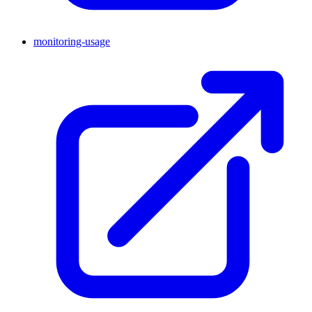
monitoring-usage