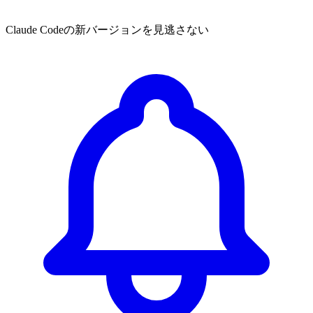
Claude Codeの新バージョンを見逃さない