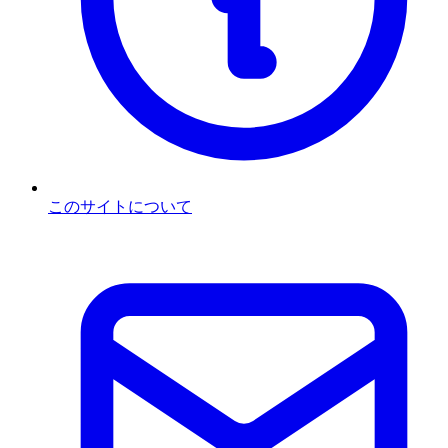
このサイトについて