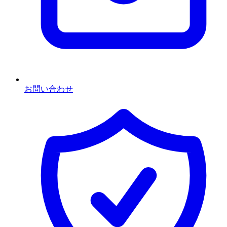
お問い合わせ