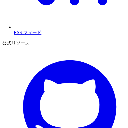
RSS フィード
公式リソース