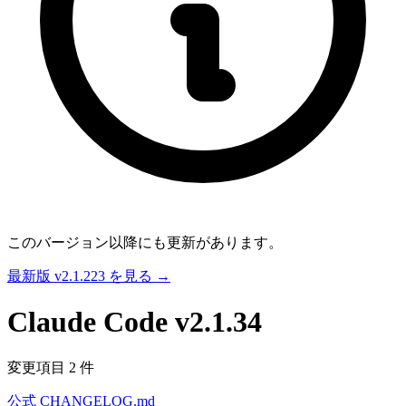
このバージョン以降にも更新があります。
最新版 v2.1.223 を見る →
Claude Code
v2.1.34
変更項目 2 件
公式 CHANGELOG.md