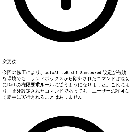
変更後
今回の修正により、
設定が有効
autoAllowBashIfSandboxed
な環境でも、サンドボックスから除外されたコマンドは適切
にBashの権限要求ルールに従うようになりました。これによ
り、除外設定されたコマンドであっても、ユーザーの許可な
く勝手に実行されることはありません。