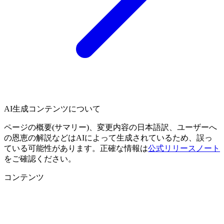
AI生成コンテンツについて
ページの概要(サマリー)、変更内容の日本語訳、ユーザーへ
の恩恵の解説などはAIによって生成されているため、誤っ
ている可能性があります。正確な情報は
公式リリースノート
をご確認ください。
コンテンツ