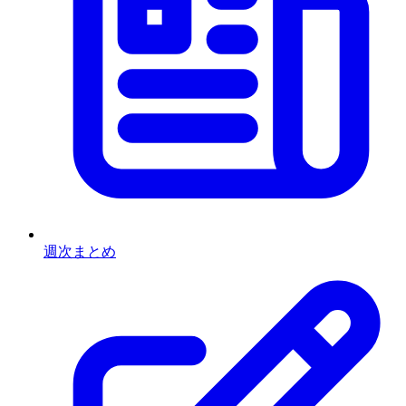
週次まとめ