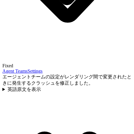
Fixed
Agent Teams
Settings
エージェントチームの設定がレンダリング間で変更されたと
きに発生するクラッシュを修正しました。
英語原文を表示