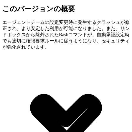
このバージョンの概要
エージェントチームの設定変更時に発生するクラッシュが修
正され、より安定した利用が可能になりました。また、サン
ドボックスから除外されたBashコマンドが、自動承認設定時
でも適切に権限要求ルールに従うようになり、セキュリティ
が強化されています。