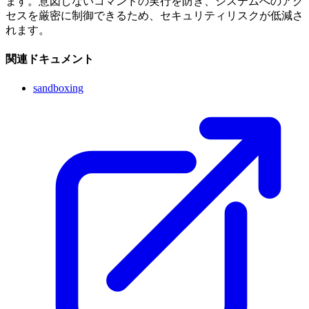
ます。意図しないコマンドの実行を防ぎ、システムへのアク
セスを厳密に制御できるため、セキュリティリスクが低減さ
れます。
関連ドキュメント
sandboxing