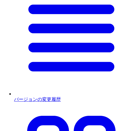
バージョンの変更履歴