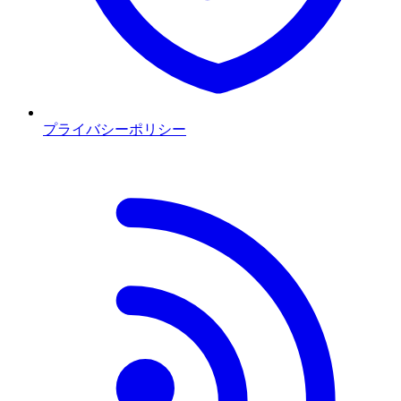
プライバシーポリシー