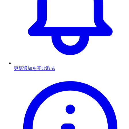
更新通知を受け取る