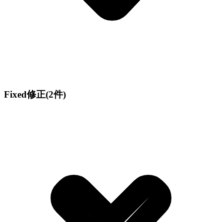
Fixed
修正
(2件)