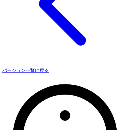
バージョン一覧に戻る