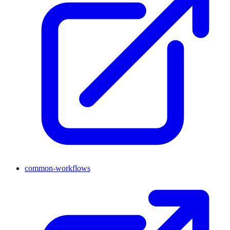
common-workflows