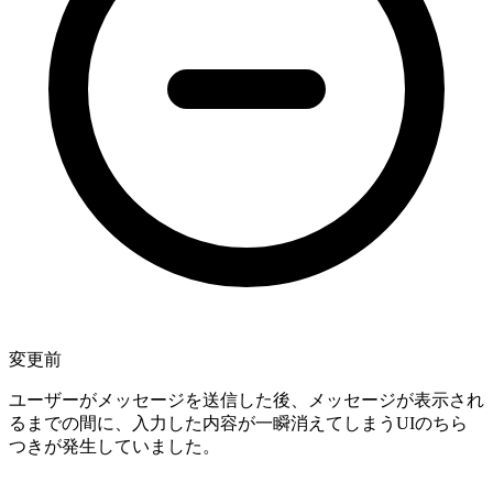
変更前
ユーザーがメッセージを送信した後、メッセージが表示され
るまでの間に、入力した内容が一瞬消えてしまうUIのちら
つきが発生していました。