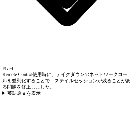
Fixed
Remote Control使用時に、テイクダウンのネットワークコー
ルを並列化することで、ステイルセッションが残ることがあ
る問題を修正しました。
英語原文を表示