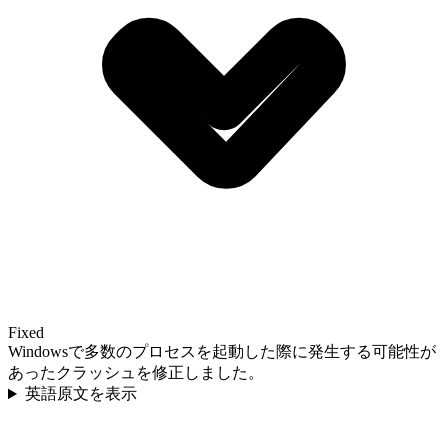
Fixed
Windowsで多数のプロセスを起動した際に発生する可能性が
あったクラッシュを修正しました。
英語原文を表示