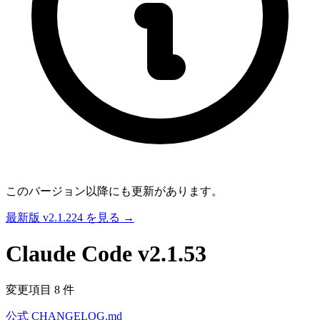
このバージョン以降にも更新があります。
最新版 v2.1.224 を見る →
Claude Code
v2.1.53
変更項目 8 件
公式 CHANGELOG.md