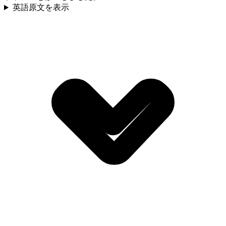
英語原文を表示