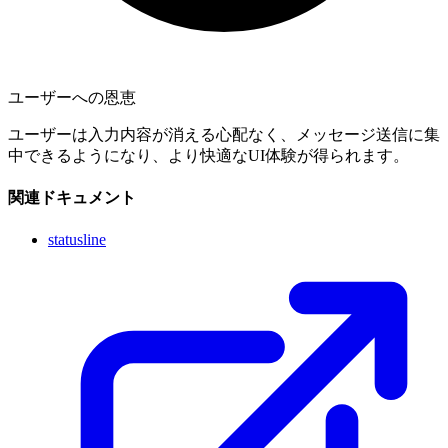
ユーザーへの恩恵
ユーザーは入力内容が消える心配なく、メッセージ送信に集
中できるようになり、より快適なUI体験が得られます。
関連ドキュメント
statusline