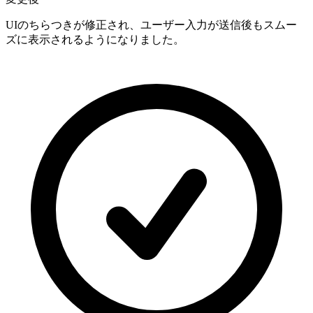
UIのちらつきが修正され、ユーザー入力が送信後もスムー
ズに表示されるようになりました。