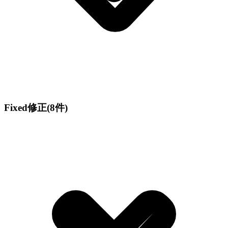
Fixed
修正
(8件)