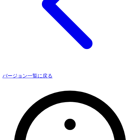
バージョン一覧に戻る