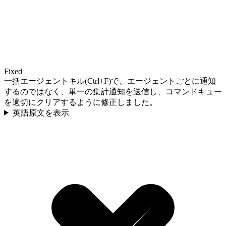
Fixed
一括エージェントキル(Ctrl+F)で、エージェントごとに通知
するのではなく、単一の集計通知を送信し、コマンドキュー
を適切にクリアするように修正しました。
英語原文を表示