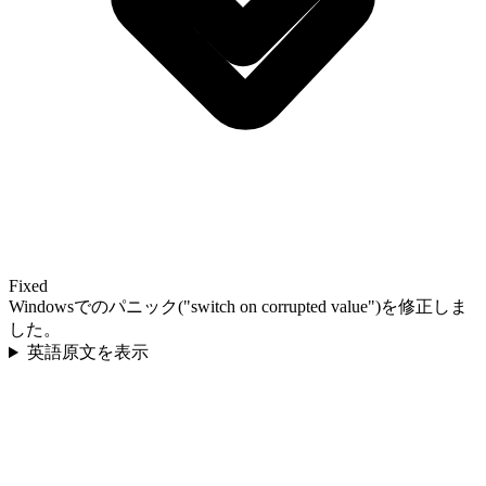
Fixed
Windowsでのパニック("switch on corrupted value")を修正しま
した。
英語原文を表示