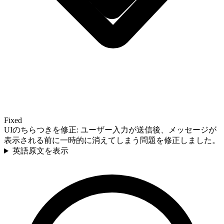
Fixed
UIのちらつきを修正: ユーザー入力が送信後、メッセージが
表示される前に一時的に消えてしまう問題を修正しました。
英語原文を表示