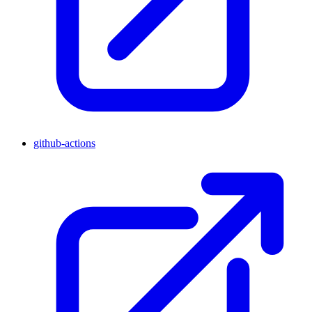
github-actions