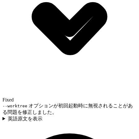
Fixed
オプションが初回起動時に無視されることがあ
--worktree
る問題を修正しました。
英語原文を表示