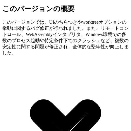
このバージョンの概要
このバージョンでは、UIのちらつきやworktreeオプションの
挙動に関するバグ修正が行われました。また、リモートコン
トロール、WebAssemblyインタプリタ、Windows環境での多
数のプロセス起動や特定条件下でのクラッシュなど、複数の
安定性に関する問題が修正され、全体的な堅牢性が向上しま
した。