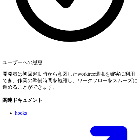
ユーザーへの恩恵
開発者は初回起動時から意図したworktree環境を確実に利用
でき、作業の準備時間を短縮し、ワークフローをスムーズに
進めることができます。
関連ドキュメント
hooks