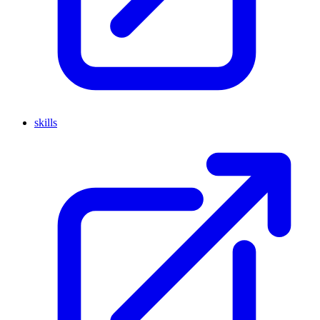
skills