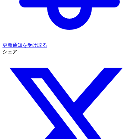
更新通知を受け取る
シェア: