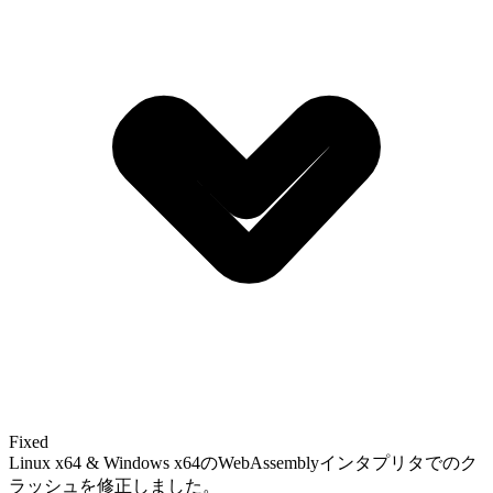
Fixed
Linux x64 & Windows x64のWebAssemblyインタプリタでのク
ラッシュを修正しました。