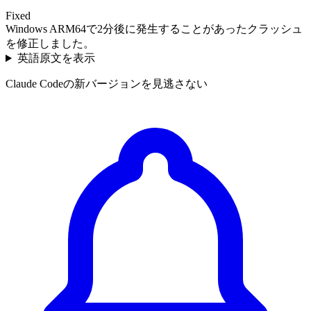
Fixed
Windows ARM64で2分後に発生することがあったクラッシュ
を修正しました。
英語原文を表示
Claude Codeの新バージョンを見逃さない