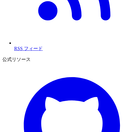
RSS フィード
公式リソース