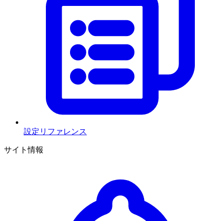
設定リファレンス
サイト情報