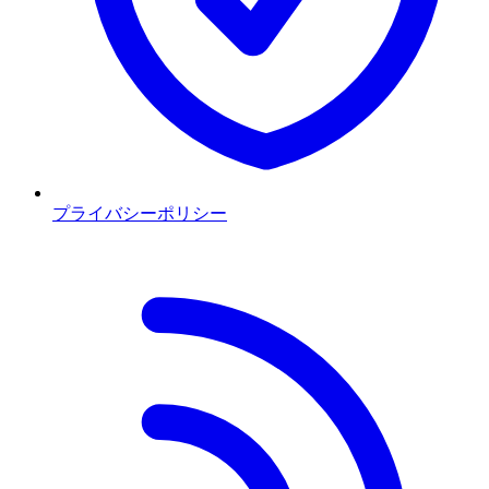
プライバシーポリシー