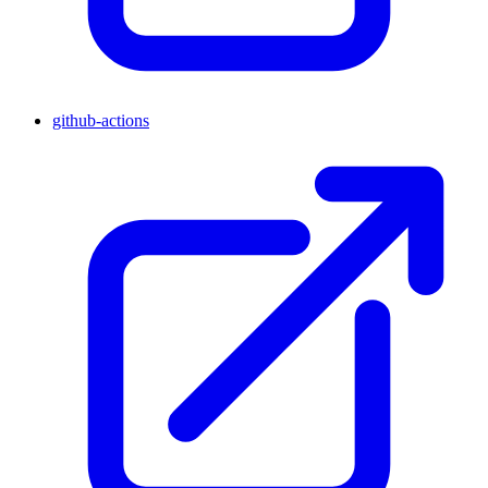
github-actions