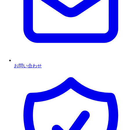
お問い合わせ