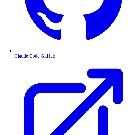
Claude Code GitHub