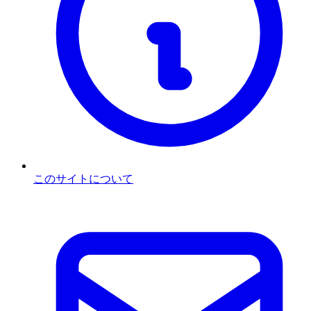
このサイトについて