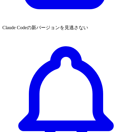
Claude Codeの新バージョンを見逃さない