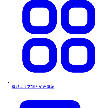
機能エリア別の変更履歴