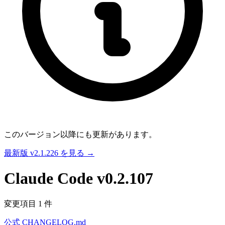
このバージョン以降にも更新があります。
最新版 v2.1.226 を見る →
Claude Code
v0.2.107
変更項目 1 件
公式 CHANGELOG.md