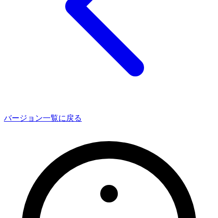
バージョン一覧に戻る