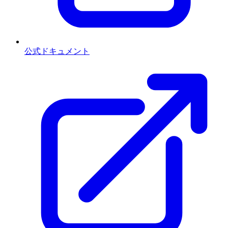
公式ドキュメント