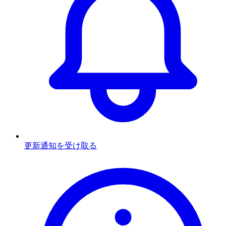
更新通知を受け取る