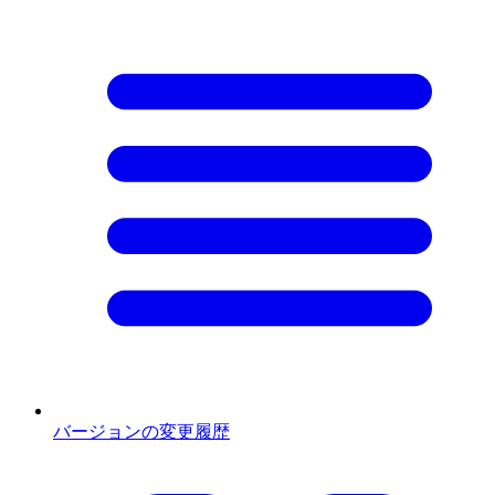
バージョンの変更履歴