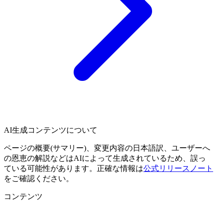
AI生成コンテンツについて
ページの概要(サマリー)、変更内容の日本語訳、ユーザーへ
の恩恵の解説などはAIによって生成されているため、誤っ
ている可能性があります。正確な情報は
公式リリースノート
をご確認ください。
コンテンツ