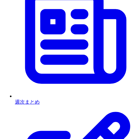
週次まとめ