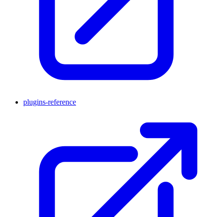
plugins-reference