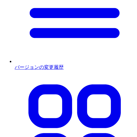
バージョンの変更履歴