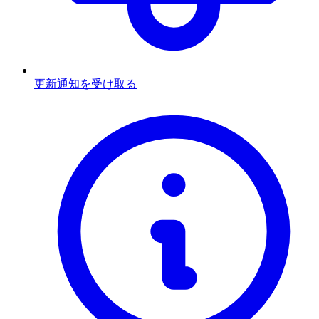
更新通知を受け取る