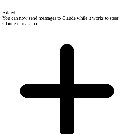
Added
You can now send messages to Claude while it works to steer
Claude in real-time