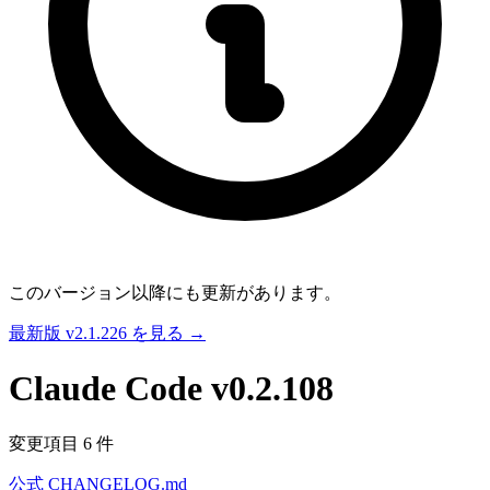
このバージョン以降にも更新があります。
最新版 v2.1.226 を見る →
Claude Code
v0.2.108
変更項目 6 件
公式 CHANGELOG.md