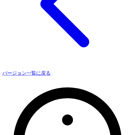
バージョン一覧に戻る