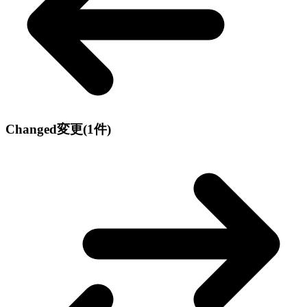
Changed
変更
(1件)