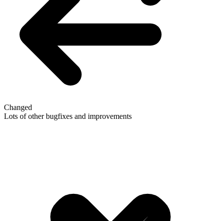
Changed
Lots of other bugfixes and improvements