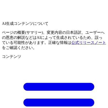
AI生成コンテンツについて
ページの概要(サマリー)、変更内容の日本語訳、ユーザーへ
の恩恵の解説などはAIによって生成されているため、誤っ
ている可能性があります。正確な情報は
公式リリースノート
をご確認ください。
コンテンツ