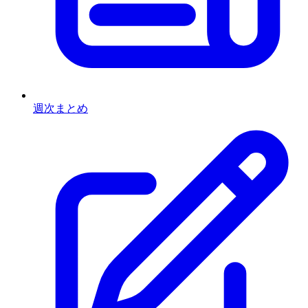
週次まとめ