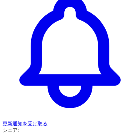
更新通知を受け取る
シェア: