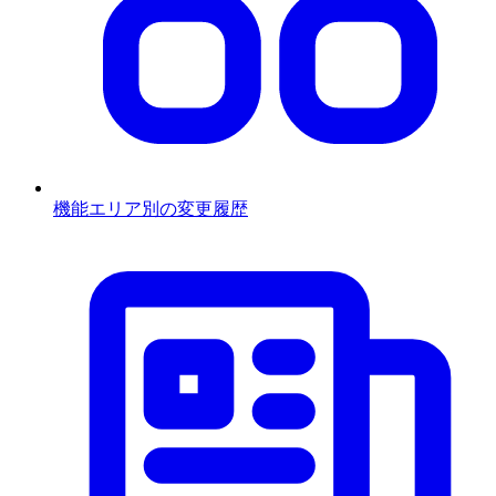
機能エリア別の変更履歴