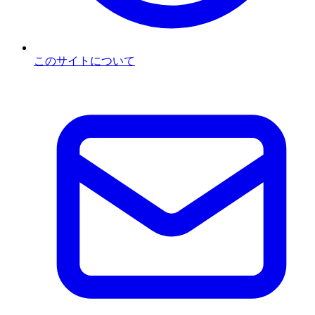
このサイトについて