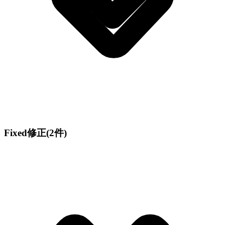
Fixed
修正
(2件)