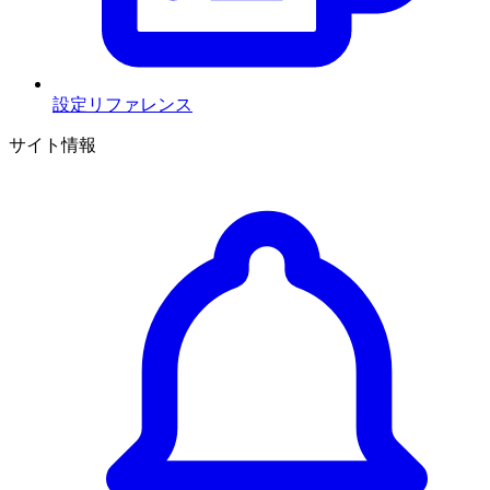
設定リファレンス
サイト情報