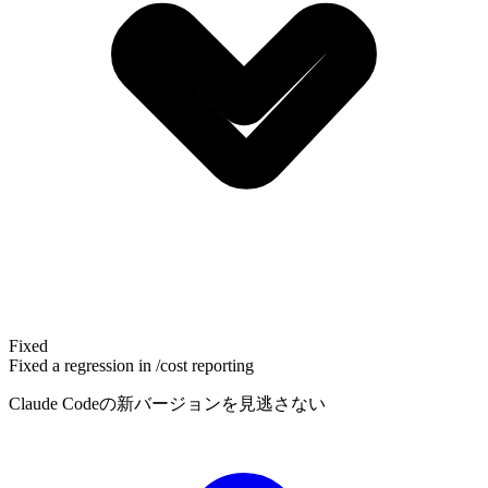
Fixed
Fixed a regression in /cost reporting
Claude Codeの新バージョンを見逃さない