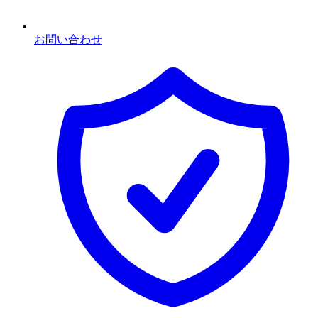
お問い合わせ