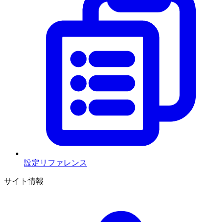
設定リファレンス
サイト情報