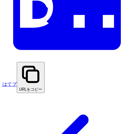
はてブ
URLをコピー