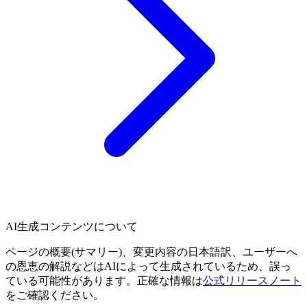
AI生成コンテンツについて
ページの概要(サマリー)、変更内容の日本語訳、ユーザーへ
の恩恵の解説などはAIによって生成されているため、誤っ
ている可能性があります。正確な情報は
公式リリースノート
をご確認ください。