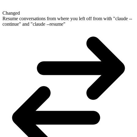
Changed
Resume conversations from where you left off from with "claude --
continue" and "claude --resume"