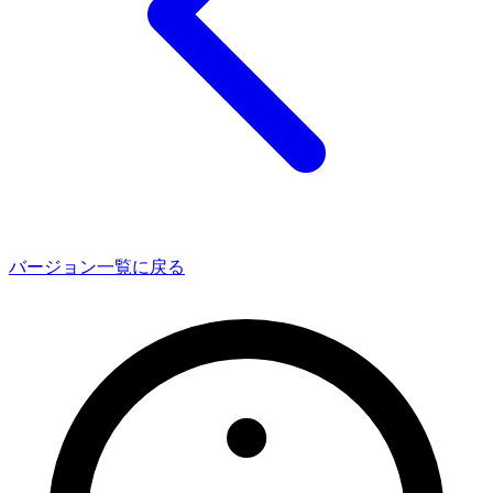
バージョン一覧に戻る