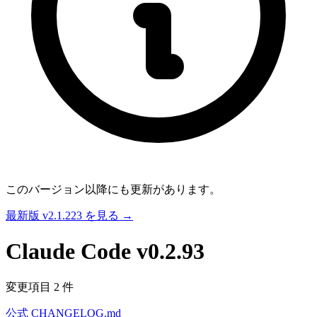
このバージョン以降にも更新があります。
最新版 v2.1.223 を見る →
Claude Code
v0.2.93
変更項目 2 件
公式 CHANGELOG.md