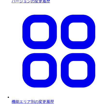
バージョンの変更履歴
機能エリア別の変更履歴