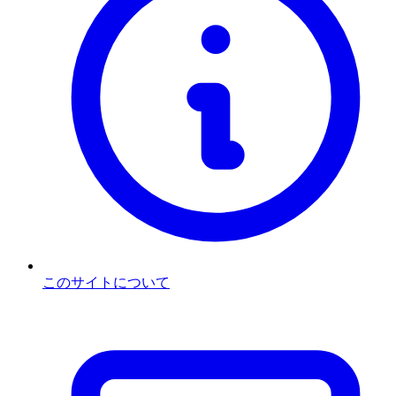
このサイトについて