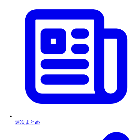
週次まとめ