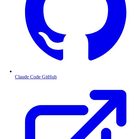
Claude Code GitHub