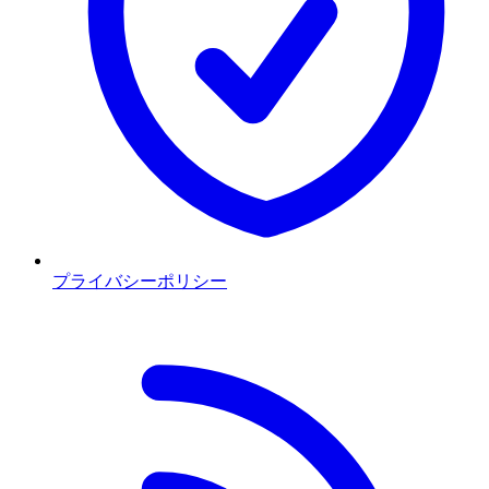
プライバシーポリシー