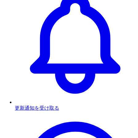
更新通知を受け取る