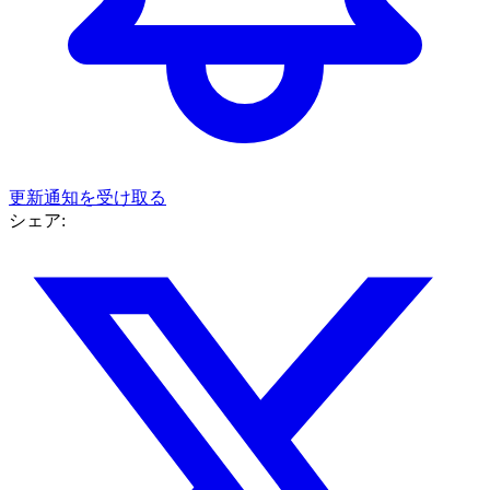
更新通知を受け取る
シェア: