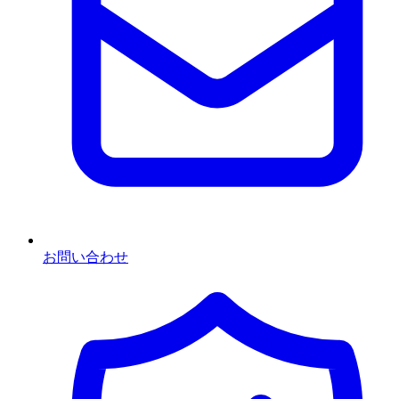
お問い合わせ