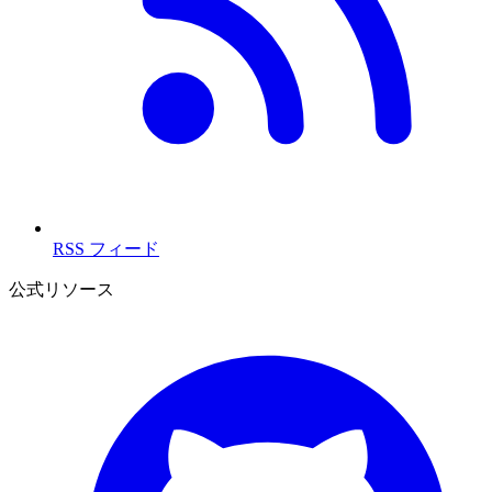
RSS フィード
公式リソース