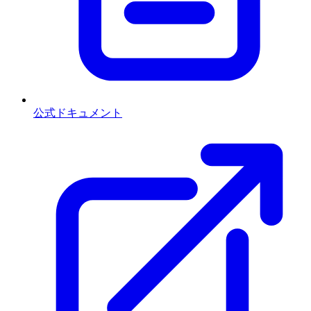
公式ドキュメント