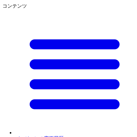
コンテンツ