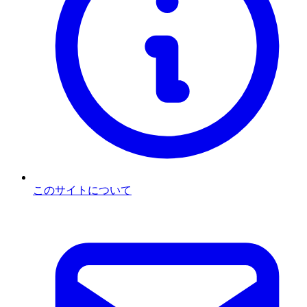
このサイトについて