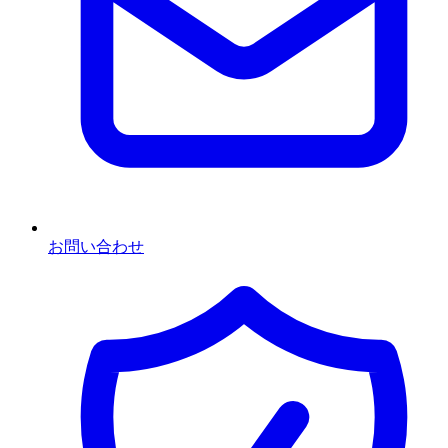
お問い合わせ