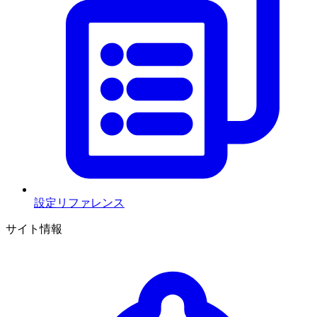
設定リファレンス
サイト情報