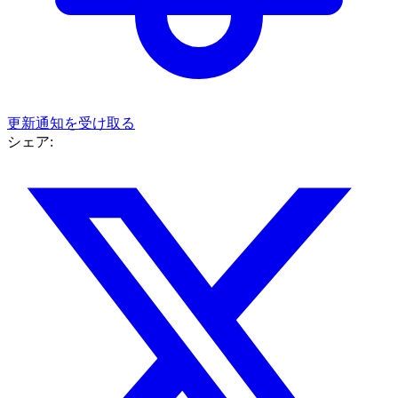
更新通知を受け取る
シェア: