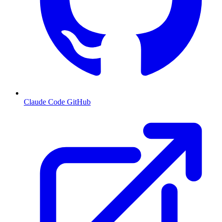
Claude Code GitHub