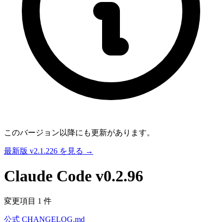
このバージョン以降にも更新があります。
最新版 v2.1.226 を見る →
Claude Code
v0.2.96
変更項目 1 件
公式 CHANGELOG.md