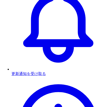
更新通知を受け取る