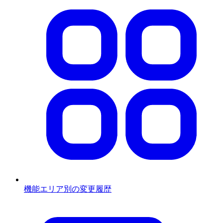
機能エリア別の変更履歴