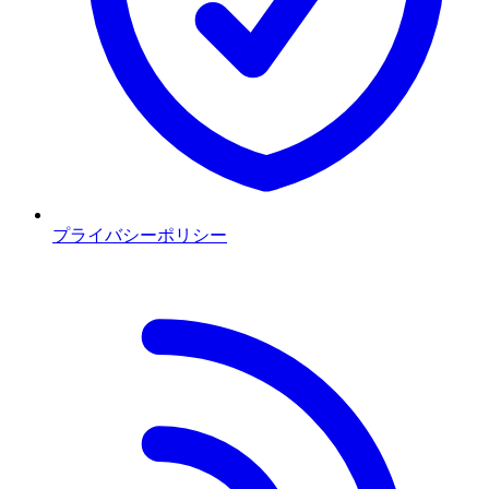
プライバシーポリシー