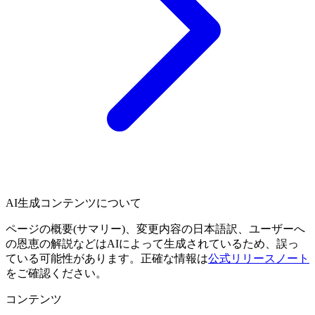
AI生成コンテンツについて
ページの概要(サマリー)、変更内容の日本語訳、ユーザーへ
の恩恵の解説などはAIによって生成されているため、誤っ
ている可能性があります。正確な情報は
公式リリースノート
をご確認ください。
コンテンツ