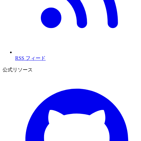
RSS フィード
公式リソース