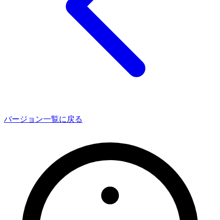
バージョン一覧に戻る