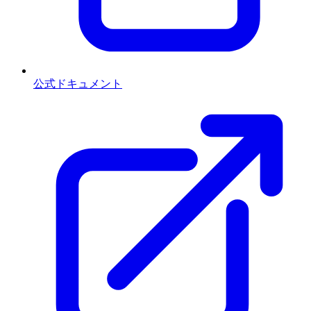
公式ドキュメント