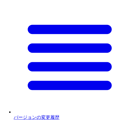
バージョンの変更履歴