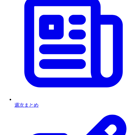
週次まとめ