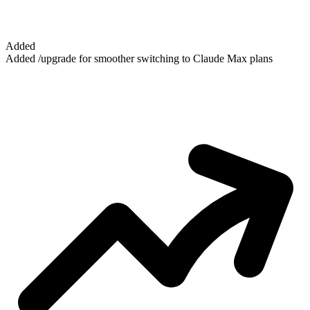
Added
Added /upgrade for smoother switching to Claude Max plans