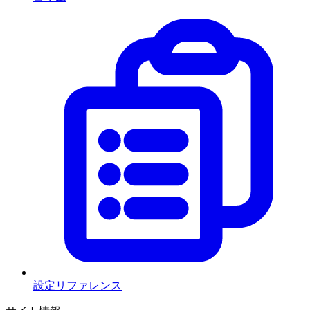
設定リファレンス