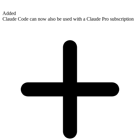
Added
Claude Code can now also be used with a Claude Pro subscription