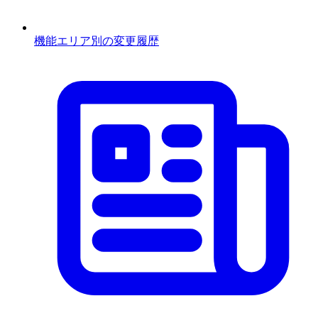
機能エリア別の変更履歴