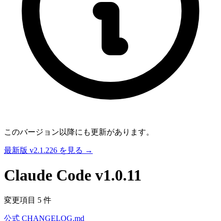
このバージョン以降にも更新があります。
最新版 v2.1.226 を見る →
Claude Code
v1.0.11
変更項目 5 件
公式 CHANGELOG.md