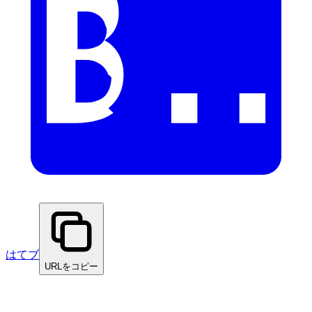
はてブ
URLをコピー