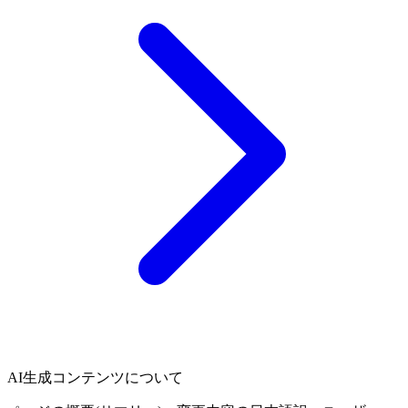
AI生成コンテンツについて