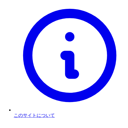
このサイトについて