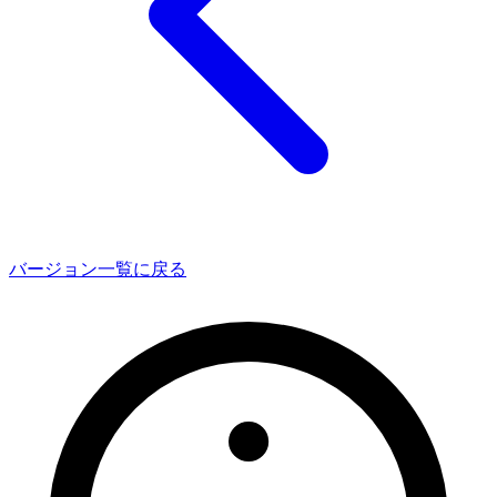
バージョン一覧に戻る