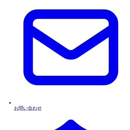
お問い合わせ