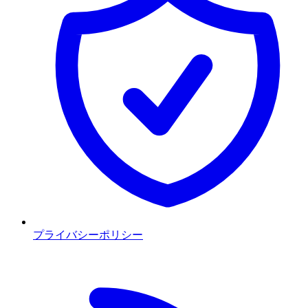
プライバシーポリシー