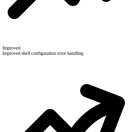
Improved
Improved shell configuration error handling