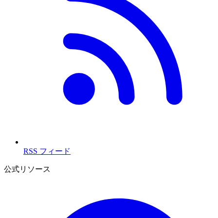
RSS フィード
公式リソース