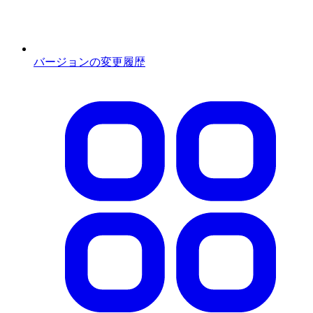
バージョンの変更履歴