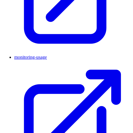
monitoring-usage