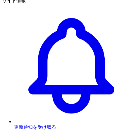
サイト情報
更新通知を受け取る