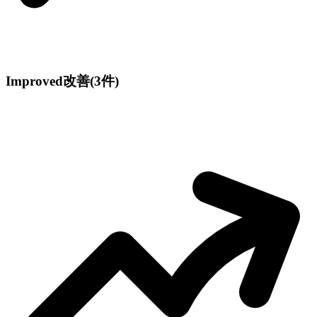
Improved
改善
(3件)