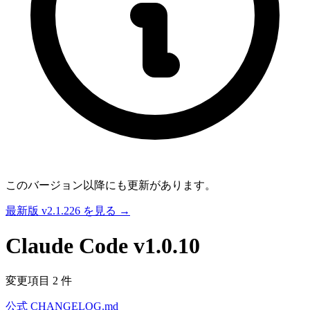
このバージョン以降にも更新があります。
最新版 v2.1.226 を見る →
Claude Code
v1.0.10
変更項目 2 件
公式 CHANGELOG.md