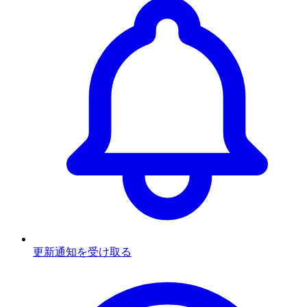
更新通知を受け取る