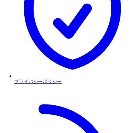
プライバシーポリシー