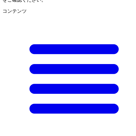
コンテンツ