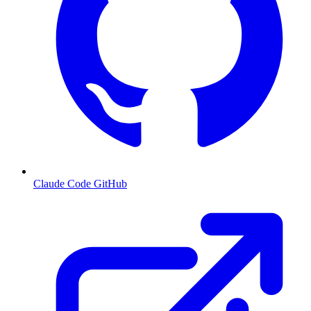
Claude Code GitHub