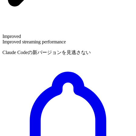
Improved
Improved streaming performance
Claude Codeの新バージョンを見逃さない