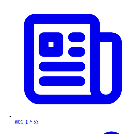
週次まとめ