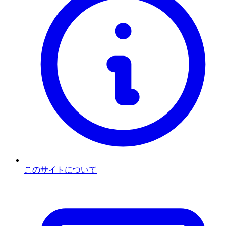
このサイトについて