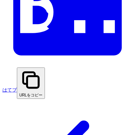
はてブ
URLをコピー