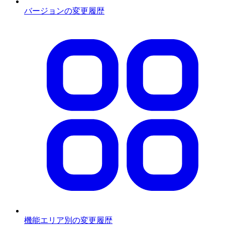
バージョンの変更履歴
機能エリア別の変更履歴