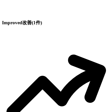
Improved
改善
(1件)