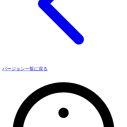
バージョン一覧に戻る