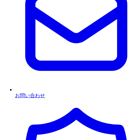
お問い合わせ