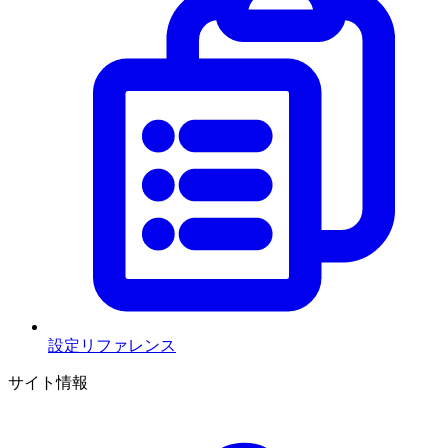
設定リファレンス
サイト情報