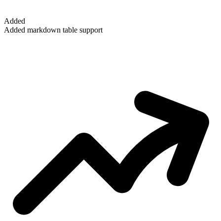
Added
Added markdown table support