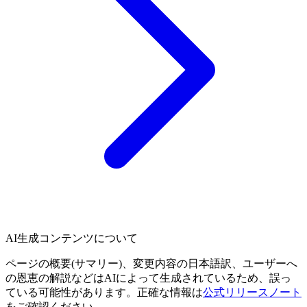
AI生成コンテンツについて
ページの概要(サマリー)、変更内容の日本語訳、ユーザーへ
の恩恵の解説などはAIによって生成されているため、誤っ
ている可能性があります。正確な情報は
公式リリースノート
をご確認ください。