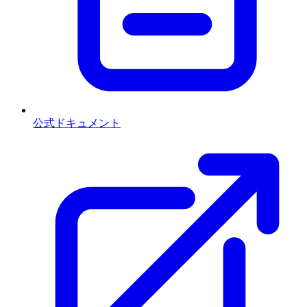
公式ドキュメント