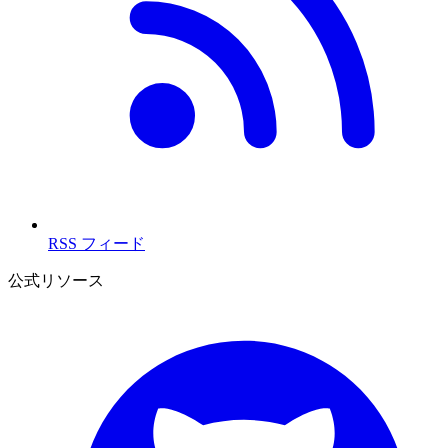
RSS フィード
公式リソース