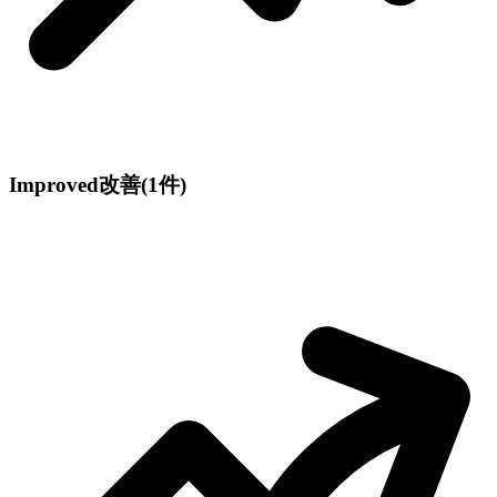
Improved
改善
(1件)