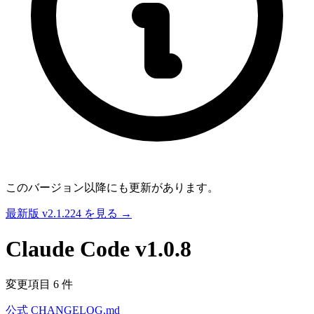
このバージョン以降にも更新があります。
最新版 v2.1.224 を見る →
Claude Code
v1.0.8
変更項目 6 件
公式 CHANGELOG.md