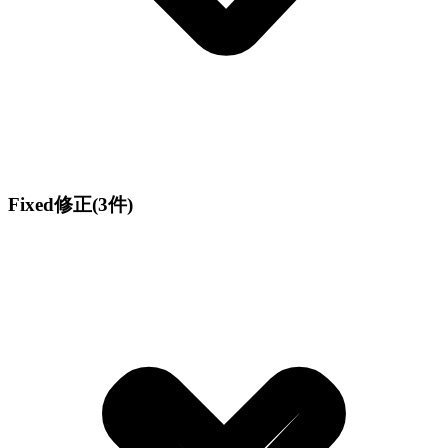
Fixed
修正
(3件)