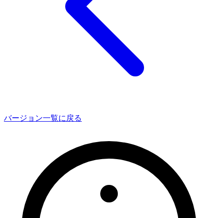
バージョン一覧に戻る