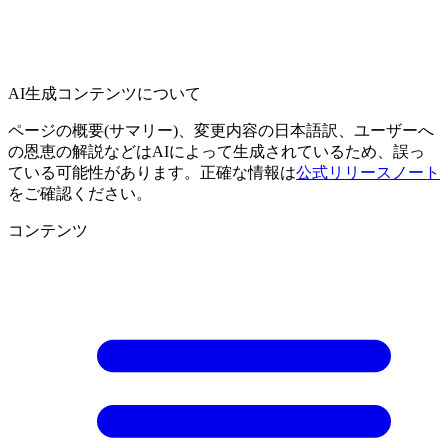
AI生成コンテンツについて
ページの概要(サマリー)、変更内容の日本語訳、ユーザーへ
の恩恵の解説などはAIによって生成されているため、誤っ
ている可能性があります。正確な情報は
公式リリースノート
をご確認ください。
コンテンツ