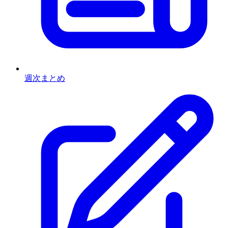
週次まとめ