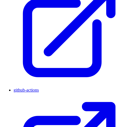
github-actions