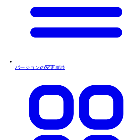
バージョンの変更履歴