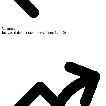
Changed
Increased default otel interval from 1s -> 5s