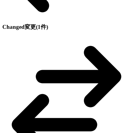
Changed
変更
(1件)