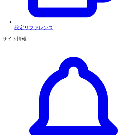
設定リファレンス
サイト情報