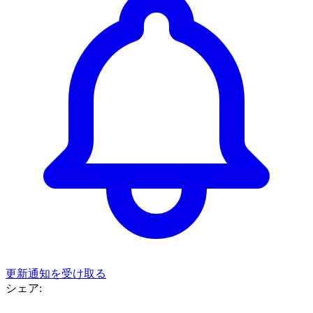
更新通知を受け取る
シェア: