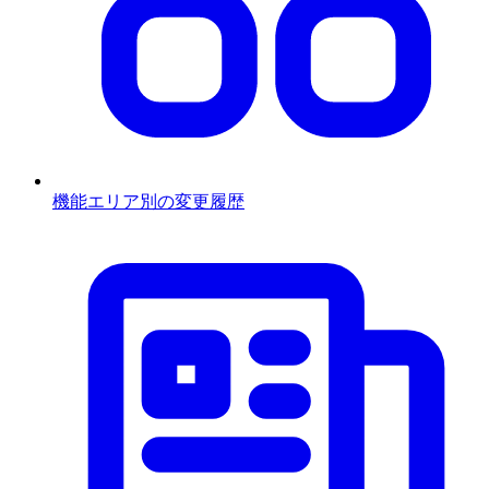
機能エリア別の変更履歴