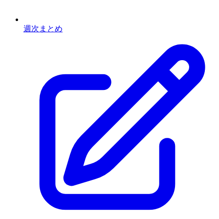
週次まとめ