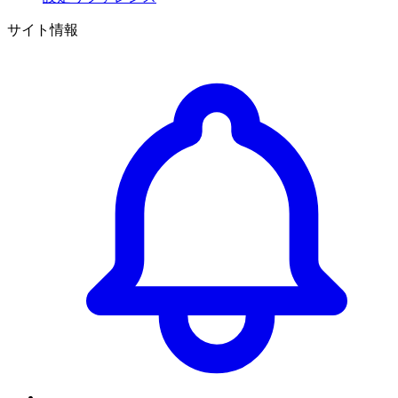
サイト情報