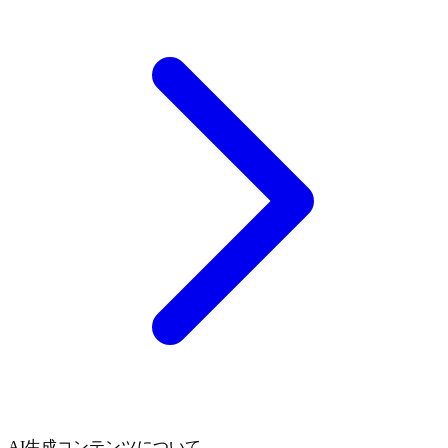
AI生成コンテンツについて