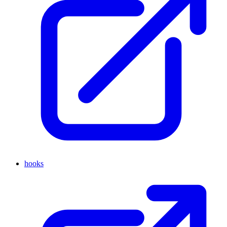
hooks