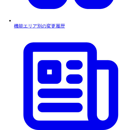
機能エリア別の変更履歴