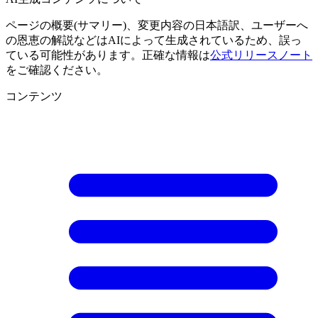
ページの概要(サマリー)、変更内容の日本語訳、ユーザーへ
の恩恵の解説などはAIによって生成されているため、誤っ
ている可能性があります。正確な情報は
公式リリースノート
をご確認ください。
コンテンツ