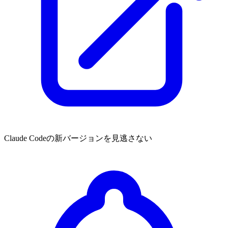
Claude Codeの新バージョンを見逃さない