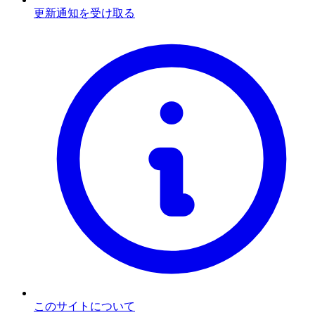
更新通知を受け取る
このサイトについて