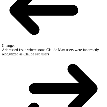
Changed
Addressed issue where some Claude Max users were incorrectly
recognized as Claude Pro users