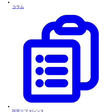
コラム
設定リファレンス