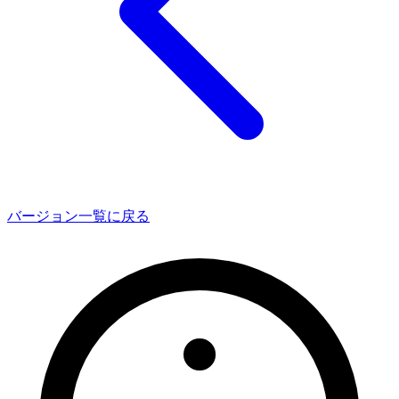
バージョン一覧に戻る