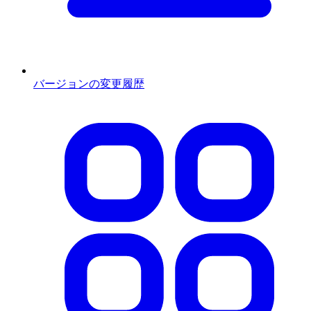
バージョンの変更履歴