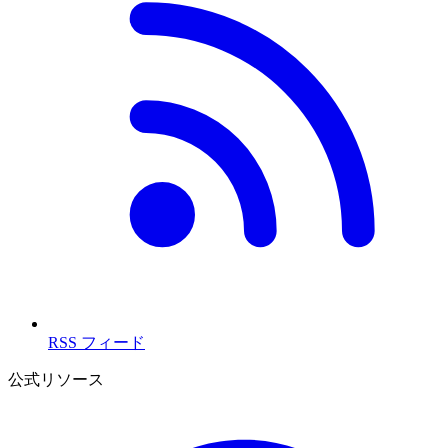
RSS フィード
公式リソース