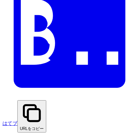
はてブ
URLをコピー