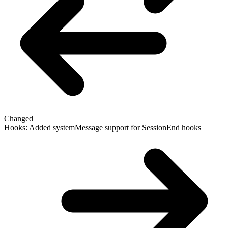
Changed
Hooks: Added systemMessage support for SessionEnd hooks