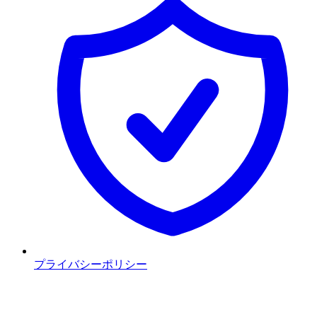
プライバシーポリシー