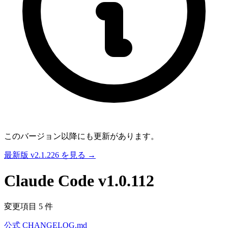
このバージョン以降にも更新があります。
最新版 v2.1.226 を見る →
Claude Code
v1.0.112
変更項目 5 件
公式 CHANGELOG.md