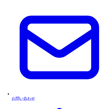
お問い合わせ