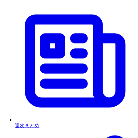
週次まとめ