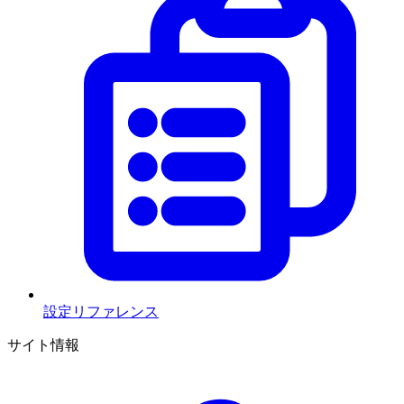
設定リファレンス
サイト情報