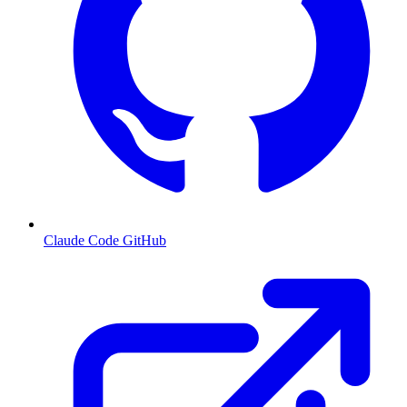
Claude Code GitHub