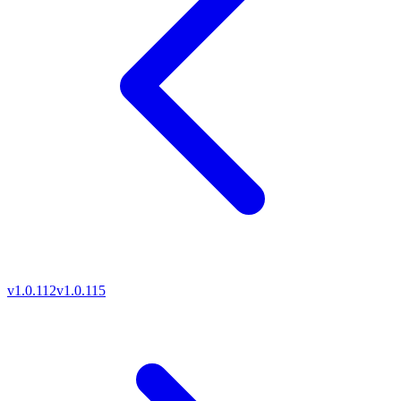
v1.0.112
v1.0.115