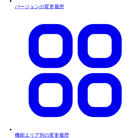
バージョンの変更履歴
機能エリア別の変更履歴