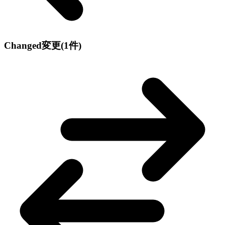
Changed
変更
(1件)