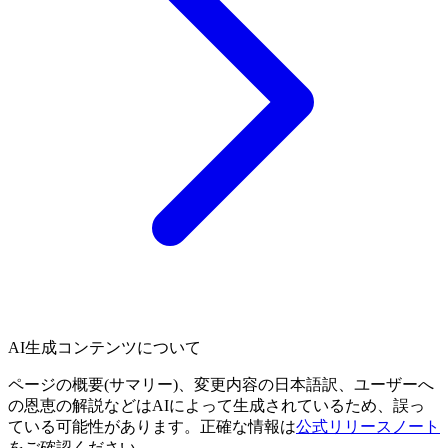
AI生成コンテンツについて
ページの概要(サマリー)、変更内容の日本語訳、ユーザーへ
の恩恵の解説などはAIによって生成されているため、誤っ
ている可能性があります。正確な情報は
公式リリースノート
をご確認ください。