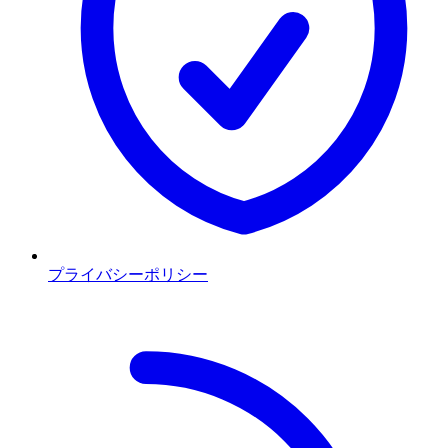
プライバシーポリシー