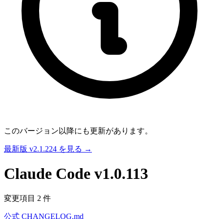
このバージョン以降にも更新があります。
最新版 v2.1.224 を見る →
Claude Code
v1.0.113
変更項目 2 件
公式 CHANGELOG.md