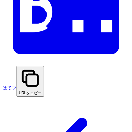
はてブ
URLをコピー