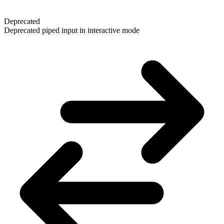
Deprecated
Deprecated piped input in interactive mode