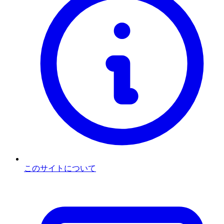
このサイトについて