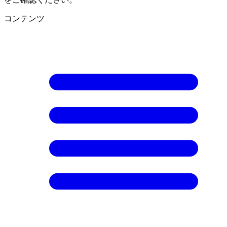
コンテンツ