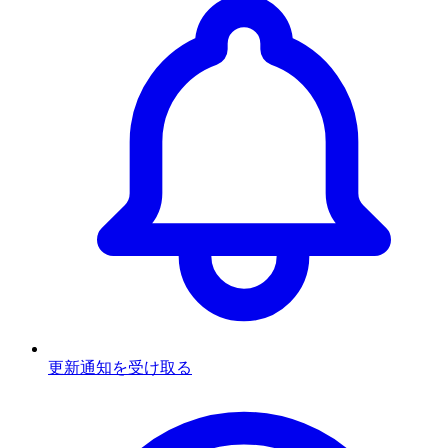
更新通知を受け取る