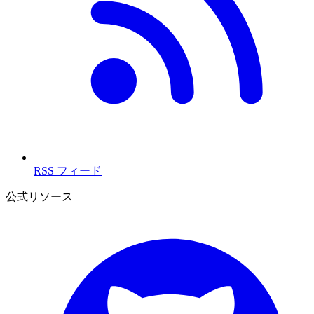
RSS フィード
公式リソース