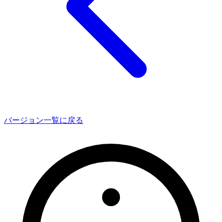
バージョン一覧に戻る