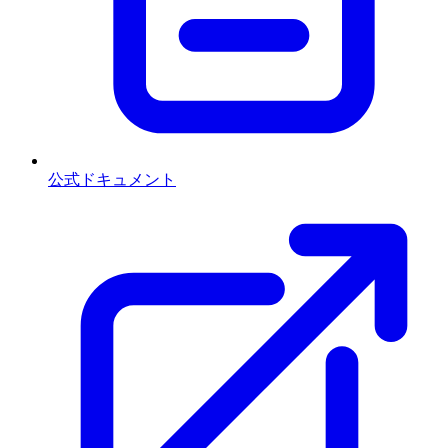
公式ドキュメント