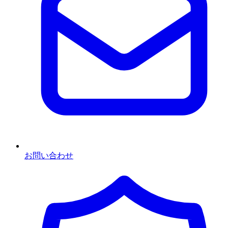
お問い合わせ