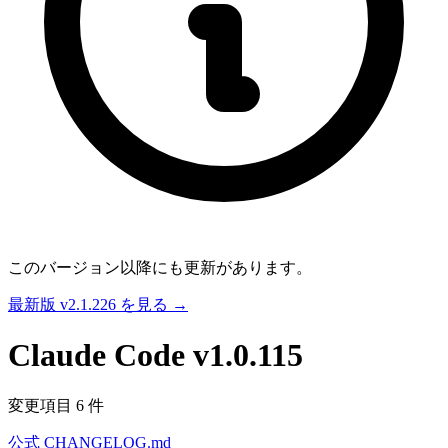
このバージョン以降にも更新があります。
最新版 v2.1.226 を見る →
Claude Code
v1.0.115
変更項目 6 件
公式 CHANGELOG.md