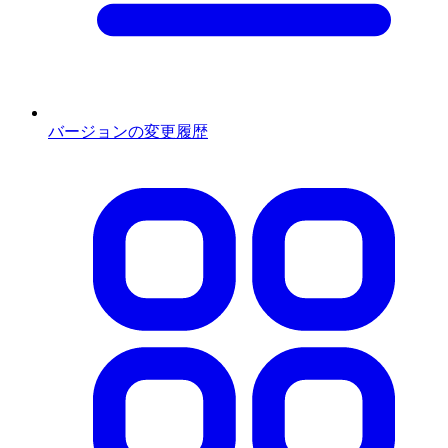
バージョンの変更履歴