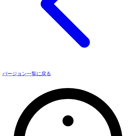
バージョン一覧に戻る