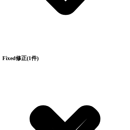
Fixed
修正
(1件)