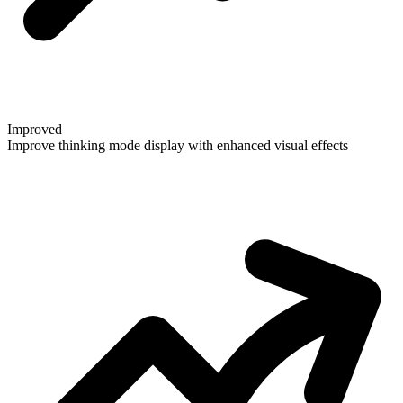
Improved
Improve thinking mode display with enhanced visual effects