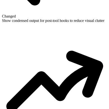
Changed
Show condensed output for post-tool hooks to reduce visual clutter