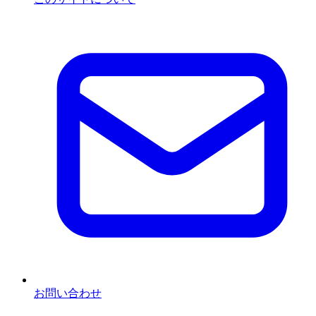
お問い合わせ