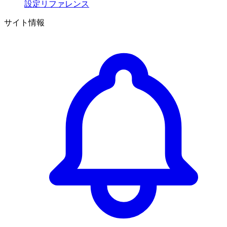
設定リファレンス
サイト情報