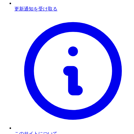
更新通知を受け取る
このサイトについて