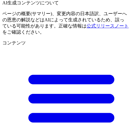
AI生成コンテンツについて
ページの概要(サマリー)、変更内容の日本語訳、ユーザーへ
の恩恵の解説などはAIによって生成されているため、誤っ
ている可能性があります。正確な情報は
公式リリースノート
をご確認ください。
コンテンツ