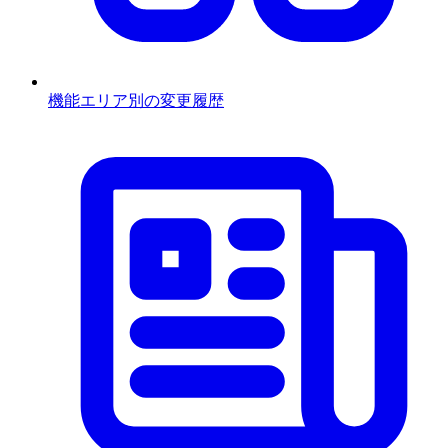
機能エリア別の変更履歴