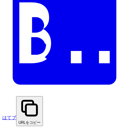
はてブ
URLをコピー