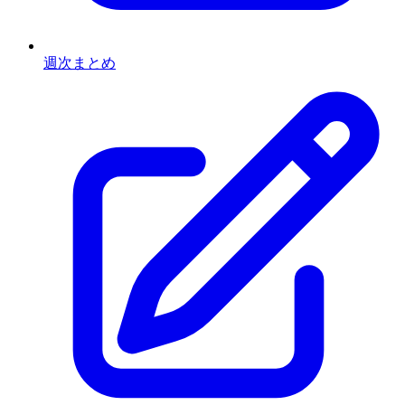
週次まとめ