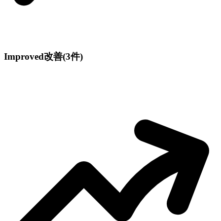
Improved
改善
(3件)