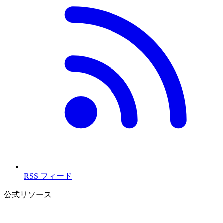
RSS フィード
公式リソース