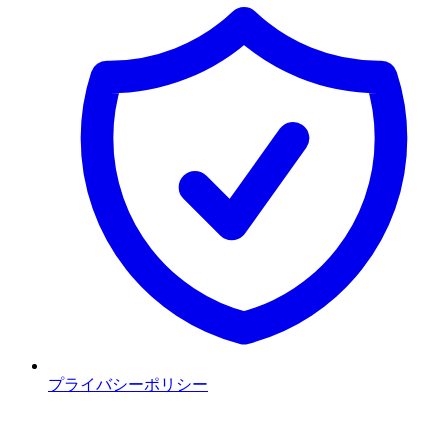
プライバシーポリシー