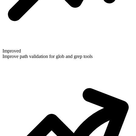
Improved
Improve path validation for glob and grep tools