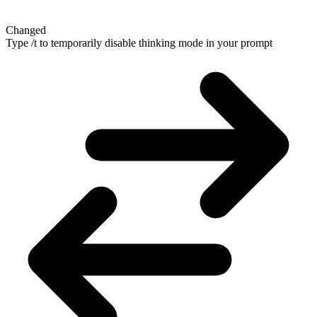
Changed
Type /t to temporarily disable thinking mode in your prompt