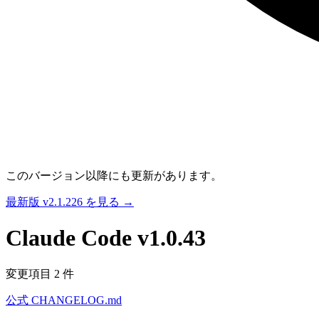
このバージョン以降にも更新があります。
最新版 v2.1.226 を見る →
Claude Code
v1.0.43
変更項目 2 件
公式 CHANGELOG.md