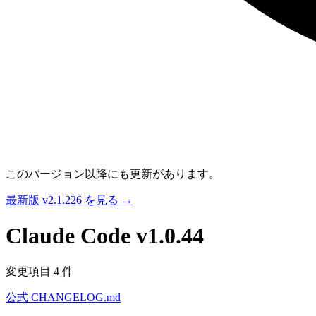
このバージョン以降にも更新があります。
最新版 v2.1.226 を見る →
Claude Code
v1.0.44
変更項目 4 件
公式 CHANGELOG.md