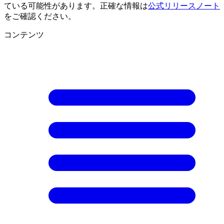
ている可能性があります。正確な情報は
公式リリースノート
をご確認ください。
コンテンツ