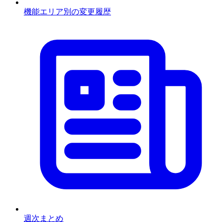
機能エリア別の変更履歴
週次まとめ