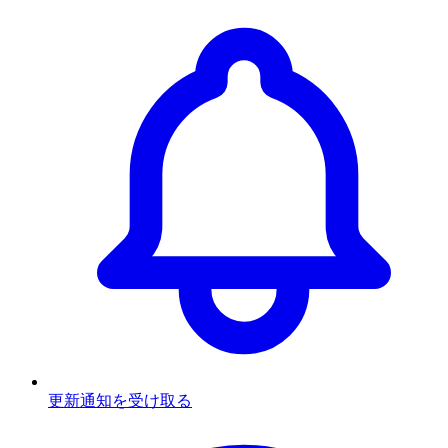
更新通知を受け取る