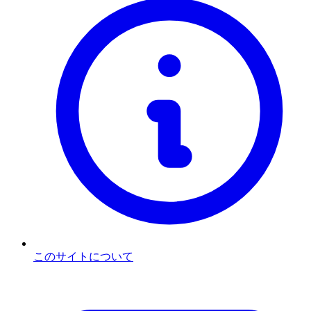
このサイトについて