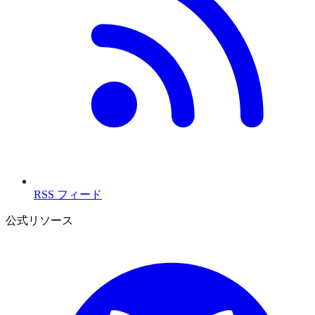
RSS フィード
公式リソース