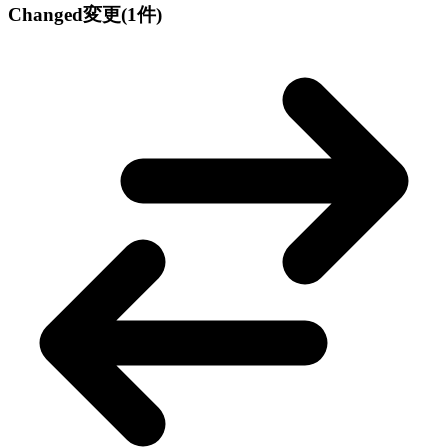
Changed
変更
(1件)