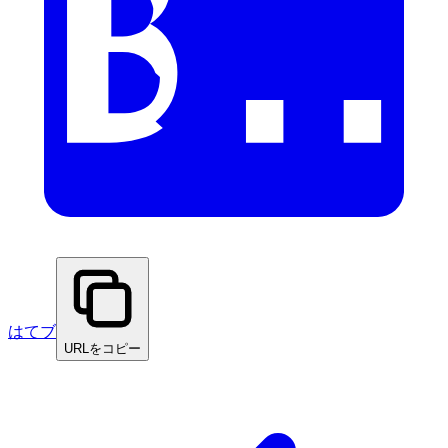
はてブ
URLをコピー