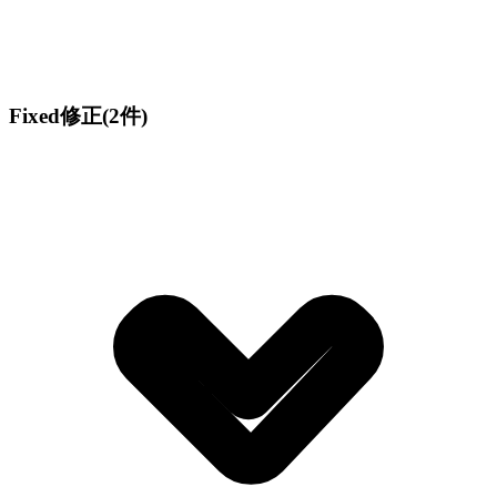
Fixed
修正
(2件)