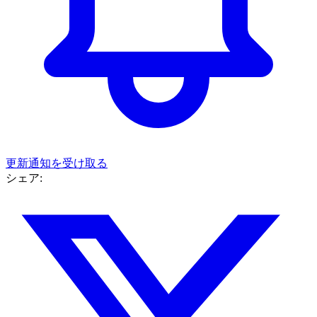
更新通知を受け取る
シェア: