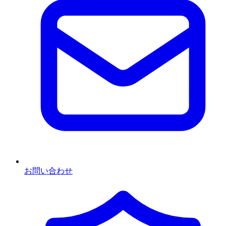
お問い合わせ