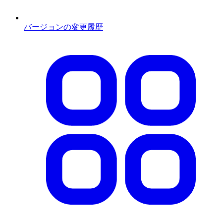
バージョンの変更履歴