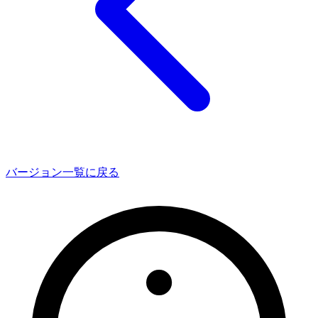
バージョン一覧に戻る