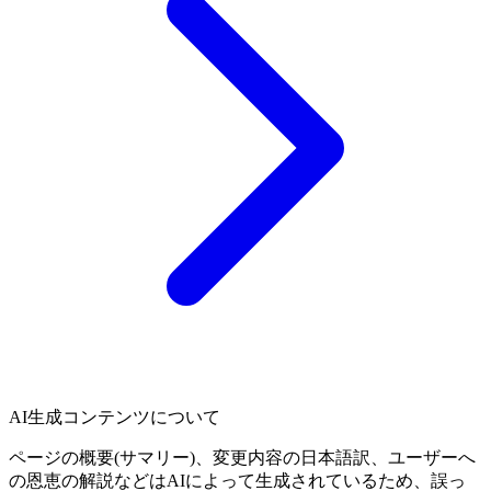
AI生成コンテンツについて
ページの概要(サマリー)、変更内容の日本語訳、ユーザーへ
の恩恵の解説などはAIによって生成されているため、誤っ