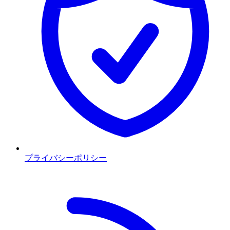
プライバシーポリシー