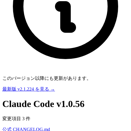
このバージョン以降にも更新があります。
最新版 v2.1.224 を見る →
Claude Code
v1.0.56
変更項目 3 件
公式 CHANGELOG.md