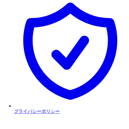
プライバシーポリシー