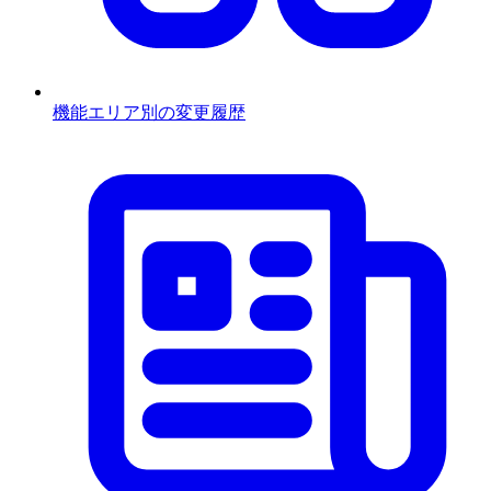
機能エリア別の変更履歴