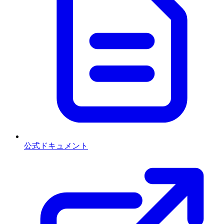
公式ドキュメント