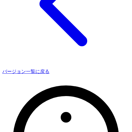
バージョン一覧に戻る