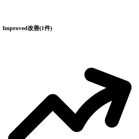
Improved
改善
(1件)