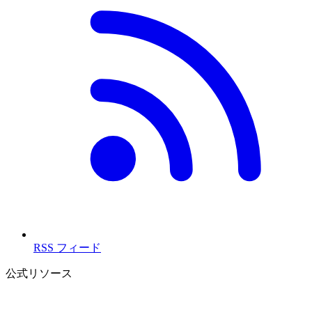
RSS フィード
公式リソース