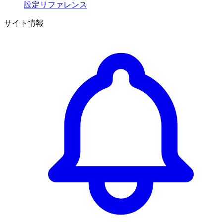
設定リファレンス
サイト情報