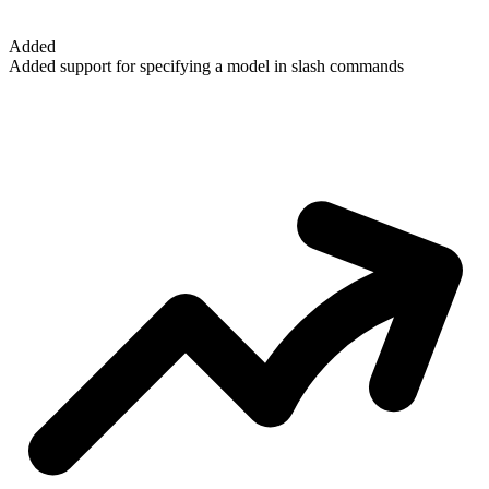
Added
Added support for specifying a model in slash commands