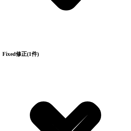
Fixed
修正
(1件)