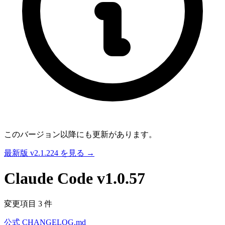
このバージョン以降にも更新があります。
最新版 v2.1.224 を見る →
Claude Code
v1.0.57
変更項目 3 件
公式 CHANGELOG.md