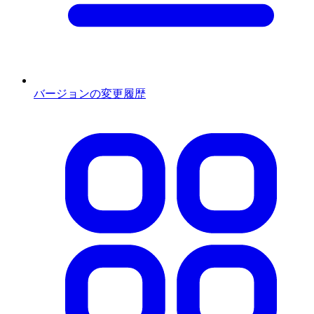
バージョンの変更履歴