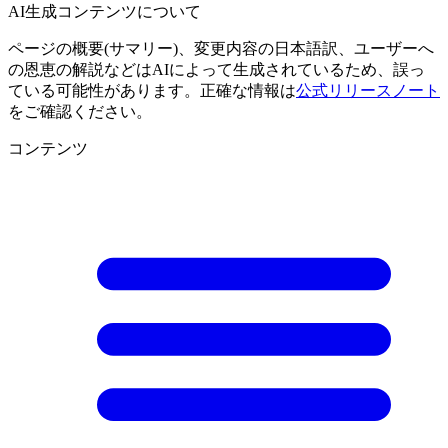
AI生成コンテンツについて
ページの概要(サマリー)、変更内容の日本語訳、ユーザーへ
の恩恵の解説などはAIによって生成されているため、誤っ
ている可能性があります。正確な情報は
公式リリースノート
をご確認ください。
コンテンツ