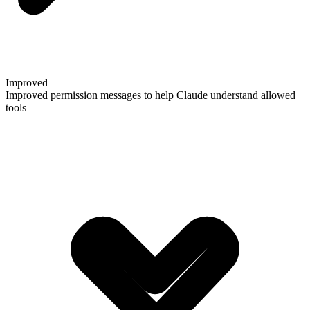
Improved
Improved permission messages to help Claude understand allowed
tools