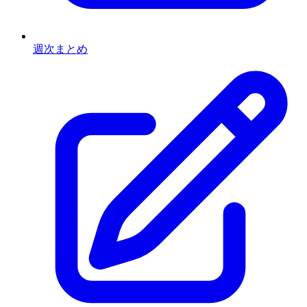
週次まとめ