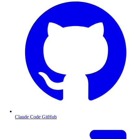
Claude Code GitHub