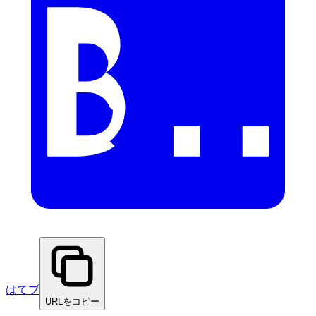
はてブ
URLをコピー