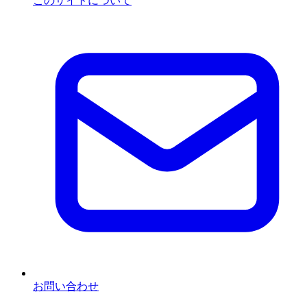
このサイトについて
お問い合わせ