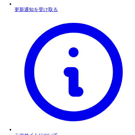
更新通知を受け取る