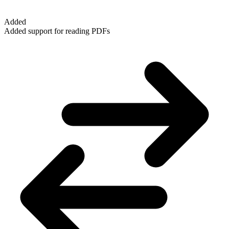
Added
Added support for reading PDFs