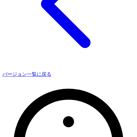
バージョン一覧に戻る