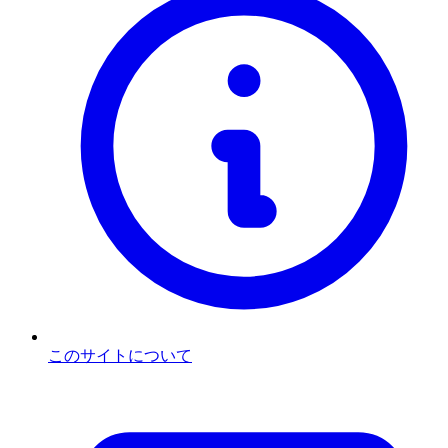
このサイトについて