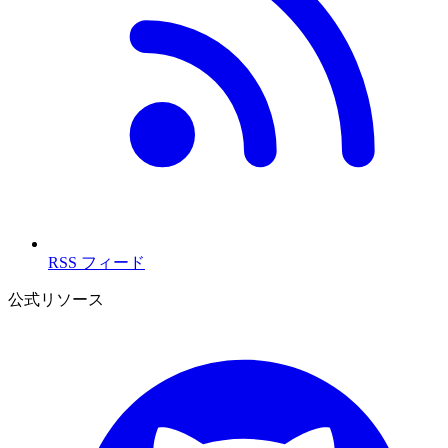
RSS フィード
公式リソース