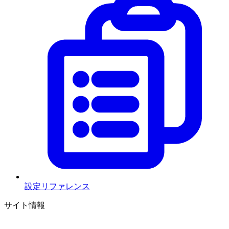
設定リファレンス
サイト情報