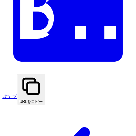
はてブ
URLをコピー