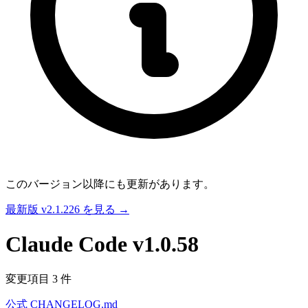
このバージョン以降にも更新があります。
最新版 v2.1.226 を見る →
Claude Code
v1.0.58
変更項目 3 件
公式 CHANGELOG.md