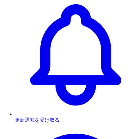
更新通知を受け取る