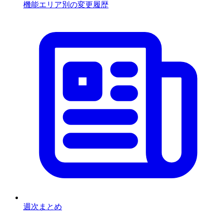
機能エリア別の変更履歴
週次まとめ