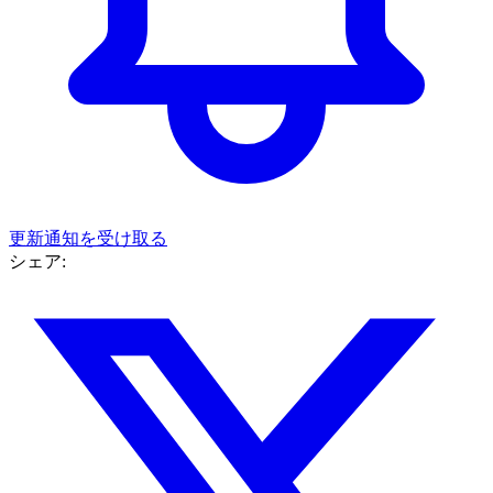
更新通知を受け取る
シェア: