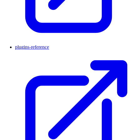
plugins-reference