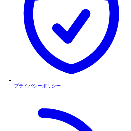
プライバシーポリシー