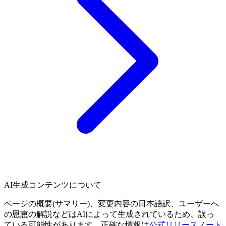
AI生成コンテンツについて
ページの概要(サマリー)、変更内容の日本語訳、ユーザーへ
の恩恵の解説などはAIによって生成されているため、誤っ
ている可能性があります。正確な情報は
公式リリースノート