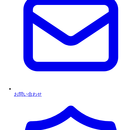
お問い合わせ