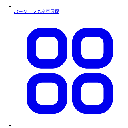
バージョンの変更履歴