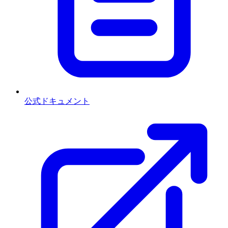
公式ドキュメント