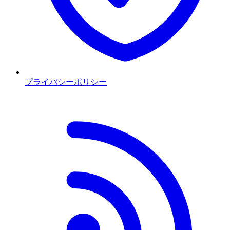
プライバシーポリシー