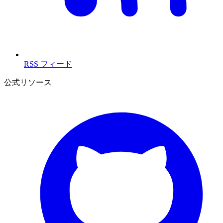
RSS フィード
公式リソース