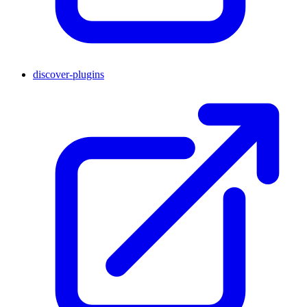
discover-plugins