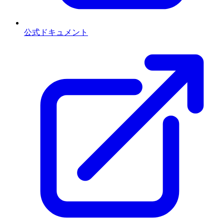
公式ドキュメント