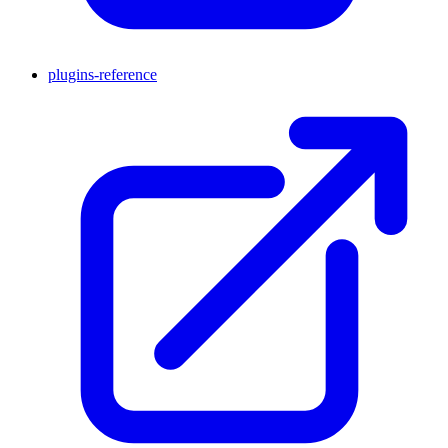
plugins-reference