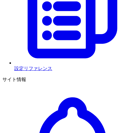
設定リファレンス
サイト情報