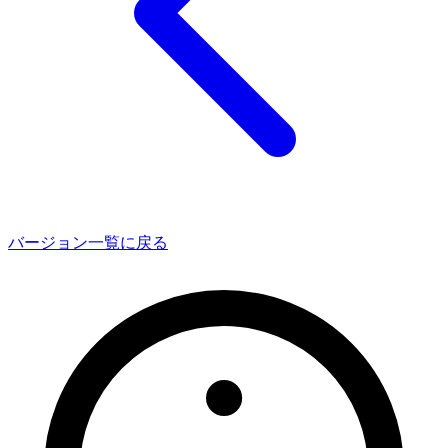
バージョン一覧に戻る