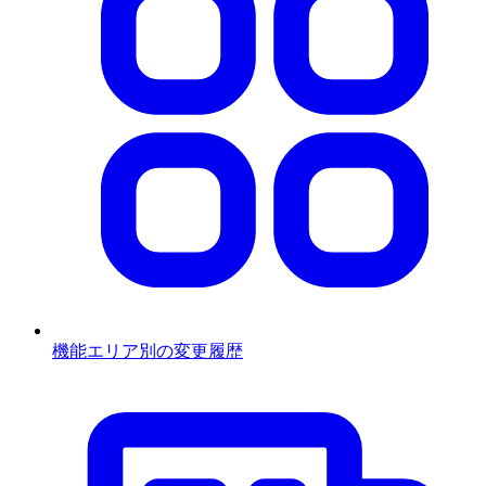
機能エリア別の変更履歴