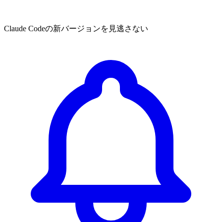
Claude Codeの新バージョンを見逃さない