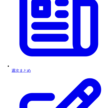
週次まとめ