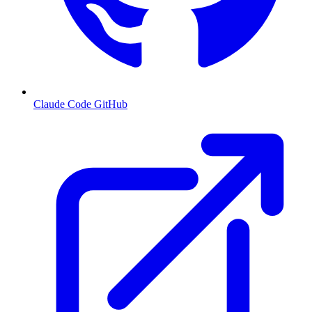
Claude Code GitHub