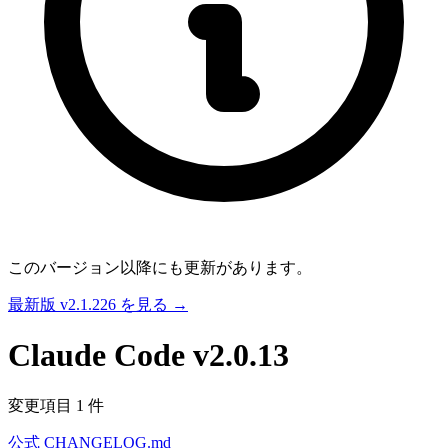
このバージョン以降にも更新があります。
最新版 v2.1.226 を見る →
Claude Code
v2.0.13
変更項目 1 件
公式 CHANGELOG.md