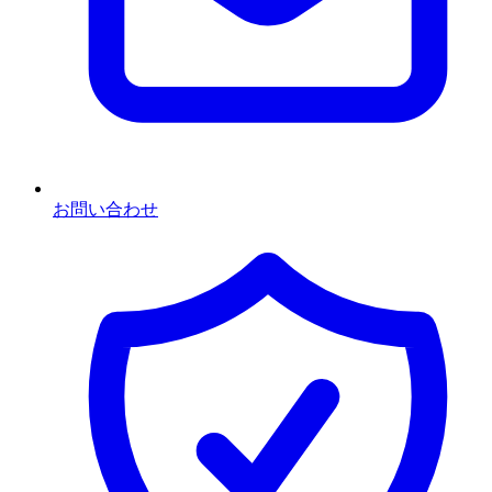
お問い合わせ