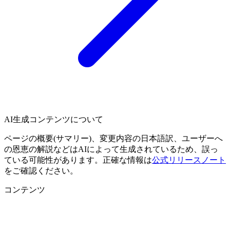
AI生成コンテンツについて
ページの概要(サマリー)、変更内容の日本語訳、ユーザーへ
の恩恵の解説などはAIによって生成されているため、誤っ
ている可能性があります。正確な情報は
公式リリースノート
をご確認ください。
コンテンツ