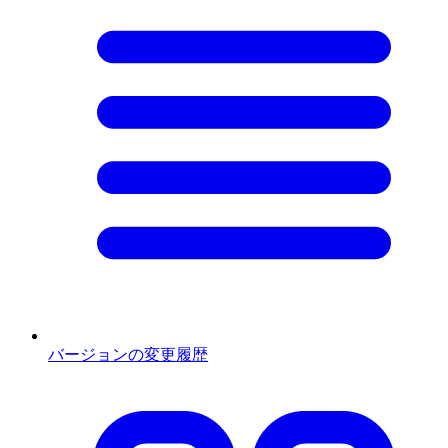
バージョンの変更履歴