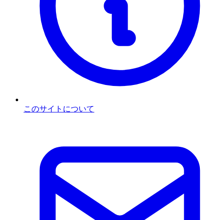
このサイトについて