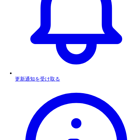
更新通知を受け取る