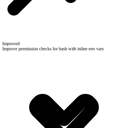
Improved
Improve permission checks for bash with inline env vars