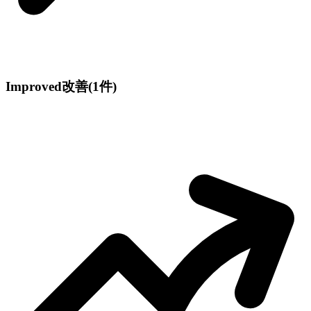
Improved
改善
(1件)