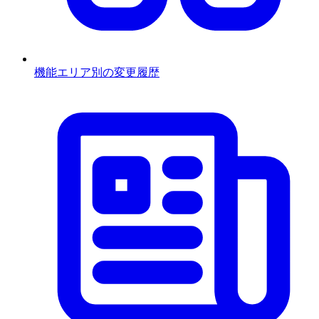
機能エリア別の変更履歴