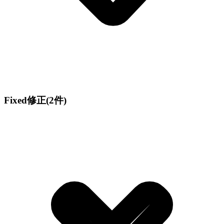
Fixed
修正
(2件)