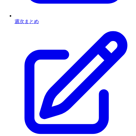
週次まとめ