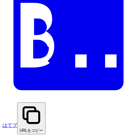
はてブ
URLをコピー