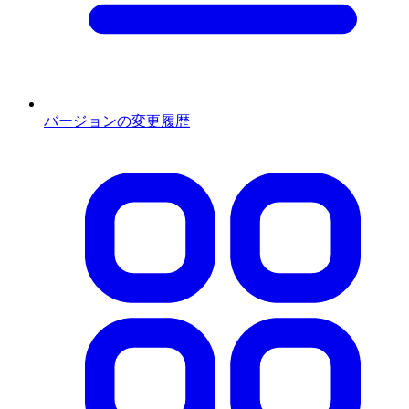
バージョンの変更履歴