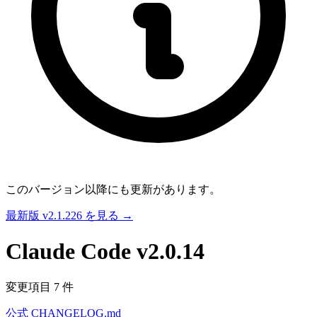
このバージョン以降にも更新があります。
最新版 v2.1.226 を見る →
Claude Code
v2.0.14
変更項目 7 件
公式 CHANGELOG.md