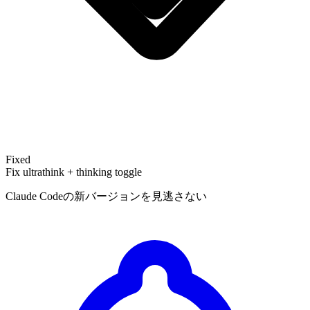
Fixed
Fix ultrathink + thinking toggle
Claude Codeの新バージョンを見逃さない