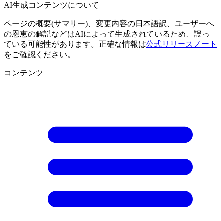
AI生成コンテンツについて
ページの概要(サマリー)、変更内容の日本語訳、ユーザーへ
の恩恵の解説などはAIによって生成されているため、誤っ
ている可能性があります。正確な情報は
公式リリースノート
をご確認ください。
コンテンツ