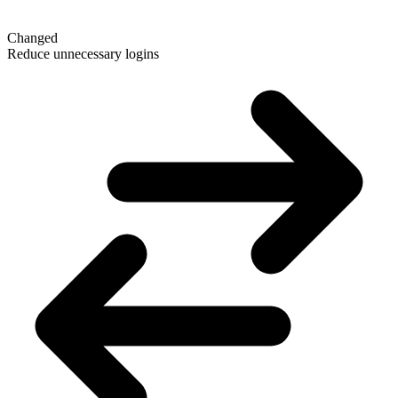
Changed
Reduce unnecessary logins