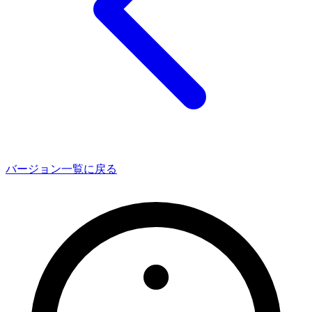
バージョン一覧に戻る