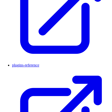
plugins-reference