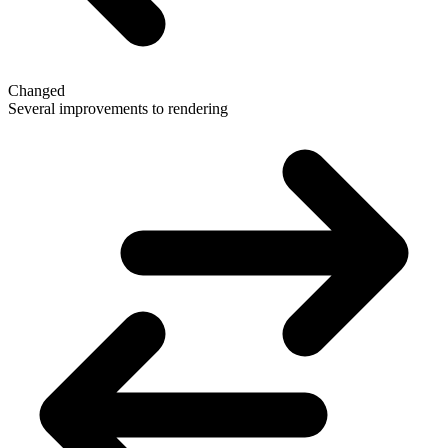
Changed
Several improvements to rendering