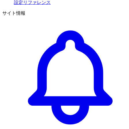
設定リファレンス
サイト情報