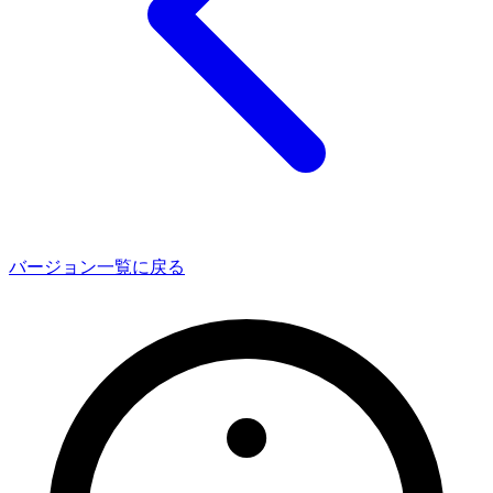
バージョン一覧に戻る