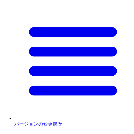
バージョンの変更履歴