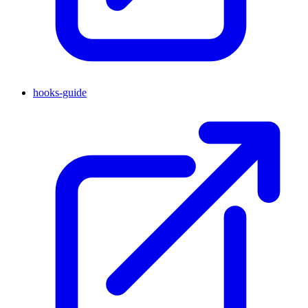
hooks-guide