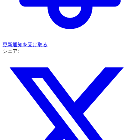
更新通知を受け取る
シェア: