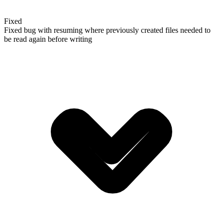
Fixed
Fixed bug with resuming where previously created files needed to
be read again before writing