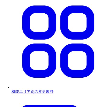
機能エリア別の変更履歴