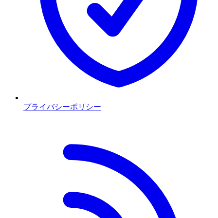
プライバシーポリシー