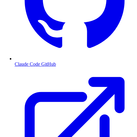
Claude Code GitHub