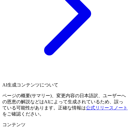
AI生成コンテンツについて
ページの概要(サマリー)、変更内容の日本語訳、ユーザーへ
の恩恵の解説などはAIによって生成されているため、誤っ
ている可能性があります。正確な情報は
公式リリースノート
をご確認ください。
コンテンツ