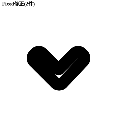
Fixed
修正
(2件)