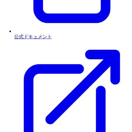
公式ドキュメント