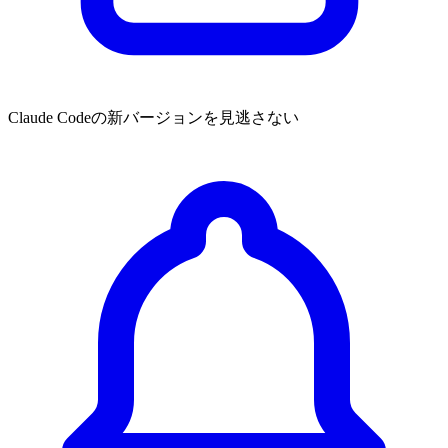
Claude Codeの新バージョンを見逃さない