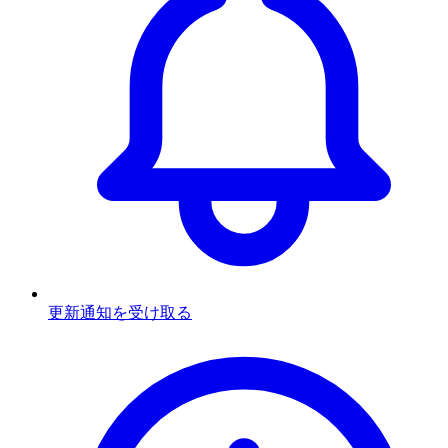
更新通知を受け取る