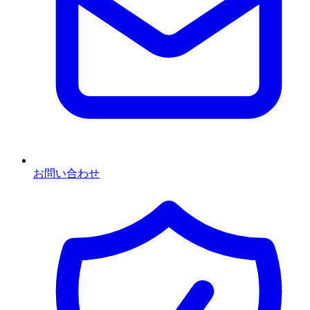
お問い合わせ