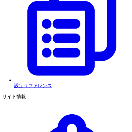
設定リファレンス
サイト情報