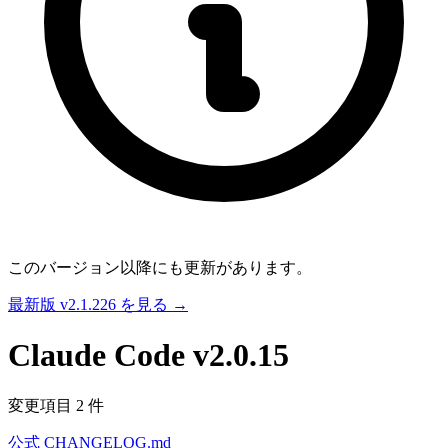
このバージョン以降にも更新があります。
最新版 v2.1.226 を見る →
Claude Code
v2.0.15
変更項目 2 件
公式 CHANGELOG.md