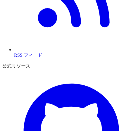
RSS フィード
公式リソース