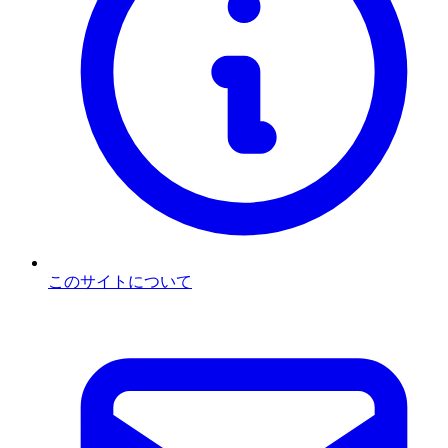
このサイトについて