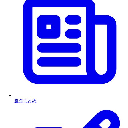
週次まとめ