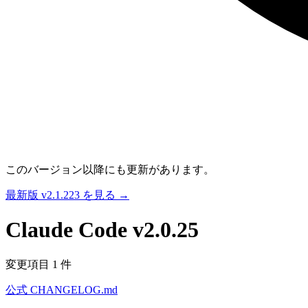
このバージョン以降にも更新があります。
最新版 v2.1.223 を見る →
Claude Code
v2.0.25
変更項目 1 件
公式 CHANGELOG.md