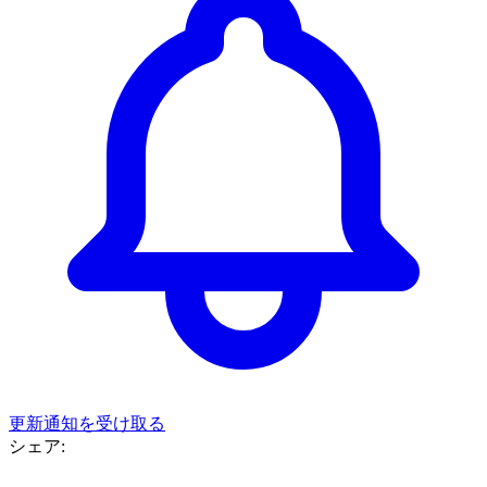
更新通知を受け取る
シェア: