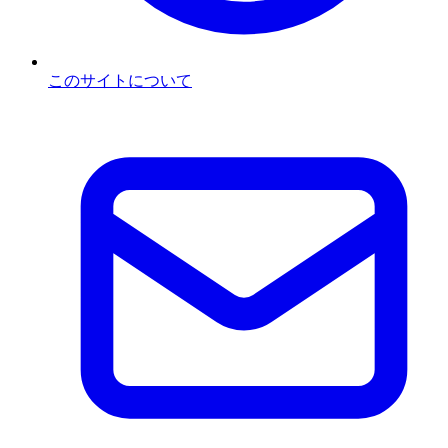
このサイトについて