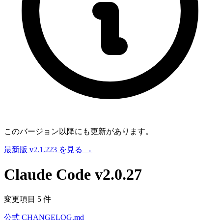
このバージョン以降にも更新があります。
最新版 v2.1.223 を見る →
Claude Code
v2.0.27
変更項目 5 件
公式 CHANGELOG.md