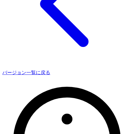
バージョン一覧に戻る