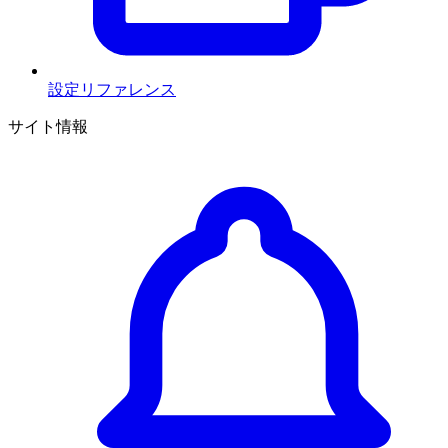
設定リファレンス
サイト情報