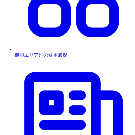
機能エリア別の変更履歴