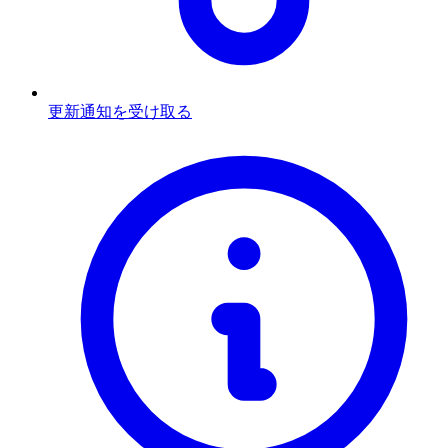
更新通知を受け取る