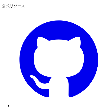
公式リソース