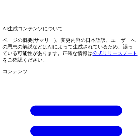
AI生成コンテンツについて
ページの概要(サマリー)、変更内容の日本語訳、ユーザーへ
の恩恵の解説などはAIによって生成されているため、誤っ
ている可能性があります。正確な情報は
公式リリースノート
をご確認ください。
コンテンツ