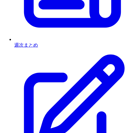
週次まとめ