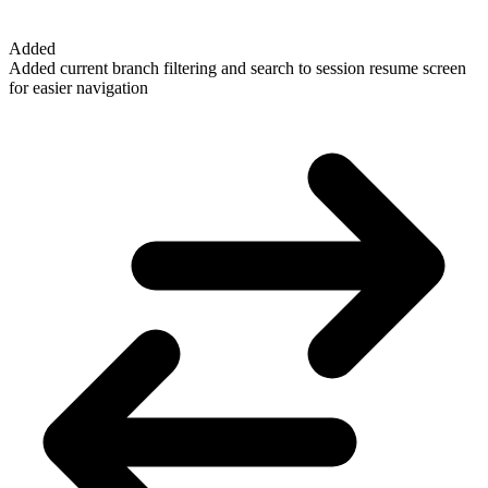
Added
Added current branch filtering and search to session resume screen
for easier navigation