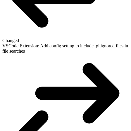
Changed
VSCode Extension: Add config setting to include .gitignored files in
file searches