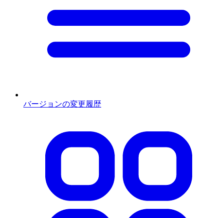
バージョンの変更履歴