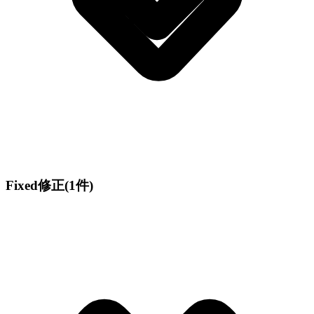
Fixed
修正
(1件)