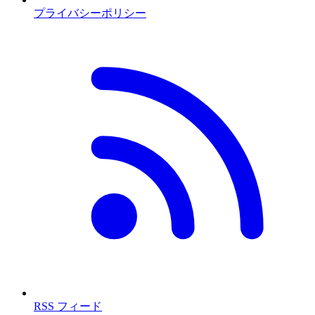
プライバシーポリシー
RSS フィード