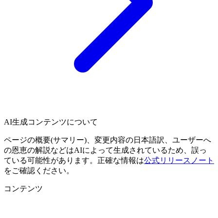
AI生成コンテンツについて
ページの概要(サマリー)、変更内容の日本語訳、ユーザーへ
の恩恵の解説などはAIによって生成されているため、誤っ
ている可能性があります。正確な情報は
公式リリースノート
をご確認ください。
コンテンツ