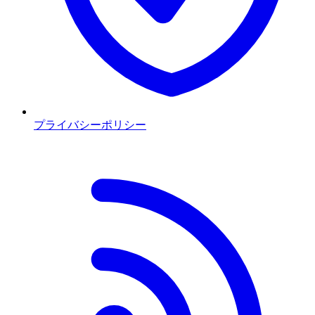
プライバシーポリシー