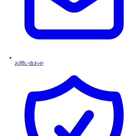
お問い合わせ