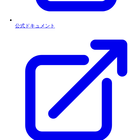
公式ドキュメント