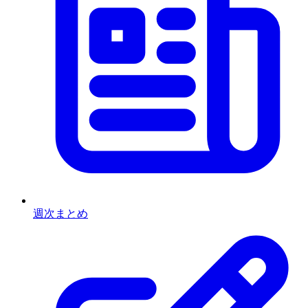
週次まとめ