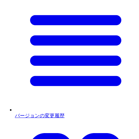
バージョンの変更履歴