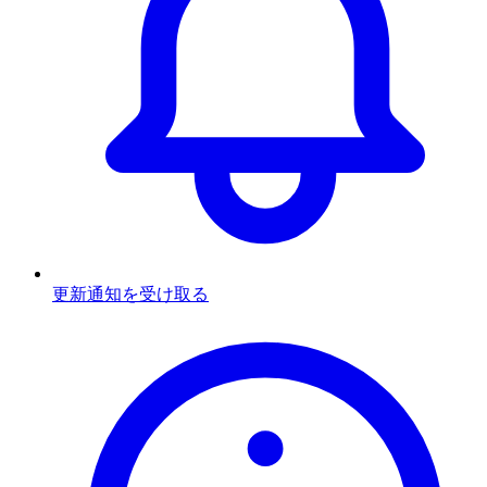
更新通知を受け取る