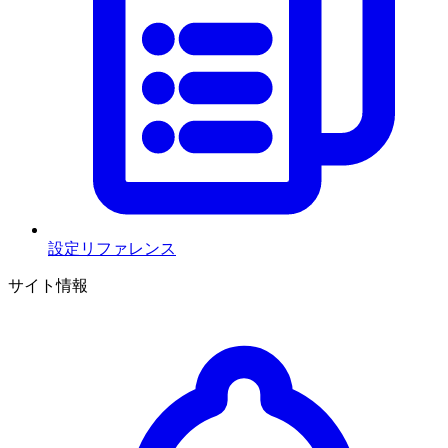
設定リファレンス
サイト情報