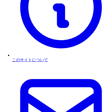
このサイトについて