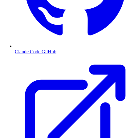
Claude Code GitHub