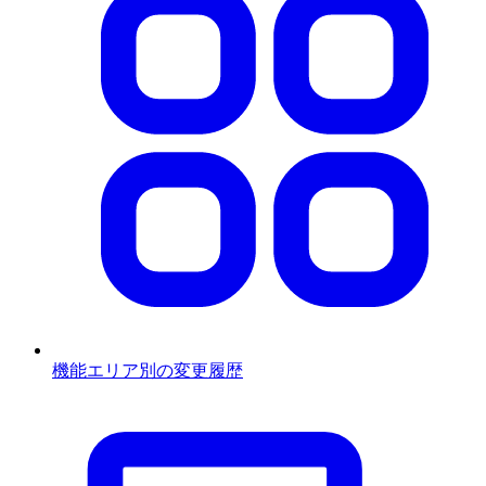
機能エリア別の変更履歴