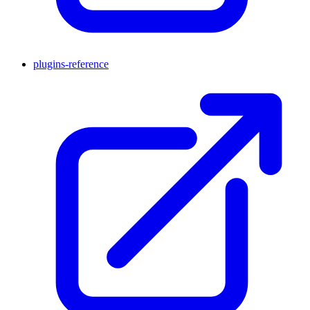
plugins-reference