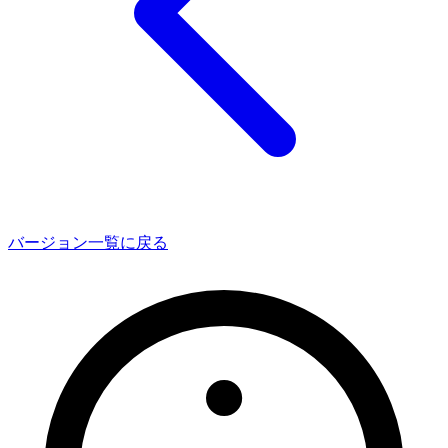
バージョン一覧に戻る