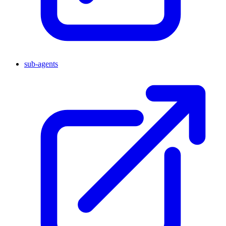
sub-agents