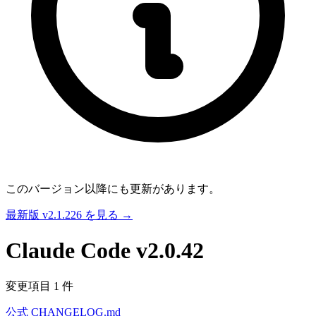
このバージョン以降にも更新があります。
最新版 v2.1.226 を見る →
Claude Code
v2.0.42
変更項目 1 件
公式 CHANGELOG.md