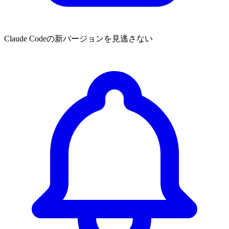
Claude Codeの新バージョンを見逃さない