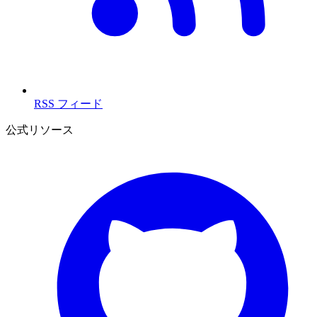
RSS フィード
公式リソース