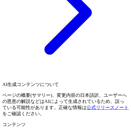
AI生成コンテンツについて
ページの概要(サマリー)、変更内容の日本語訳、ユーザーへ
の恩恵の解説などはAIによって生成されているため、誤っ
ている可能性があります。正確な情報は
公式リリースノート
をご確認ください。
コンテンツ