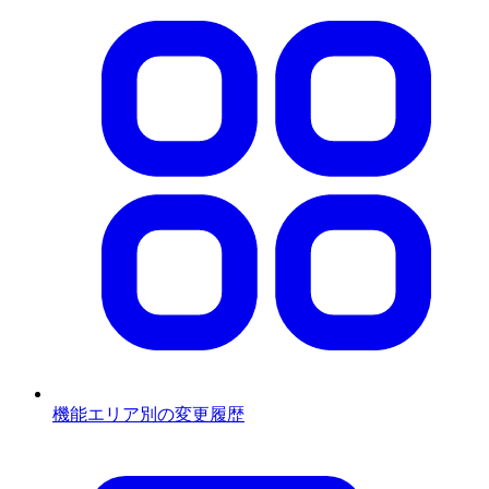
機能エリア別の変更履歴