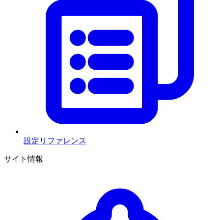
設定リファレンス
サイト情報