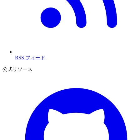
RSS フィード
公式リソース