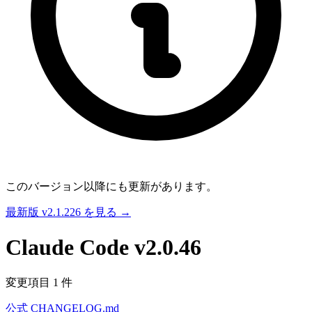
このバージョン以降にも更新があります。
最新版 v2.1.226 を見る →
Claude Code
v2.0.46
変更項目 1 件
公式 CHANGELOG.md