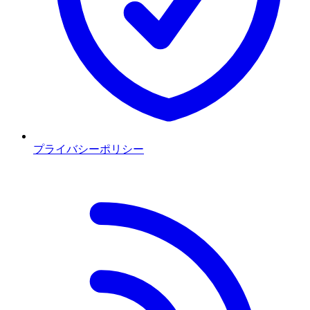
プライバシーポリシー