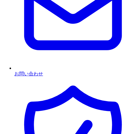
お問い合わせ