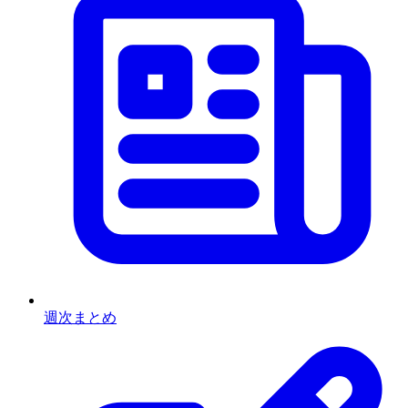
週次まとめ