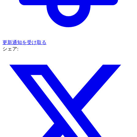
更新通知を受け取る
シェア: