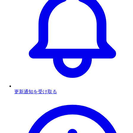
更新通知を受け取る