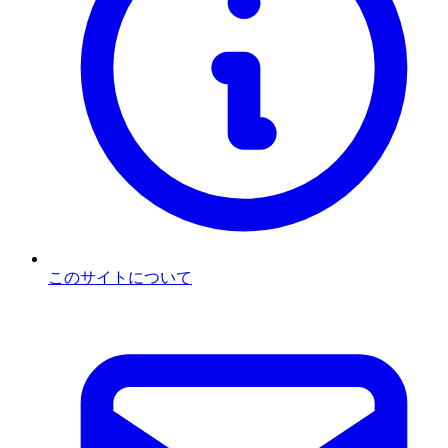
このサイトについて