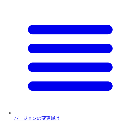
バージョンの変更履歴