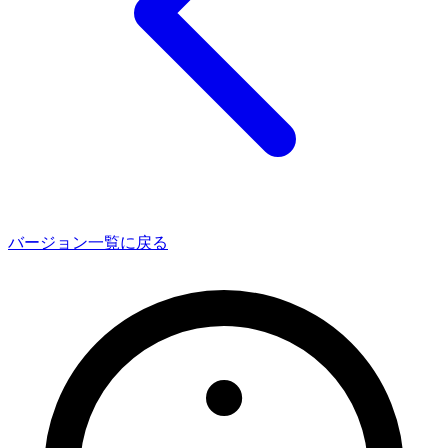
バージョン一覧に戻る