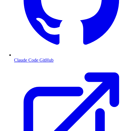
Claude Code GitHub