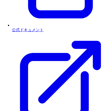
公式ドキュメント