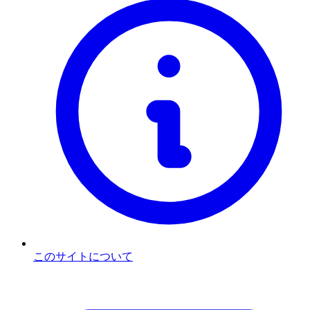
このサイトについて