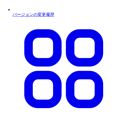
バージョンの変更履歴