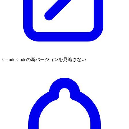
Claude Codeの新バージョンを見逃さない