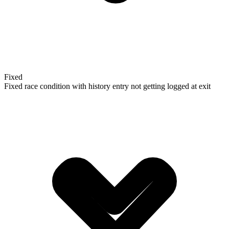
Fixed
Fixed race condition with history entry not getting logged at exit