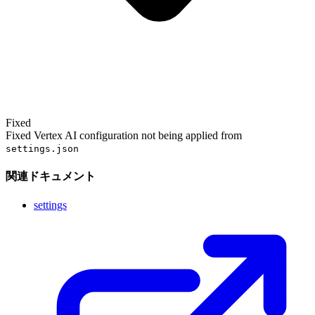
Fixed
Fixed Vertex AI configuration not being applied from
settings.json
関連ドキュメント
settings