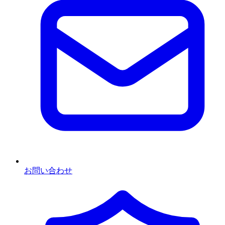
お問い合わせ