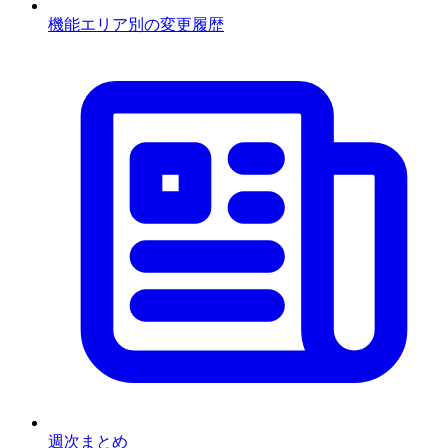
機能エリア別の変更履歴
週次まとめ