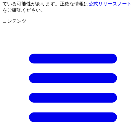
ている可能性があります。正確な情報は
公式リリースノート
をご確認ください。
コンテンツ