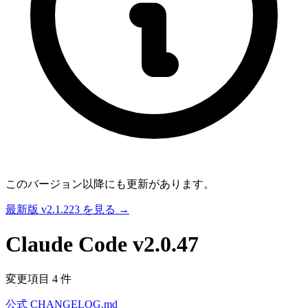
このバージョン以降にも更新があります。
最新版 v2.1.223 を見る →
Claude Code
v2.0.47
変更項目 4 件
公式 CHANGELOG.md