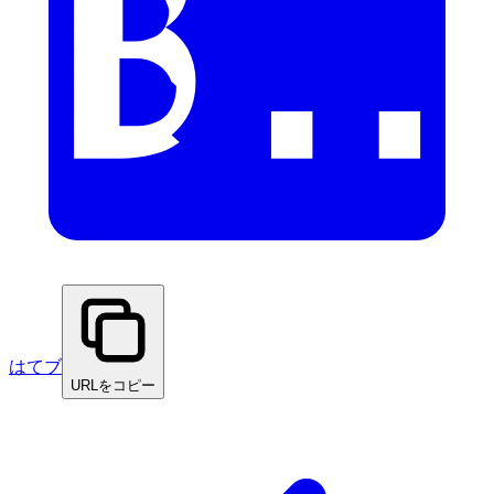
はてブ
URLをコピー