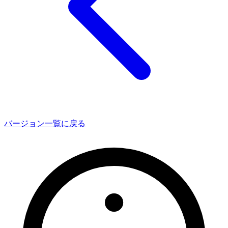
バージョン一覧に戻る