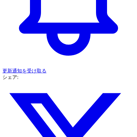
更新通知を受け取る
シェア: