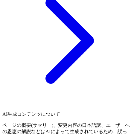
AI生成コンテンツについて
ページの概要(サマリー)、変更内容の日本語訳、ユーザーへ
の恩恵の解説などはAIによって生成されているため、誤っ