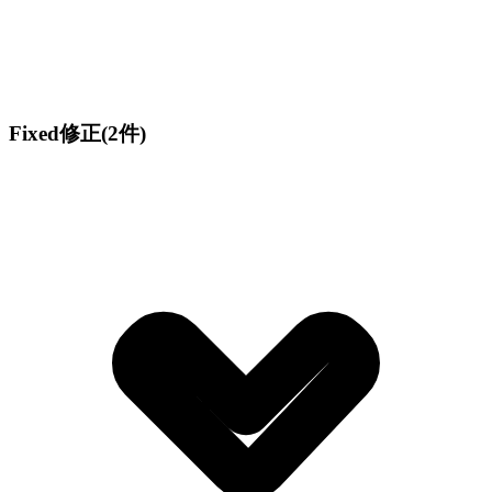
Fixed
修正
(2件)