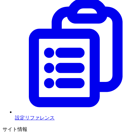
設定リファレンス
サイト情報