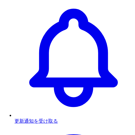
更新通知を受け取る