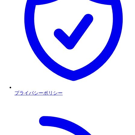
プライバシーポリシー