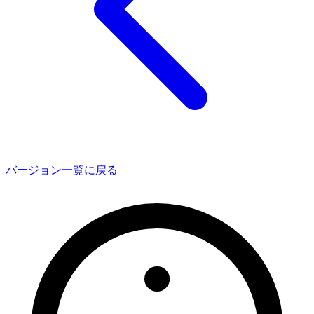
バージョン一覧に戻る