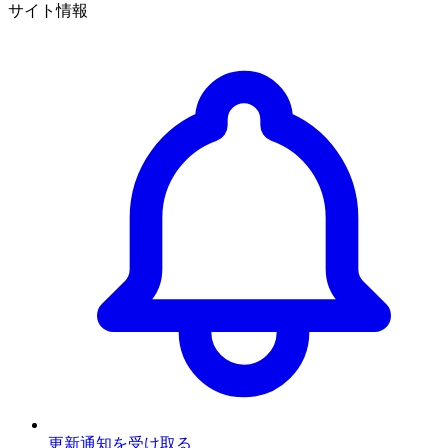
サイト情報
更新通知を受け取る