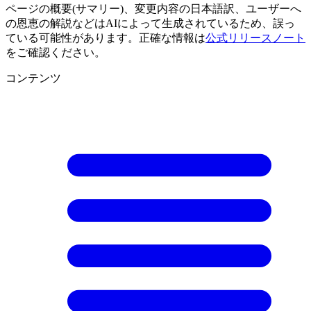
ページの概要(サマリー)、変更内容の日本語訳、ユーザーへ
の恩恵の解説などはAIによって生成されているため、誤っ
ている可能性があります。正確な情報は
公式リリースノート
をご確認ください。
コンテンツ