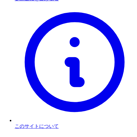
このサイトについて