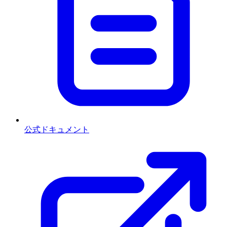
公式ドキュメント