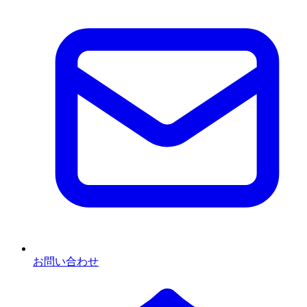
お問い合わせ