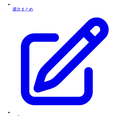
週次まとめ