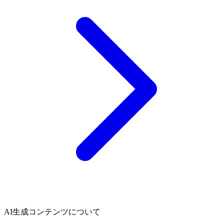
AI生成コンテンツについて