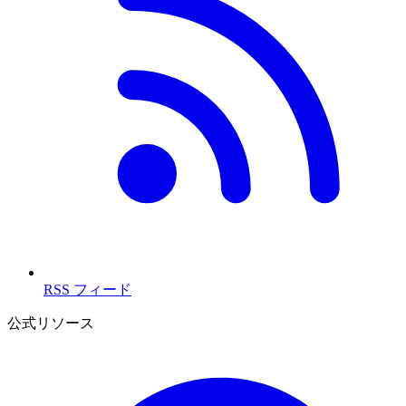
RSS フィード
公式リソース