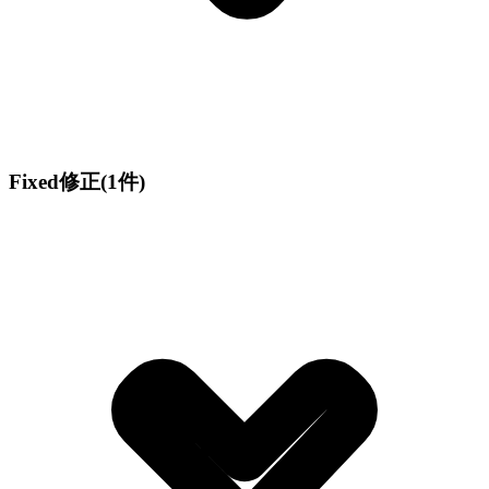
Fixed
修正
(1件)