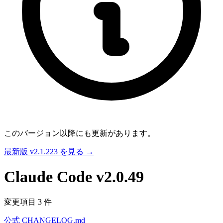
このバージョン以降にも更新があります。
最新版 v2.1.223 を見る →
Claude Code
v2.0.49
変更項目 3 件
公式 CHANGELOG.md