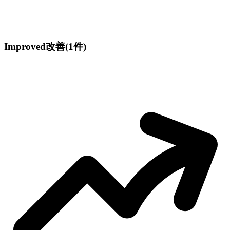
Improved
改善
(1件)