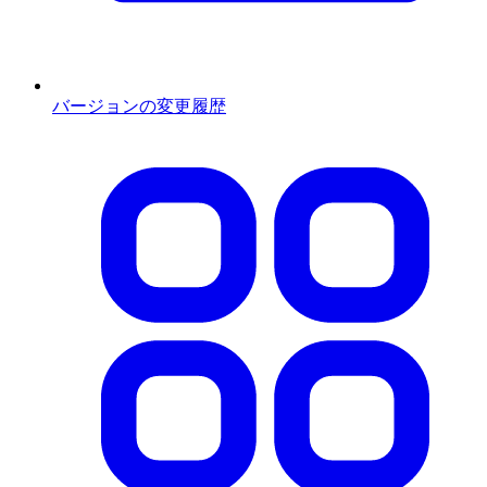
バージョンの変更履歴