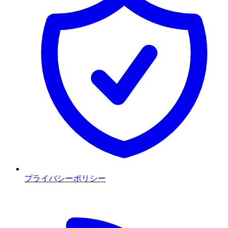
プライバシーポリシー