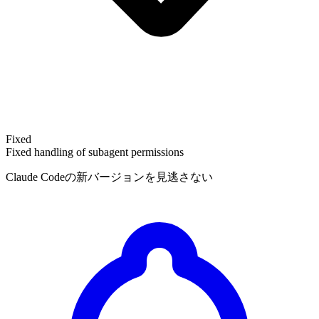
Fixed
Fixed handling of subagent permissions
Claude Codeの新バージョンを見逃さない