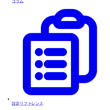
コラム
設定リファレンス