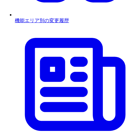
機能エリア別の変更履歴