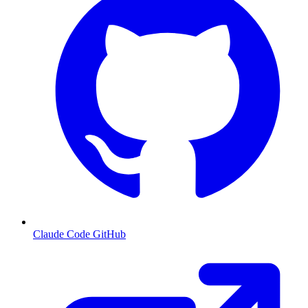
Claude Code GitHub