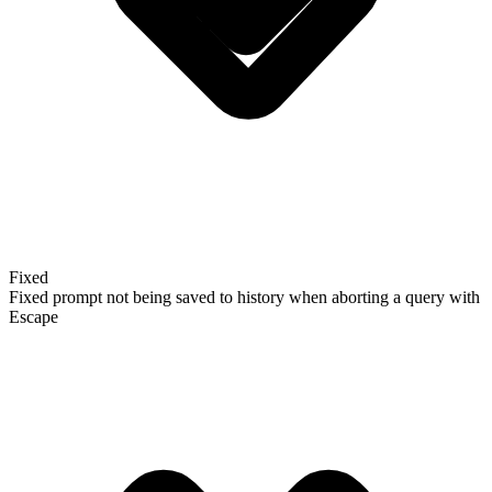
Fixed
Fixed prompt not being saved to history when aborting a query with
Escape