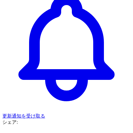
更新通知を受け取る
シェア: