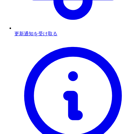
更新通知を受け取る