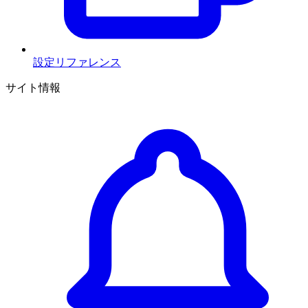
設定リファレンス
サイト情報