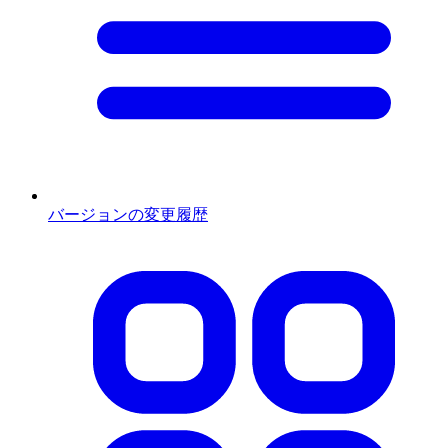
バージョンの変更履歴