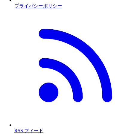
プライバシーポリシー
RSS フィード