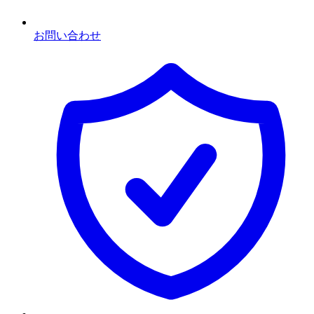
お問い合わせ