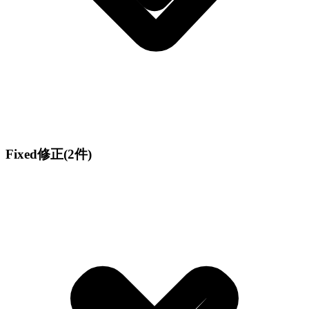
Fixed
修正
(2件)