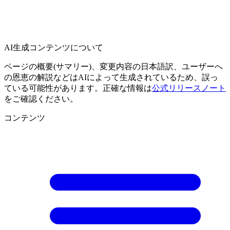
AI生成コンテンツについて
ページの概要(サマリー)、変更内容の日本語訳、ユーザーへ
の恩恵の解説などはAIによって生成されているため、誤っ
ている可能性があります。正確な情報は
公式リリースノート
をご確認ください。
コンテンツ