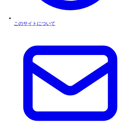
このサイトについて