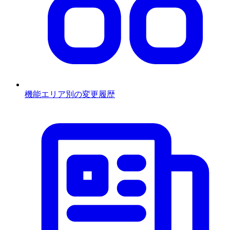
機能エリア別の変更履歴