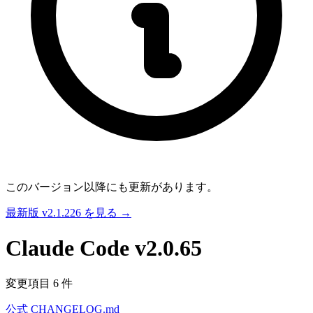
このバージョン以降にも更新があります。
最新版 v2.1.226 を見る →
Claude Code
v2.0.65
変更項目 6 件
公式 CHANGELOG.md