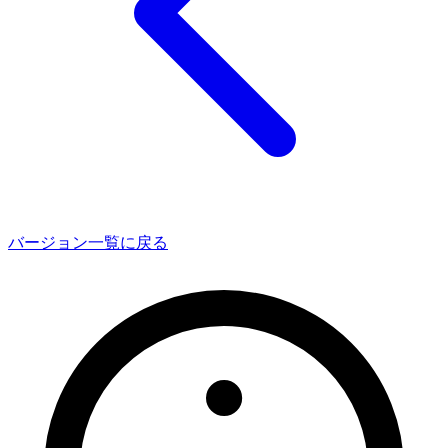
バージョン一覧に戻る