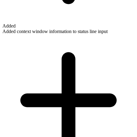
Added
Added context window information to status line input