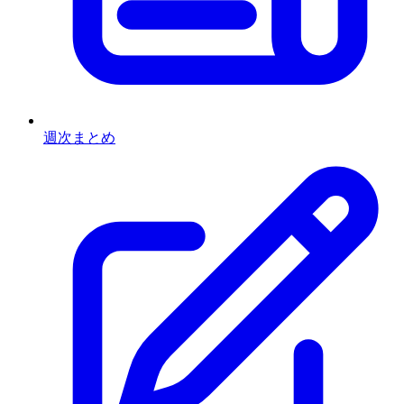
週次まとめ