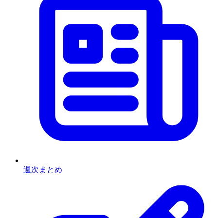
週次まとめ