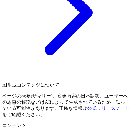
AI生成コンテンツについて
ページの概要(サマリー)、変更内容の日本語訳、ユーザーへ
の恩恵の解説などはAIによって生成されているため、誤っ
ている可能性があります。正確な情報は
公式リリースノート
をご確認ください。
コンテンツ