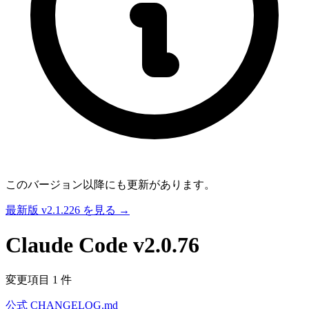
このバージョン以降にも更新があります。
最新版 v2.1.226 を見る →
Claude Code
v2.0.76
変更項目 1 件
公式 CHANGELOG.md