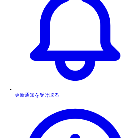
更新通知を受け取る