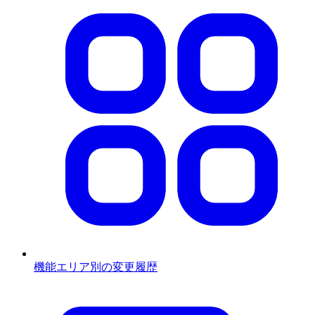
機能エリア別の変更履歴