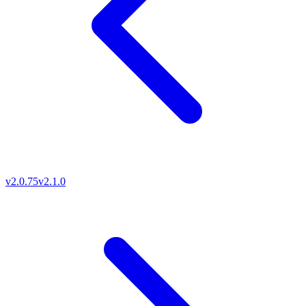
v2.0.75
v2.1.0