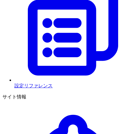
設定リファレンス
サイト情報