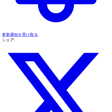
更新通知を受け取る
シェア: