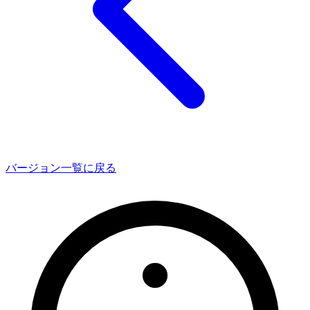
バージョン一覧に戻る