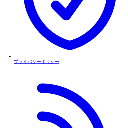
プライバシーポリシー