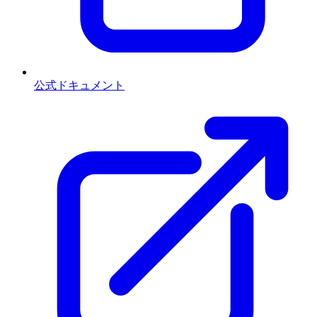
公式ドキュメント