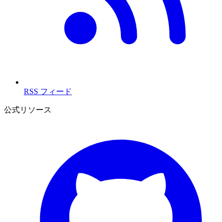
RSS フィード
公式リソース