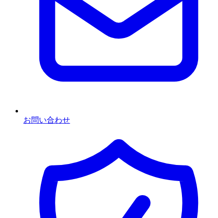
お問い合わせ