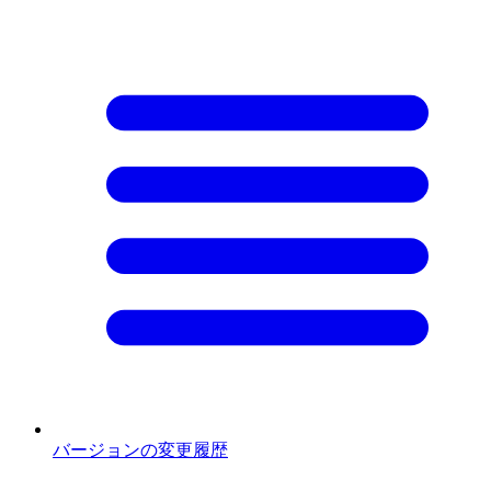
バージョンの変更履歴