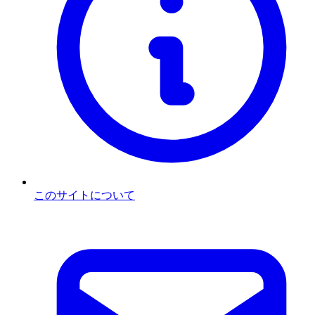
このサイトについて