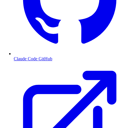
Claude Code GitHub