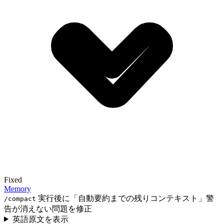
Fixed
Memory
実行後に「自動要約までの残りコンテキスト」警
/compact
告が消えない問題を修正
英語原文を表示