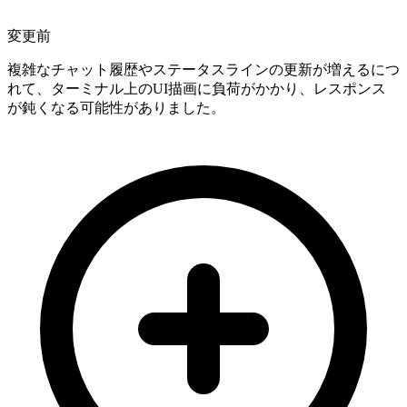
変更前
複雑なチャット履歴やステータスラインの更新が増えるにつ
れて、ターミナル上のUI描画に負荷がかかり、レスポンス
が鈍くなる可能性がありました。