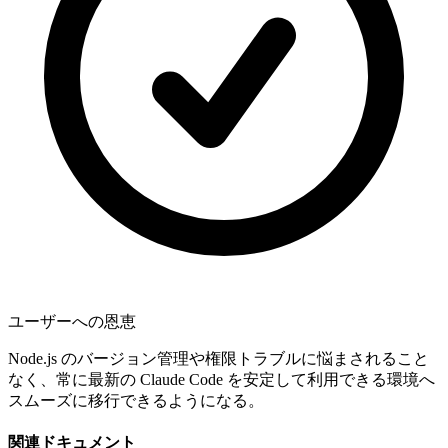
ユーザーへの恩恵
Node.js のバージョン管理や権限トラブルに悩まされること
なく、常に最新の Claude Code を安定して利用できる環境へ
スムーズに移行できるようになる。
関連ドキュメント