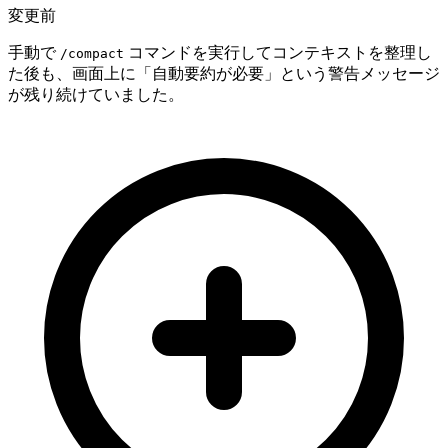
変更前
手動で
コマンドを実行してコンテキストを整理し
/compact
た後も、画面上に「自動要約が必要」という警告メッセージ
が残り続けていました。