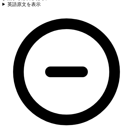
英語原文を表示