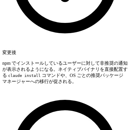
変更後
npm でインストールしているユーザーに対して非推奨の通知
が表示されるようになる。ネイティブバイナリを直接配置す
る
コマンドや、OS ごとの推奨パッケージ
claude install
マネージャーへの移行が促される。