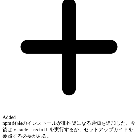
Added
npm 経由のインストールが非推奨になる通知を追加した。今
後は
を実行するか、セットアップガイドを
claude install
参照する必要がある。