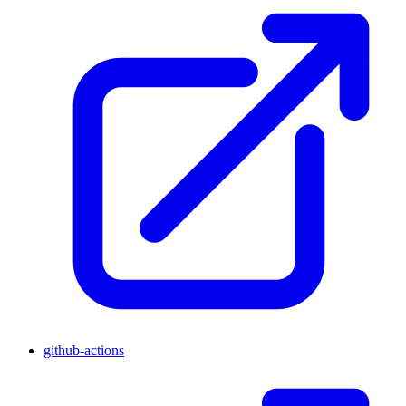
github-actions