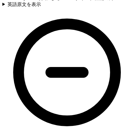
英語原文を表示