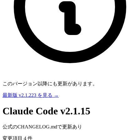
このバージョン以降にも更新があります。
最新版 v2.1.223 を見る →
Claude Code
v2.1.15
公式のCHANGELOG.mdで更新あり
変更項目 4 件