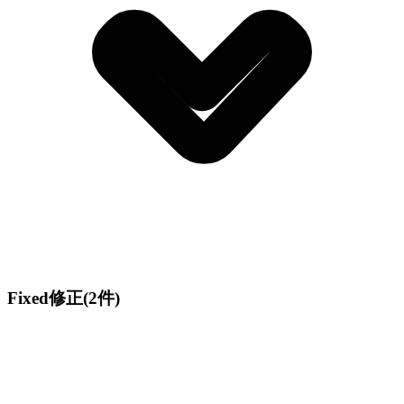
Fixed
修正
(2件)