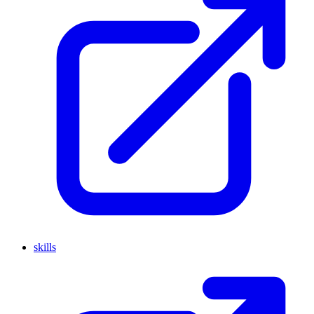
skills