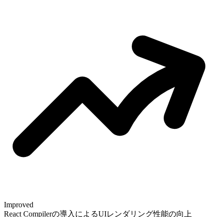
Improved
React Compilerの導入によるUIレンダリング性能の向上