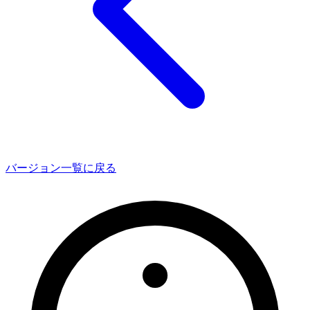
バージョン一覧に戻る