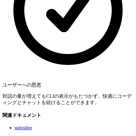
ユーザーへの恩恵
対話の量が増えてもCLIの表示がもたつかず、快適にコーデ
ィングとチャットを続けることができます。
関連ドキュメント
statusline