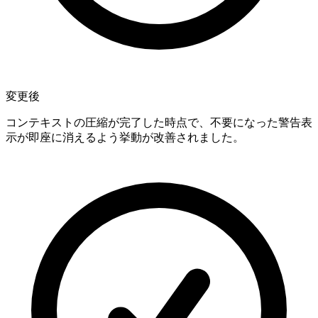
変更後
コンテキストの圧縮が完了した時点で、不要になった警告表
示が即座に消えるよう挙動が改善されました。