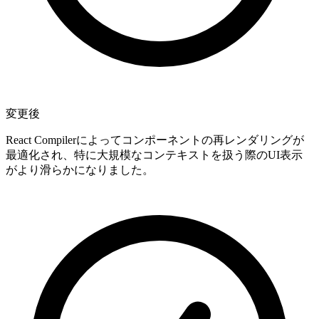
変更後
React Compilerによってコンポーネントの再レンダリングが
最適化され、特に大規模なコンテキストを扱う際のUI表示
がより滑らかになりました。