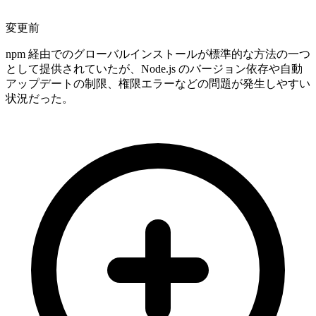
変更前
npm 経由でのグローバルインストールが標準的な方法の一つ
として提供されていたが、Node.js のバージョン依存や自動
アップデートの制限、権限エラーなどの問題が発生しやすい
状況だった。