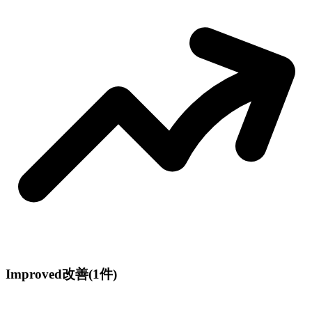
Improved
改善
(1件)