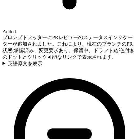
Added
プロンプトフッターにPRレビューのステータスインジケー
ターが追加されました。これにより、現在のブランチのPR
状態(承認済み、変更要求あり、保留中、ドラフト)が色付き
のドットとクリック可能なリンクで表示されます。
英語原文を表示