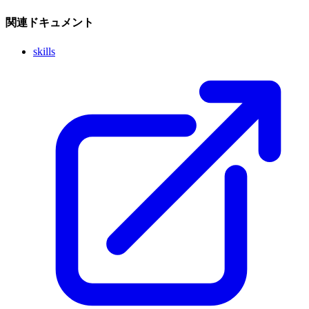
関連ドキュメント
skills