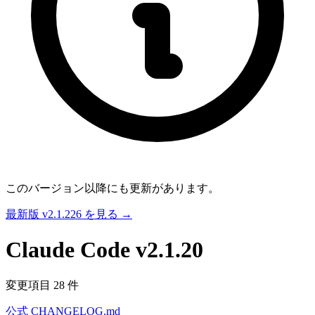
このバージョン以降にも更新があります。
最新版 v2.1.226 を見る →
Claude Code
v2.1.20
変更項目 28 件
公式 CHANGELOG.md