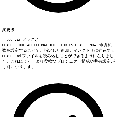
変更後
フラグと
--add-dir
環境変
CLAUDE_CODE_ADDITIONAL_DIRECTORIES_CLAUDE_MD=1
数を設定することで、指定した追加ディレクトリに存在する
ファイルを読み込むことができるようになりまし
CLAUDE.md
た。これにより、より柔軟なプロジェクト構成や共有設定が
可能になります。