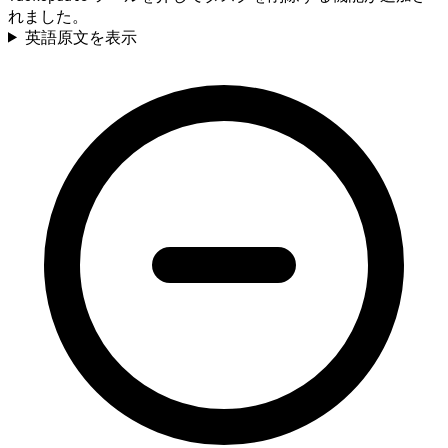
れました。
英語原文を表示