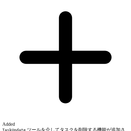
Added
ツールを介してタスクを削除する機能が追加さ
TaskUpdate