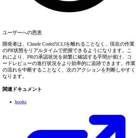
ユーザーへの恩恵
開発者は、Claude CodeのCLIを離れることなく、現在の作業
のPR状態をリアルタイムで把握できるようになります。こ
れにより、PRの承認状況を頻繁に確認する手間が省け、コ
ードレビューの進行状況をより効率的に追跡できます。作業
の流れを中断することなく、次のアクションを判断しやすく
なります。
関連ドキュメント
hooks