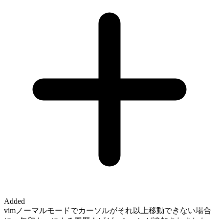
Added
vimノーマルモードでカーソルがそれ以上移動できない場合