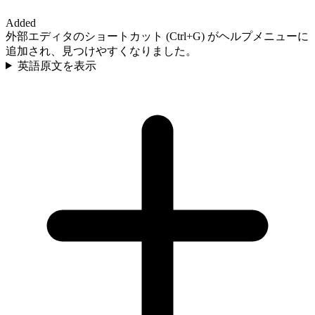
Added
外部エディタのショートカット (Ctrl+G) がヘルプメニューに
追加され、見つけやすくなりました。
英語原文を表示