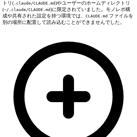
トリ(
)やユーザーのホームディレクトリ
.claude/CLAUDE.md
(
)に限定されていました。モノレポ構
~/.claude/CLAUDE.md
成や共有された設定を持つ環境では、
ファイルを
CLAUDE.md
別の場所に配置して読み込むことができませんでした。