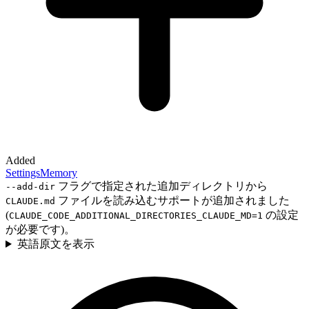
Added
Settings
Memory
フラグで指定された追加ディレクトリから
--add-dir
ファイルを読み込むサポートが追加されました
CLAUDE.md
(
の設定
CLAUDE_CODE_ADDITIONAL_DIRECTORIES_CLAUDE_MD=1
が必要です)。
英語原文を表示