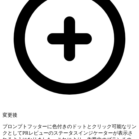
変更後
プロンプトフッターに色付きのドットとクリック可能なリン
クとしてPRレビューのステータスインジケーターが表示さ