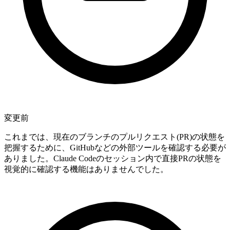
変更前
これまでは、現在のブランチのプルリクエスト(PR)の状態を
把握するために、GitHubなどの外部ツールを確認する必要が
ありました。Claude Codeのセッション内で直接PRの状態を
視覚的に確認する機能はありませんでした。