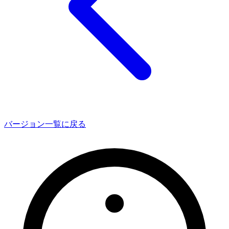
バージョン一覧に戻る