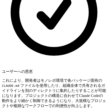
ユーザーへの恩恵
これにより、開発者はモノレポ環境で各パッケージ固有の
ファイルを使用したり、組織全体で共有されるガ
CLAUDE.md
イドラインを別のディレクトリに集約したりすることが可能
になります。プロジェクトの構造に合わせてClaude Codeの
動作をより細かく制御できるようになり、大規模なプロジェ
クトや複雑なワークフローでの利便性が向上します。