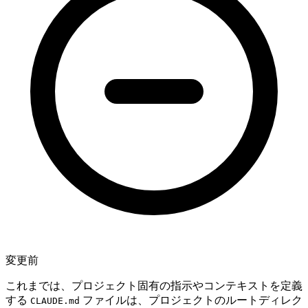
変更前
これまでは、プロジェクト固有の指示やコンテキストを定義
する
ファイルは、プロジェクトのルートディレク
CLAUDE.md