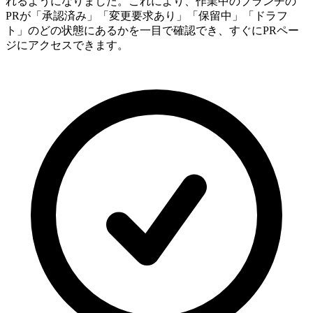
れるようになりました。これにより、作業中のブランチの
PRが「承認済み」「変更要求あり」「保留中」「ドラフ
ト」のどの状態にあるかを一目で確認でき、すぐにPRペー
ジにアクセスできます。