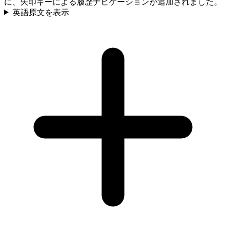
に、矢印キーによる履歴ナビゲーションが追加されました。
英語原文を表示