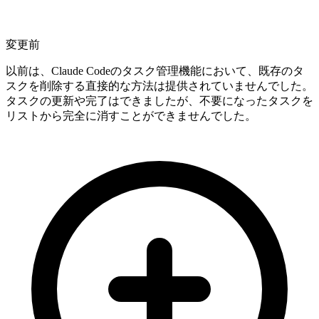
変更前
以前は、Claude Codeのタスク管理機能において、既存のタ
スクを削除する直接的な方法は提供されていませんでした。
タスクの更新や完了はできましたが、不要になったタスクを
リストから完全に消すことができませんでした。