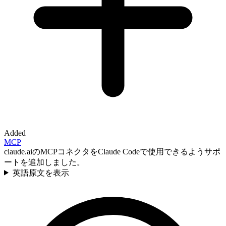
Added
MCP
claude.aiのMCPコネクタをClaude Codeで使用できるようサポ
ートを追加しました。
英語原文を表示