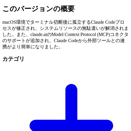
このバージョンの概要
macOS環境でターミナル切断後に孤立するClaude Codeプロ
セスが修正され、システムリソースの無駄遣いが解消されま
した。また、claude.aiのModel Context Protocol (MCP)コネクタ
のサポートが追加され、Claude Codeから外部ツールとの連
携がより簡単になりました。
カテゴリ