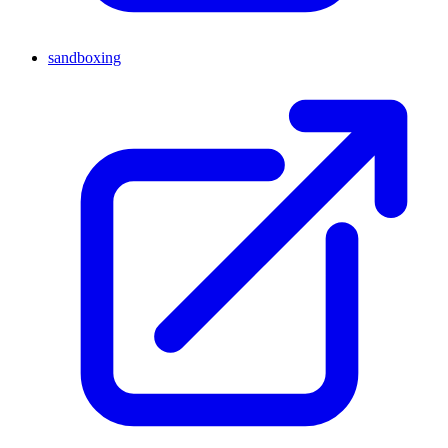
sandboxing