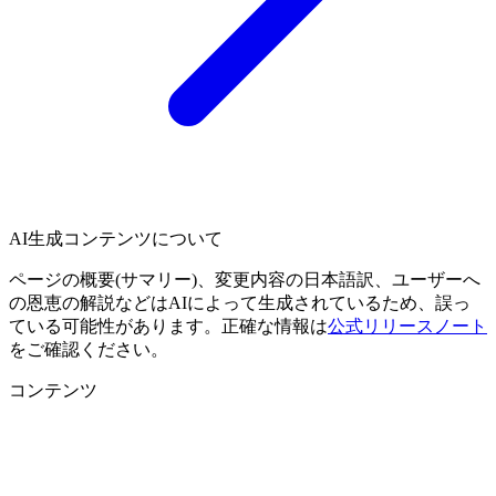
AI生成コンテンツについて
ページの概要(サマリー)、変更内容の日本語訳、ユーザーへ
の恩恵の解説などはAIによって生成されているため、誤っ
ている可能性があります。正確な情報は
公式リリースノート
をご確認ください。
コンテンツ