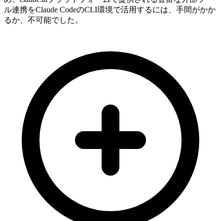
ル連携をClaude CodeのCLI環境で活用するには、手間がかか
るか、不可能でした。