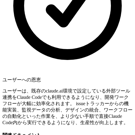
ユーザーへの恩恵
ユーザーは、既存のclaude.ai環境で設定している外部ツール
連携をClaude Codeでも利用できるようになり、開発ワーク
フローが大幅に効率化されます。 issueトラッカーからの機
能実装、監視データの分析、デザインの統合、ワークフロー
の自動化といった作業を、より少ない手順で直接Claude
Code内から実行できるようになり、生産性が向上します。