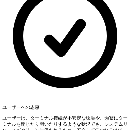
ユーザーへの恩恵
ユーザーは、ターミナル接続が不安定な環境や、頻繁にター
ミナルを閉じたり開いたりするような状況でも、システムリ