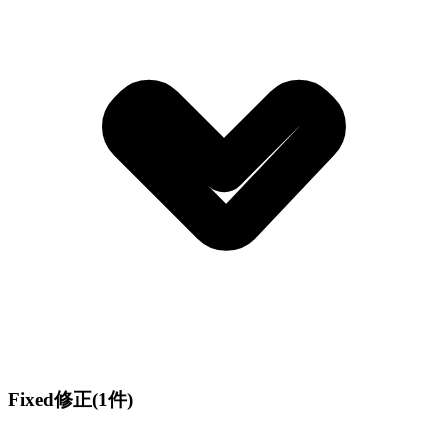
Fixed
修正
(1件)