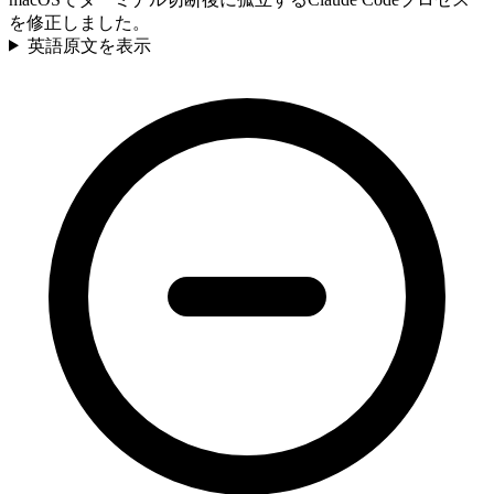
を修正しました。
英語原文を表示