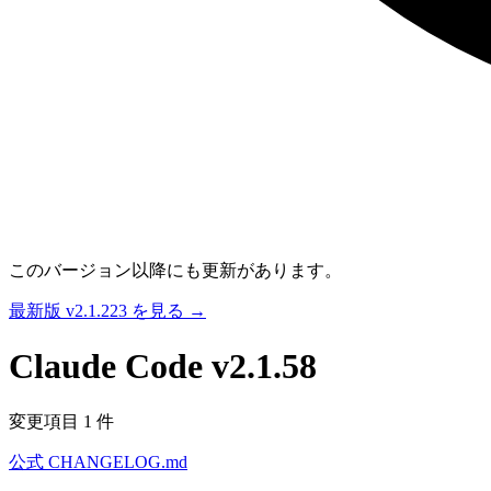
このバージョン以降にも更新があります。
最新版 v2.1.223 を見る →
Claude Code
v2.1.58
変更項目 1 件
公式 CHANGELOG.md