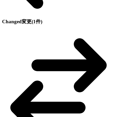
Changed
変更
(1件)