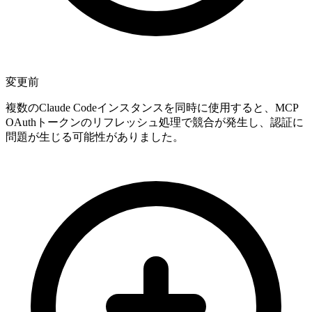
変更前
複数のClaude Codeインスタンスを同時に使用すると、MCP
OAuthトークンのリフレッシュ処理で競合が発生し、認証に
問題が生じる可能性がありました。