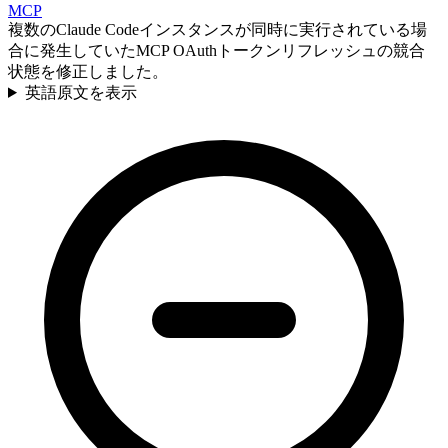
MCP
複数のClaude Codeインスタンスが同時に実行されている場
合に発生していたMCP OAuthトークンリフレッシュの競合
状態を修正しました。
英語原文を表示