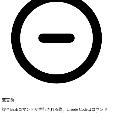
変更前
複合Bashコマンドが実行される際、Claude Codeはコマンド