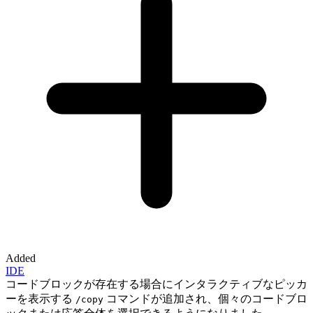
Added
IDE
コードブロックが存在する場合にインタラクティブなピッカ
ーを表示する
コマンドが追加され、個々のコードブロ
/copy