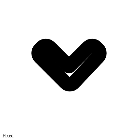
Fixed