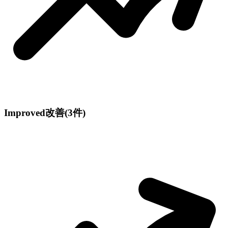
Improved
改善
(3件)