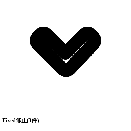
Fixed
修正
(3件)