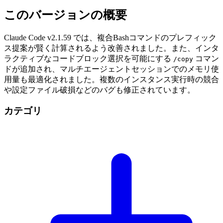
このバージョンの概要
Claude Code v2.1.59 では、複合Bashコマンドのプレフィック
ス提案が賢く計算されるよう改善されました。また、インタ
ラクティブなコードブロック選択を可能にする
コマン
/copy
ドが追加され、マルチエージェントセッションでのメモリ使
用量も最適化されました。複数のインスタンス実行時の競合
や設定ファイル破損などのバグも修正されています。
カテゴリ