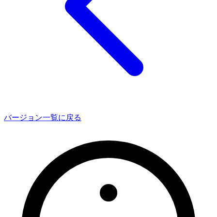
バージョン一覧に戻る