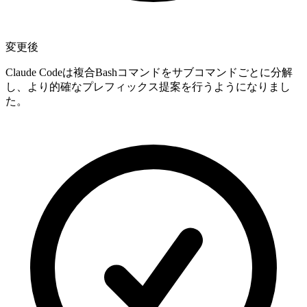
変更後
Claude Codeは複合Bashコマンドをサブコマンドごとに分解
し、より的確なプレフィックス提案を行うようになりまし
た。