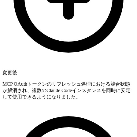
変更後
MCP OAuthトークンのリフレッシュ処理における競合状態
が解消され、複数のClaude Codeインスタンスを同時に安定
して使用できるようになりました。