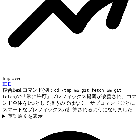
Improved
IDE
複合Bashコマンド(例：
cd /tmp && git fetch && git
)の「常に許可」プレフィックス提案が改善され、コマ
fetch
ンド全体を1つとして扱うのではなく、サブコマンドごとに
スマートなプレフィックスが計算されるようになりました。
英語原文を表示