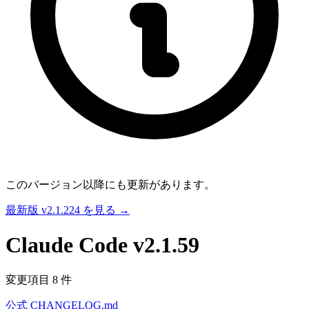
このバージョン以降にも更新があります。
最新版 v2.1.224 を見る →
Claude Code
v2.1.59
変更項目 8 件
公式 CHANGELOG.md