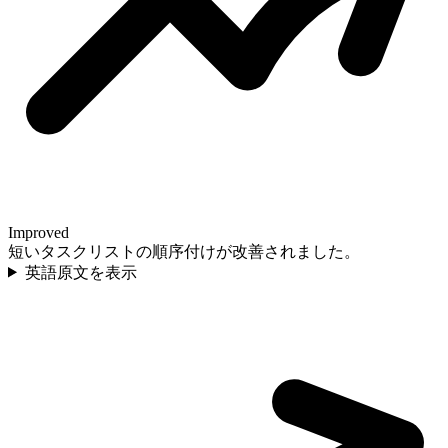
Improved
短いタスクリストの順序付けが改善されました。
英語原文を表示