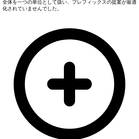
全体を一つの単位として扱い、プレフィックスの提案が最適
化されていませんでした。