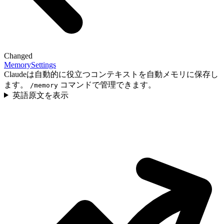
Changed
Memory
Settings
Claudeは自動的に役立つコンテキストを自動メモリに保存し
ます。
コマンドで管理できます。
/memory
英語原文を表示