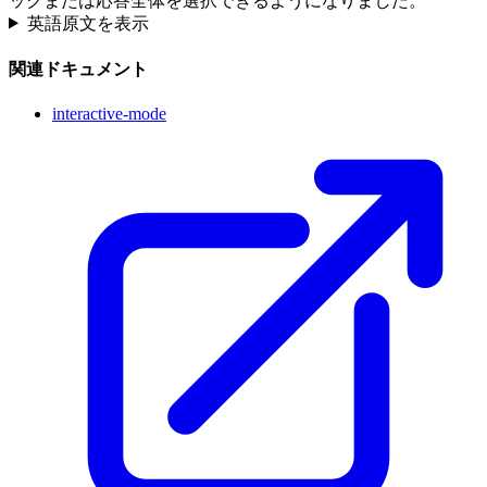
ックまたは応答全体を選択できるようになりました。
英語原文を表示
関連ドキュメント
interactive-mode