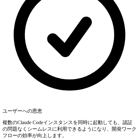
ユーザーへの恩恵
複数のClaude Codeインスタンスを同時に起動しても、認証
の問題なくシームレスに利用できるようになり、開発ワーク
フローの効率が向上します。