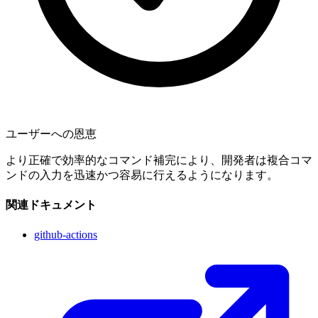
ユーザーへの恩恵
より正確で効率的なコマンド補完により、開発者は複合コマ
ンドの入力を迅速かつ容易に行えるようになります。
関連ドキュメント
github-actions